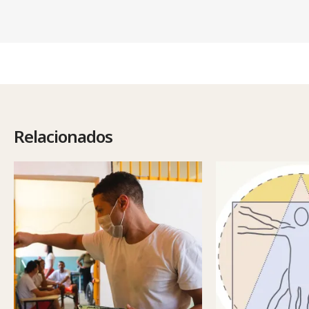
Relacionados