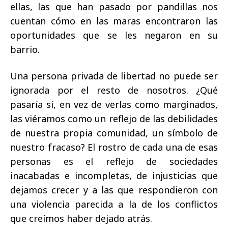
ellas, las que han pasado por pandillas nos
cuentan cómo en las maras encontraron las
oportunidades que se les negaron en su
barrio.
Una persona privada de libertad no puede ser
ignorada por el resto de nosotros. ¿Qué
pasaría si, en vez de verlas como marginados,
las viéramos como un reflejo de las debilidades
de nuestra propia comunidad, un símbolo de
nuestro fracaso? El rostro de cada una de esas
personas es el reflejo de sociedades
inacabadas e incompletas, de injusticias que
dejamos crecer y a las que respondieron con
una violencia parecida a la de los conflictos
que creímos haber dejado atrás.