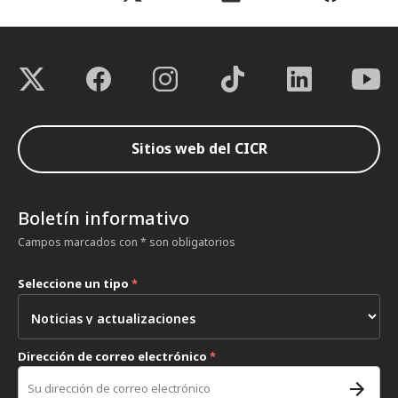
Sitios web del CICR
Boletín informativo
Campos marcados con * son obligatorios
Seleccione un tipo
*
Dirección de correo electrónico
*