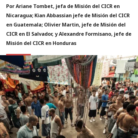
Por Ariane Tombet, jefa de Misión del CICR en
Nicaragua; Kian Abbassian jefe de Misión del CICR
en Guatemala; Olivier Martin, jefe de Misión del
CICR en El Salvador, y Alexandre Formisano, jefe de
Misión del CICR en Honduras