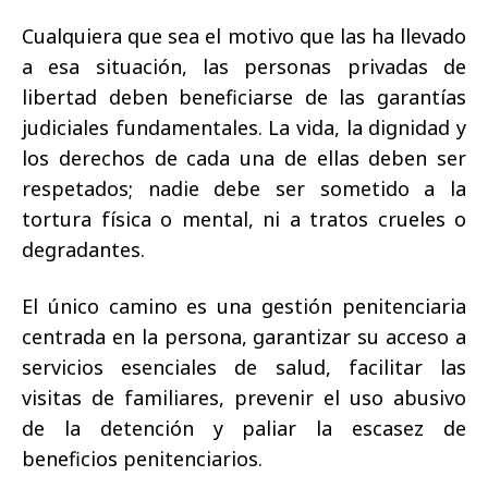
Cualquiera que sea el motivo que las ha llevado
a esa situación, las personas privadas de
libertad deben beneficiarse de las garantías
judiciales fundamentales. La vida, la dignidad y
los derechos de cada una de ellas deben ser
respetados; nadie debe ser sometido a la
tortura física o mental, ni a tratos crueles o
degradantes.
El único camino es una gestión penitenciaria
centrada en la persona, garantizar su acceso a
servicios esenciales de salud, facilitar las
visitas de familiares, prevenir el uso abusivo
de la detención y paliar la escasez de
beneficios penitenciarios.