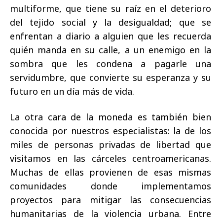
multiforme, que tiene su raíz en el deterioro
del tejido social y la desigualdad; que se
enfrentan a diario a alguien que les recuerda
quién manda en su calle, a un enemigo en la
sombra que les condena a pagarle una
servidumbre, que convierte su esperanza y su
futuro en un día más de vida.
La otra cara de la moneda es también bien
conocida por nuestros especialistas: la de los
miles de personas privadas de libertad que
visitamos en las cárceles centroamericanas.
Muchas de ellas provienen de esas mismas
comunidades donde implementamos
proyectos para mitigar las consecuencias
humanitarias de la violencia urbana. Entre