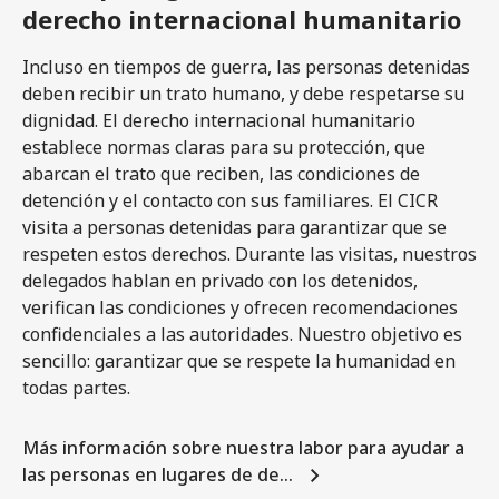
derecho internacional humanitario
Incluso en tiempos de guerra, las personas detenidas
deben recibir un trato humano, y debe respetarse su
dignidad. El derecho internacional humanitario
establece normas claras para su protección, que
abarcan el trato que reciben, las condiciones de
detención y el contacto con sus familiares. El CICR
visita a personas detenidas para garantizar que se
respeten estos derechos. Durante las visitas, nuestros
delegados hablan en privado con los detenidos,
verifican las condiciones y ofrecen recomendaciones
confidenciales a las autoridades. Nuestro objetivo es
sencillo: garantizar que se respete la humanidad en
todas partes.
Más información sobre nuestra labor para ayudar a
las personas en lugares de de…