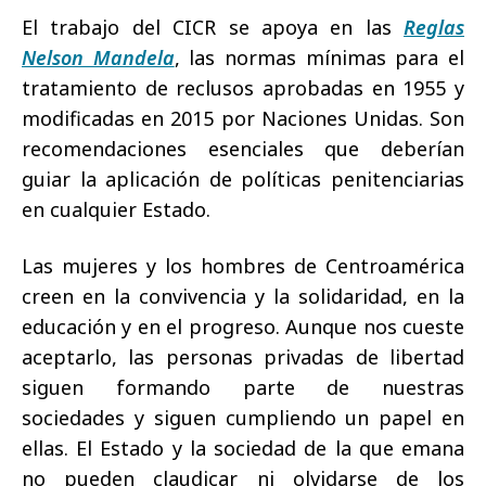
El trabajo del CICR se apoya en las
Reglas
Nelson Mandela
, las normas mínimas para el
tratamiento de reclusos aprobadas en 1955 y
modificadas en 2015 por Naciones Unidas. Son
recomendaciones esenciales que deberían
guiar la aplicación de políticas penitenciarias
en cualquier Estado.
Las mujeres y los hombres de Centroamérica
creen en la convivencia y la solidaridad, en la
educación y en el progreso. Aunque nos cueste
aceptarlo, las personas privadas de libertad
siguen formando parte de nuestras
sociedades y siguen cumpliendo un papel en
ellas. El Estado y la sociedad de la que emana
no pueden claudicar ni olvidarse de los