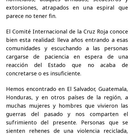
extorsiones, atrapados en una espiral que
parece no tener fin.
El Comité Internacional de la Cruz Roja conoce
bien esta realidad: lleva años entrando a esas
comunidades y escuchando a las personas
cargarse de paciencia en espera de una
reacción del Estado que no acaba de
concretarse o es insuficiente.
Hemos encontrado en El Salvador, Guatemala,
Honduras, y en otros países de la región, a
muchas mujeres y hombres que vivieron las
guerras del pasado y nos comparten el
sufrimiento del presente. Personas que se
sienten rehenes de una violencia reciclada,