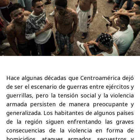
Hace algunas décadas que Centroamérica dejó
de ser el escenario de guerras entre ejércitos y
guerrillas, pero la tensión social y la violencia
armada persisten de manera preocupante y
generalizada. Los habitantes de algunos países
de la región siguen enfrentando las graves
consecuencias de la violencia en forma de
homicidios, ataques armados, secuestros y