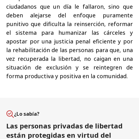
ciudadanos que un día le fallaron, sino que
deben alejarse del enfoque puramente
punitivo que dificulta la reinserción, reformar
el sistema para humanizar las cárceles y
apostar por una justicia penal eficiente y por
la rehabilitación de las personas para que, una
vez recuperada la libertad, no caigan en una
situación de exclusión y se reintegren de
forma productiva y positiva en la comunidad.
¿Lo sabía?
Las personas privadas de libertad
están protegidas en virtud del