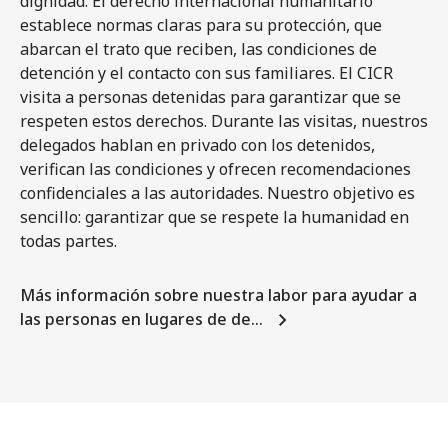
dignidad. El derecho internacional humanitario
establece normas claras para su protección, que
abarcan el trato que reciben, las condiciones de
detención y el contacto con sus familiares. El CICR
visita a personas detenidas para garantizar que se
respeten estos derechos. Durante las visitas, nuestros
delegados hablan en privado con los detenidos,
verifican las condiciones y ofrecen recomendaciones
confidenciales a las autoridades. Nuestro objetivo es
sencillo: garantizar que se respete la humanidad en
todas partes.
Más información sobre nuestra labor para ayudar a
las personas en lugares de de…