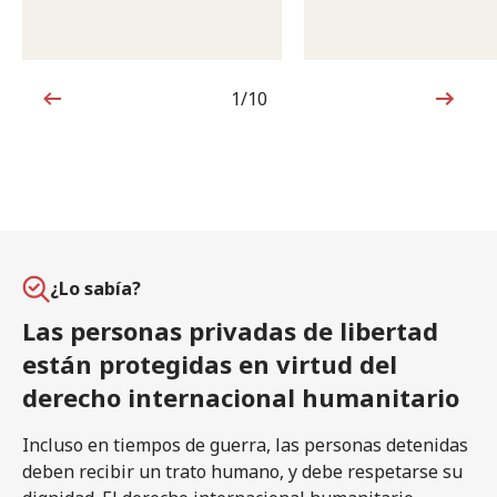
1/10
1de10
¿Lo sabía?
Las personas privadas de libertad
están protegidas en virtud del
derecho internacional humanitario
Incluso en tiempos de guerra, las personas detenidas
deben recibir un trato humano, y debe respetarse su