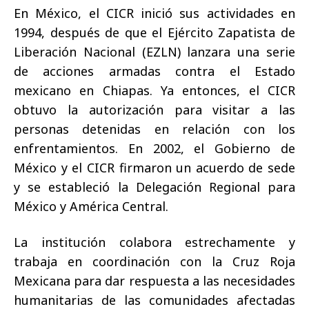
En México, el CICR inició sus actividades en
1994, después de que el Ejército Zapatista de
Liberación Nacional (EZLN) lanzara una serie
de acciones armadas contra el Estado
mexicano en Chiapas. Ya entonces, el CICR
obtuvo la autorización para visitar a las
personas detenidas en relación con los
enfrentamientos. En 2002, el Gobierno de
México y el CICR firmaron un acuerdo de sede
y se estableció la Delegación Regional para
México y América Central.
La institución colabora estrechamente y
trabaja en coordinación con la Cruz Roja
Mexicana para dar respuesta a las necesidades
humanitarias de las comunidades afectadas