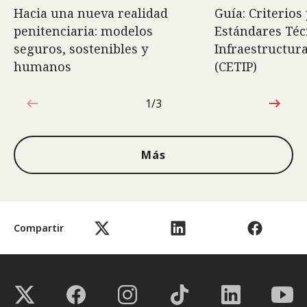
Hacia una nueva realidad
Guía: Criterios
penitenciaria: modelos
Estándares Téc
seguros, sostenibles y
Infraestructura
humanos
(CETIP)
1/3
1de3
Más
Compartir