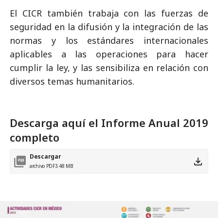
El CICR también trabaja con las fuerzas de
seguridad en la difusión y la integración de las
normas y los estándares internacionales
aplicables a las operaciones para hacer
cumplir la ley, y las sensibiliza en relación con
diversos temas humanitarios.
Descarga aquí el Informe Anual 2019
completo
Descargar
archivo PDF
3.48 MB