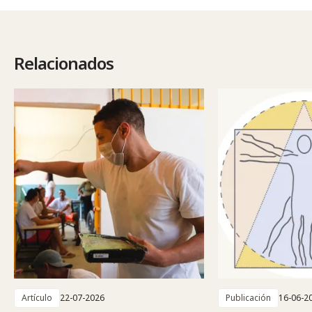
Relacionados
Artículo
22-07-2026
Publicación
16-06-2