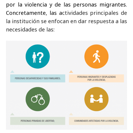
por la violencia y de las personas migrantes.
Concretamente, las a
ctividades principales de
la institución se enfocan en dar respuesta a las
necesidades de las: