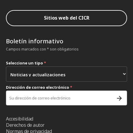
Sitios web del CICR
Boletín informativo
Campos marcados con * son obligatorios
Seleccione un tipo
*
Dirección de correo electrónico
*
Accesibilidad
Derechos de autor
Normas de privacidad