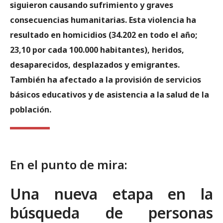
siguieron causando sufrimiento y graves
consecuencias humanitarias. Esta violencia ha
resultado en homicidios (34.202 en todo el año;
23,10 por cada 100.000 habitantes), heridos,
desaparecidos, desplazados y emigrantes.
También ha afectado a la provisión de servicios
básicos educativos y de asistencia a la salud de la
población.
En el punto de mira:
Una nueva etapa en la
búsqueda de personas