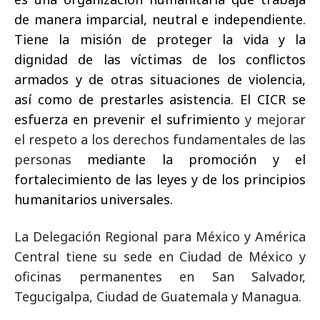
de manera imparcial, neutral e independiente.
Tiene la misión de proteger la vida y la
dignidad de las víctimas de los conflictos
armados y de otras situaciones de violencia,
así como de prestarles asistencia. El CICR se
esfuerza en prevenir el sufrimiento
y mejorar
el respeto a los derechos fundamentales de las
personas
mediante la promoción y el
fortalecimiento de las leyes y de los principios
humanitarios universales.
La Delegación Regional para México y América
Central tiene su sede en Ciudad de México y
oficinas permanentes en San Salvador,
Tegucigalpa, Ciudad de Guatemala y Managua.