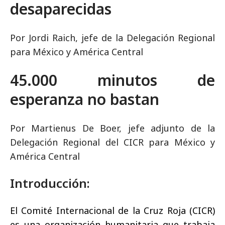
desaparecidas
Por Jordi Raich, jefe de la Delegación Regional
para México y América Central
45.000 minutos de
esperanza no bastan
Por Martienus De Boer, jefe adjunto de la
Delegación Regional del CICR para México y
América Central
Introducción:
El Comité Internacional de la Cruz Roja (CICR)
es una organización humanitaria que trabaja