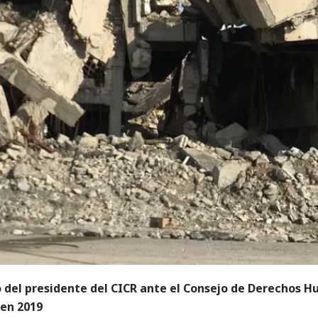
o del presidente del CICR ante el Consejo de Derechos 
 en 2019