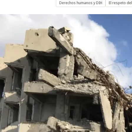
Derechos humanos y DIH
El respeto de