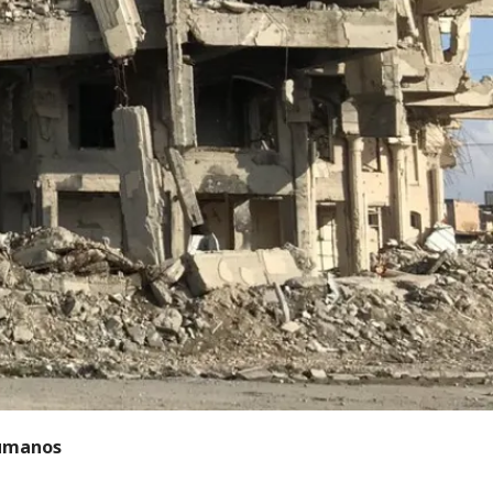
Humanos