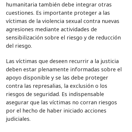
humanitaria también debe integrar otras
cuestiones. Es importante proteger a las
víctimas de la violencia sexual contra nuevas
agresiones mediante actividades de
sensibilización sobre el riesgo y de reducción
del riesgo.
Las víctimas que deseen recurrir a la justicia
deben estar plenamente informadas sobre el
apoyo disponible y se las debe proteger
contra las represalias, la exclusión o los
riesgos de seguridad. Es indispensable
asegurar que las víctimas no corran riesgos
por el hecho de haber iniciado acciones
judiciales.