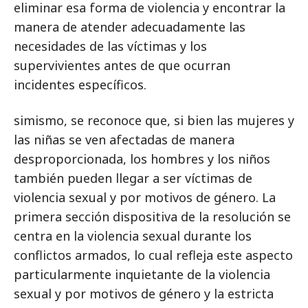
eliminar esa forma de violencia y encontrar la
manera de atender adecuadamente las
necesidades de las víctimas y los
supervivientes antes de que ocurran
incidentes específicos.
simismo, se reconoce que, si bien las mujeres y
las niñas se ven afectadas de manera
desproporcionada, los hombres y los niños
también pueden llegar a ser víctimas de
violencia sexual y por motivos de género. La
primera sección dispositiva de la resolución se
centra en la violencia sexual durante los
conflictos armados, lo cual refleja este aspecto
particularmente inquietante de la violencia
sexual y por motivos de género y la estricta