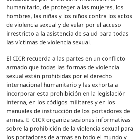
humanitario, de proteger a las mujeres, los
hombres, las niñas y los niños contra los actos
de violencia sexual y de velar por el acceso
irrestricto a la asistencia de salud para todas
las víctimas de violencia sexual.
El CICR recuerda a las partes en un conflicto
armado que todas las formas de violencia
sexual están prohibidas por el derecho
internacional humanitario y las exhorta a
incorporar esta prohibición en la legislación
interna, en los códigos militares y en los
manuales de instrucción de los portadores de
armas. El CICR organiza sesiones informativas
sobre la prohibición de la violencia sexual para
los portadores de armas en todo el mundo y