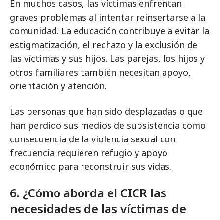
En muchos casos, las víctimas enfrentan
graves problemas al intentar reinsertarse a la
comunidad. La educación contribuye a evitar la
estigmatización, el rechazo y la exclusión de
las víctimas y sus hijos. Las parejas, los hijos y
otros familiares también necesitan apoyo,
orientación y atención.
Las personas que han sido desplazadas o que
han perdido sus medios de subsistencia como
consecuencia de la violencia sexual con
frecuencia requieren refugio y apoyo
económico para reconstruir sus vidas.
6. ¿Cómo aborda el CICR las
necesidades de las víctimas de