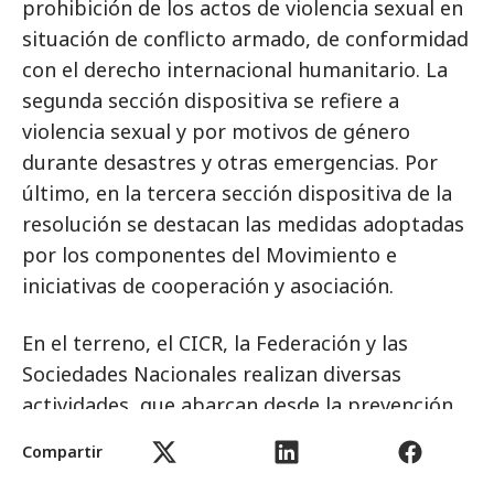
prohibición de los actos de violencia sexual en
situación de conflicto armado, de conformidad
con el derecho internacional humanitario. La
segunda sección dispositiva se refiere a
violencia sexual y por motivos de género
durante desastres y otras emergencias. Por
último, en la tercera sección dispositiva de la
resolución se destacan las medidas adoptadas
por los componentes del Movimiento e
iniciativas de cooperación y asociación.
En el terreno, el CICR, la Federación y las
Sociedades Nacionales realizan diversas
actividades, que abarcan desde la prevención,
la sensibilización, el fortalecimiento de las
Compartir
capacidades y la diplomacia humanitaria hasta