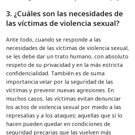
3. ¿Cuáles son las necesidades de
las víctimas de violencia sexual?
Ante todo, cuando se responde a las
necesidades de las víctimas de violencia sexual,
se les debe dar un trato humano, con absoluto
respeto de su privacidad y en la más estricta
confidencialidad. También es de suma
importancia velar por la seguridad de las
víctimas y prevenir nuevas agresiones. En
muchos casos, las víctimas evitan denunciar
los actos de violencia sexual por miedo a las
represalias y a los ataques; aquellas que sí lo
hacen pueden quedar en condiciones de
seguridad precarias que las vuelven más