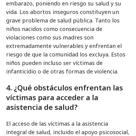
embarazo, poniendo en riesgo su salud y su
vida. Los abortos inseguros constituyen un
grave problema de salud pública. Tanto los
niños nacidos como consecuencia de
violaciones como sus madres son
extremadamente vulnerables y enfrentan el
riesgo de que la comunidad los excluya. Estos
niños pueden incluso ser víctimas de
infanticidio o de otras formas de violencia.
4. ¿Qué obstáculos enfrentan las
víctimas para acceder a la
asistencia de salud?
El acceso de las víctimas a la asistencia
integral de salud, incluido el apoyo psicosocial,