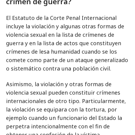
crimen de guerra?
El Estatuto de la Corte Penal Internacional
incluye la violación y algunas otras formas de
violencia sexual en la lista de crímenes de
guerra y en la lista de actos que constituyen
crímenes de lesa humanidad cuando se los
comete como parte de un ataque generalizado
o sistemático contra una población civil.
Asimismo, la violación y otras formas de
violencia sexual pueden constituir crímenes
internacionales de otro tipo. Particularmente,
la violación se equipara con la tortura, por
ejemplo cuando un funcionario del Estado la
perpetra intencionalmente con el fin de
obtener una confesión de la víctima.