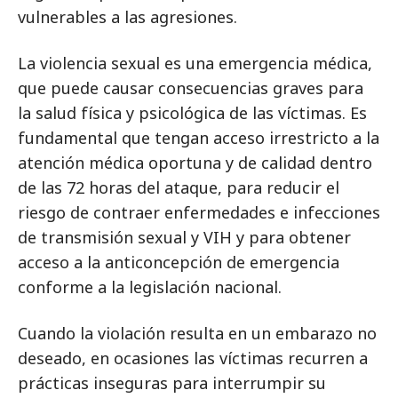
vulnerables a las agresiones.
La violencia sexual es una emergencia médica,
que puede causar consecuencias graves para
la salud física y psicológica de las víctimas. Es
fundamental que tengan acceso irrestricto a la
atención médica oportuna y de calidad dentro
de las 72 horas del ataque, para reducir el
riesgo de contraer enfermedades e infecciones
de transmisión sexual y VIH y para obtener
acceso a la anticoncepción de emergencia
conforme a la legislación nacional.
Cuando la violación resulta en un embarazo no
deseado, en ocasiones las víctimas recurren a
prácticas inseguras para interrumpir su