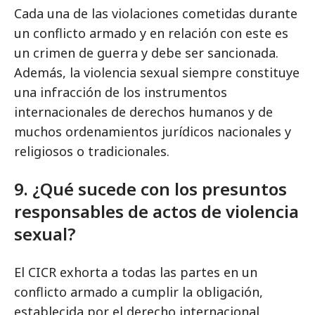
Cada una de las violaciones cometidas durante
un conflicto armado y en relación con este es
un crimen de guerra y debe ser sancionada.
Además, la violencia sexual siempre constituye
una infracción de los instrumentos
internacionales de derechos humanos y de
muchos ordenamientos jurídicos nacionales y
religiosos o tradicionales.
9. ¿Qué sucede con los presuntos
responsables de actos de violencia
sexual?
El CICR exhorta a todas las partes en un
conflicto armado a cumplir la obligación,
establecida por el derecho internacional