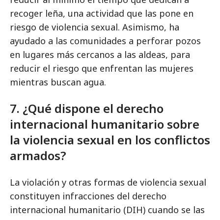
recoger leña, una actividad que las pone en
riesgo de violencia sexual. Asimismo, ha
ayudado a las comunidades a perforar pozos
en lugares más cercanos a las aldeas, para
reducir el riesgo que enfrentan las mujeres
mientras buscan agua.
7. ¿Qué dispone el derecho
internacional humanitario sobre
la violencia sexual en los conflictos
armados?
La violación y otras formas de violencia sexual
constituyen infracciones del derecho
internacional humanitario (DIH) cuando se las