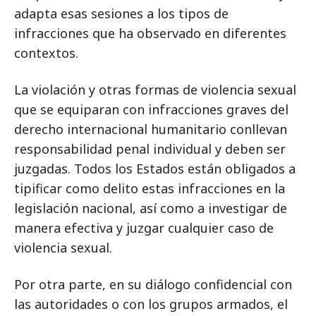
adapta esas sesiones a los tipos de
infracciones que ha observado en diferentes
contextos.
La violación y otras formas de violencia sexual
que se equiparan con infracciones graves del
derecho internacional humanitario conllevan
responsabilidad penal individual y deben ser
juzgadas. Todos los Estados están obligados a
tipificar como delito estas infracciones en la
legislación nacional, así como a investigar de
manera efectiva y juzgar cualquier caso de
violencia sexual.
Por otra parte, en su diálogo confidencial con
las autoridades o con los grupos armados, el