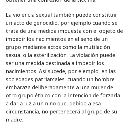
La violencia sexual también puede constituir
un acto de genocidio, por ejemplo cuando se
trata de una medida impuesta con el objeto de
impedir los nacimientos en el seno de un
grupo mediante actos como la mutilación
sexual o la esterilización. La violación puede
ser una medida destinada a impedir los
nacimientos. Así sucede, por ejemplo, en las
sociedades patriarcales, cuando un hombre
embaraza deliberadamente a una mujer de
otro grupo étnico con la intención de forzarla
a dar a luz a un niño que, debido a esa
circunstancia, no pertenecerá al grupo de su
madre.