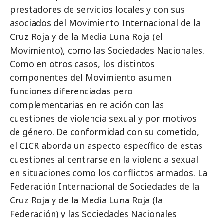
prestadores de servicios locales y con sus
asociados del Movimiento Internacional de la
Cruz Roja y de la Media Luna Roja (el
Movimiento), como las Sociedades Nacionales.
Como en otros casos, los distintos
componentes del Movimiento asumen
funciones diferenciadas pero
complementarias en relación con las
cuestiones de violencia sexual y por motivos
de género. De conformidad con su cometido,
el CICR aborda un aspecto específico de estas
cuestiones al centrarse en la violencia sexual
en situaciones como los conflictos armados. La
Federación Internacional de Sociedades de la
Cruz Roja y de la Media Luna Roja (la
Federación) y las Sociedades Nacionales