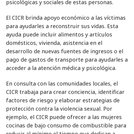
psicológicas y sociales de estas personas.
El CICR brinda apoyo económico a las víctimas
para ayudarles a reconstruir sus vidas. Esta
ayuda puede incluir alimentos y artículos
domésticos, vivienda, asistencia en el
desarrollo de nuevas fuentes de ingresos o el
pago de gastos de transporte para ayudarles a
acceder a la atención médica y psicológica.
En consulta con las comunidades locales, el
CICR trabaja para crear conciencia, identificar
factores de riesgo y elaborar estrategias de
protección contra la violencia sexual. Por
ejemplo, el CICR puede ofrecer a las mujeres
cocinas de bajo consumo de combustible para
reducir al mínimo el tiempo que dedican a