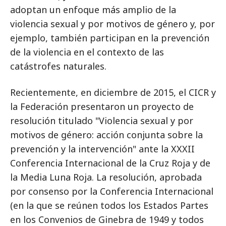
adoptan un enfoque más amplio de la
violencia sexual y por motivos de género y, por
ejemplo, también participan en la prevención
de la violencia en el contexto de las
catástrofes naturales.
Recientemente, en diciembre de 2015, el CICR y
la Federación presentaron un proyecto de
resolución titulado "Violencia sexual y por
motivos de género: acción conjunta sobre la
prevención y la intervención" ante la XXXII
Conferencia Internacional de la Cruz Roja y de
la Media Luna Roja. La resolución, aprobada
por consenso por la Conferencia Internacional
(en la que se reúnen todos los Estados Partes
en los Convenios de Ginebra de 1949 y todos