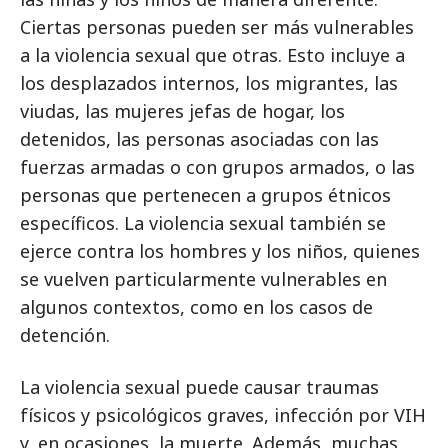
Ciertas personas pueden ser más vulnerables
a la violencia sexual que otras. Esto incluye a
los desplazados internos, los migrantes, las
viudas, las mujeres jefas de hogar, los
detenidos, las personas asociadas con las
fuerzas armadas o con grupos armados, o las
personas que pertenecen a grupos étnicos
específicos. La violencia sexual también se
ejerce contra los hombres y los niños, quienes
se vuelven particularmente vulnerables en
algunos contextos, como en los casos de
detención.
La violencia sexual puede causar traumas
físicos y psicológicos graves, infección por VIH
y, en ocasiones, la muerte. Además, muchas