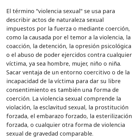
El término "violencia sexual" se usa para
describir actos de naturaleza sexual
impuestos por la fuerza o mediante coerción,
como la causada por el temor a la violencia, la
coacción, la detención, la opresión psicológica
o el abuso de poder ejercidos contra cualquier
víctima, ya sea hombre, mujer, niño o niña.
Sacar ventaja de un entorno coercitivo o de la
incapacidad de la víctima para dar su libre
consentimiento es también una forma de
coerción. La violencia sexual comprende la
violación, la esclavitud sexual, la prostitución
forzada, el embarazo forzado, la esterilización
forzada, o cualquier otra forma de violencia
sexual de gravedad comparable.