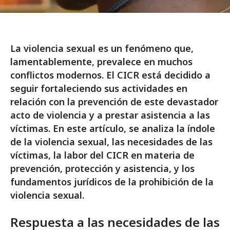
La violencia sexual es un fenómeno que,
lamentablemente, prevalece en muchos
conflictos modernos. El CICR está decidido a
seguir fortaleciendo sus actividades en
relación con la prevención de este devastador
acto de violencia y a prestar asistencia a las
víctimas. En este artículo, se analiza la índole
de la violencia sexual, las necesidades de las
víctimas, la labor del CICR en materia de
prevención, protección y asistencia, y los
fundamentos jurídicos de la prohibición de la
violencia sexual.
Respuesta a las necesidades de las