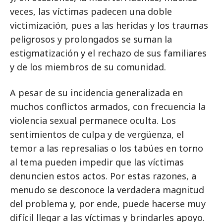
veces, las víctimas padecen una doble
victimización, pues a las heridas y los traumas
peligrosos y prolongados se suman la
estigmatización y el rechazo de sus familiares
y de los miembros de su comunidad.
A pesar de su incidencia generalizada en
muchos conflictos armados, con frecuencia la
violencia sexual permanece oculta. Los
sentimientos de culpa y de vergüenza, el
temor a las represalias o los tabúes en torno
al tema pueden impedir que las víctimas
denuncien estos actos. Por estas razones, a
menudo se desconoce la verdadera magnitud
del problema y, por ende, puede hacerse muy
difícil llegar a las víctimas y brindarles apoyo.