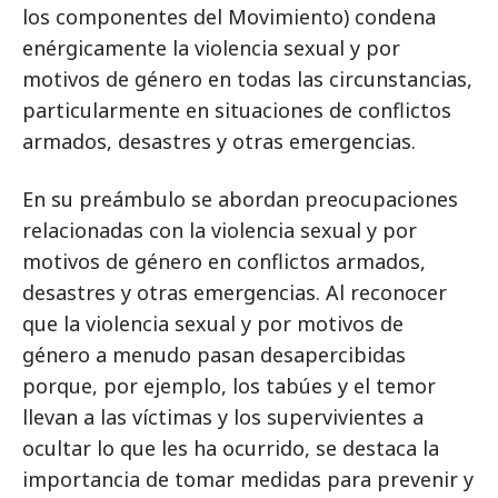
los componentes del Movimiento) condena
enérgicamente la violencia sexual y por
motivos de género en todas las circunstancias,
particularmente en situaciones de conflictos
armados, desastres y otras emergencias.
En su preámbulo se abordan preocupaciones
relacionadas con la violencia sexual y por
motivos de género en conflictos armados,
desastres y otras emergencias. Al reconocer
que la violencia sexual y por motivos de
género a menudo pasan desapercibidas
porque, por ejemplo, los tabúes y el temor
llevan a las víctimas y los supervivientes a
ocultar lo que les ha ocurrido, se destaca la
importancia de tomar medidas para prevenir y