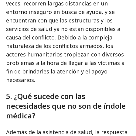
veces, recorren largas distancias en un
entorno inseguro en busca de ayuda, y se
encuentran con que las estructuras y los
servicios de salud ya no están disponibles a
causa del conflicto. Debido a la compleja
naturaleza de los conflictos armados, los
actores humanitarios tropiezan con diversos
problemas a la hora de llegar a las víctimas a
fin de brindarles la atención y el apoyo
necesarios.
5. ¿Qué sucede con las
necesidades que no son de índole
médica?
Además de la asistencia de salud, la respuesta