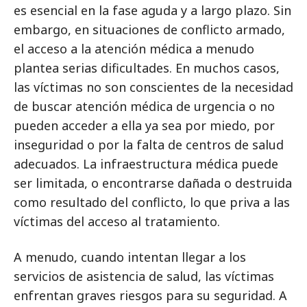
es esencial en la fase aguda y a largo plazo. Sin
embargo, en situaciones de conflicto armado,
el acceso a la atención médica a menudo
plantea serias dificultades. En muchos casos,
las víctimas no son conscientes de la necesidad
de buscar atención médica de urgencia o no
pueden acceder a ella ya sea por miedo, por
inseguridad o por la falta de centros de salud
adecuados. La infraestructura médica puede
ser limitada, o encontrarse dañada o destruida
como resultado del conflicto, lo que priva a las
víctimas del acceso al tratamiento.
A menudo, cuando intentan llegar a los
servicios de asistencia de salud, las víctimas
enfrentan graves riesgos para su seguridad. A