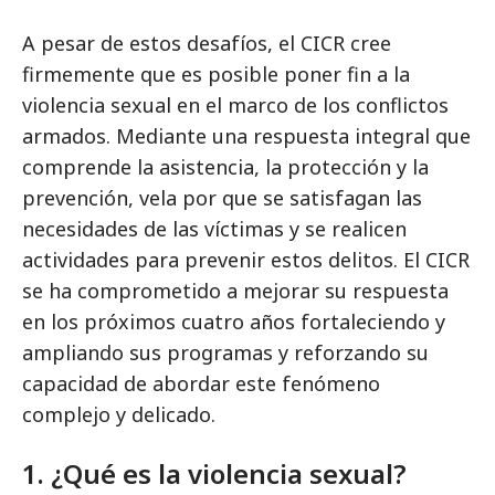
A pesar de estos desafíos, el CICR cree
firmemente que es posible poner fin a la
violencia sexual en el marco de los conflictos
armados. Mediante una respuesta integral que
comprende la asistencia, la protección y la
prevención, vela por que se satisfagan las
necesidades de las víctimas y se realicen
actividades para prevenir estos delitos. El CICR
se ha comprometido a mejorar su respuesta
en los próximos cuatro años fortaleciendo y
ampliando sus programas y reforzando su
capacidad de abordar este fenómeno
complejo y delicado.
1. ¿Qué es la violencia sexual?