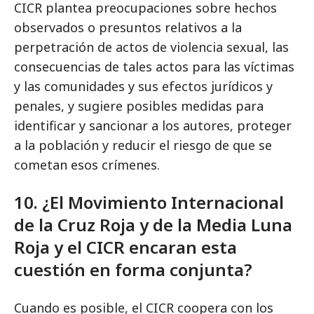
CICR plantea preocupaciones sobre hechos
observados o presuntos relativos a la
perpetración de actos de violencia sexual, las
consecuencias de tales actos para las víctimas
y las comunidades y sus efectos jurídicos y
penales, y sugiere posibles medidas para
identificar y sancionar a los autores, proteger
a la población y reducir el riesgo de que se
cometan esos crímenes.
10. ¿El Movimiento Internacional
de la Cruz Roja y de la Media Luna
Roja y el CICR encaran esta
cuestión en forma conjunta?
Cuando es posible, el CICR coopera con los