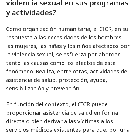
violencia sexual en sus programas
y actividades?
Como organización humanitaria, el CICR, en su
respuesta a las necesidades de los hombres,
las mujeres, las niñas y los niños afectados por
la violencia sexual, se esfuerza por abordar
tanto las causas como los efectos de este
fenómeno. Realiza, entre otras, actividades de
asistencia de salud, protección, ayuda,
sensibilización y prevención.
En función del contexto, el CICR puede
proporcionar asistencia de salud en forma
directa o bien derivar a las víctimas a los
servicios médicos existentes para que, por una