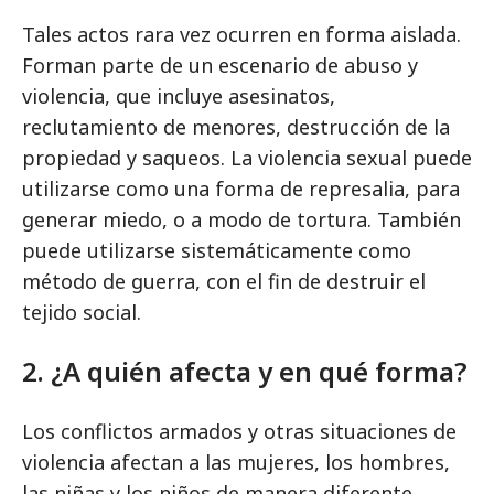
Tales actos rara vez ocurren en forma aislada.
Forman parte de un escenario de abuso y
violencia, que incluye asesinatos,
reclutamiento de menores, destrucción de la
propiedad y saqueos. La violencia sexual puede
utilizarse como una forma de represalia, para
generar miedo, o a modo de tortura. También
puede utilizarse sistemáticamente como
método de guerra, con el fin de destruir el
tejido social.
2. ¿A quién afecta y en qué forma?
Los conflictos armados y otras situaciones de
violencia afectan a las mujeres, los hombres,
las niñas y los niños de manera diferente.