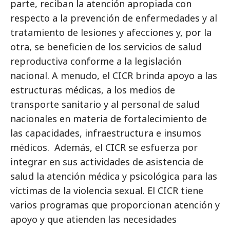
parte, reciban la atención apropiada con
respecto a la prevención de enfermedades y al
tratamiento de lesiones y afecciones y, por la
otra, se beneficien de los servicios de salud
reproductiva conforme a la legislación
nacional. A menudo, el CICR brinda apoyo a las
estructuras médicas, a los medios de
transporte sanitario y al personal de salud
nacionales en materia de fortalecimiento de
las capacidades, infraestructura e insumos
médicos. Además, el CICR se esfuerza por
integrar en sus actividades de asistencia de
salud la atención médica y psicológica para las
víctimas de la violencia sexual. El CICR tiene
varios programas que proporcionan atención y
apoyo y que atienden las necesidades