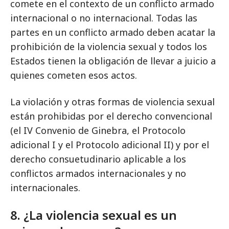
comete en el contexto de un conflicto armado
internacional o no internacional. Todas las
partes en un conflicto armado deben acatar la
prohibición de la violencia sexual y todos los
Estados tienen la obligación de llevar a juicio a
quienes cometen esos actos.
La violación y otras formas de violencia sexual
están prohibidas por el derecho convencional
(el IV Convenio de Ginebra, el Protocolo
adicional I y el Protocolo adicional II) y por el
derecho consuetudinario aplicable a los
conflictos armados internacionales y no
internacionales.
8. ¿La violencia sexual es un