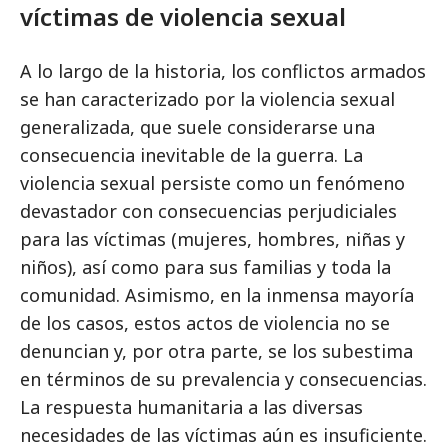
víctimas de violencia sexual
A lo largo de la historia, los conflictos armados
se han caracterizado por la violencia sexual
generalizada, que suele considerarse una
consecuencia inevitable de la guerra. La
violencia sexual persiste como un fenómeno
devastador con consecuencias perjudiciales
para las víctimas (mujeres, hombres, niñas y
niños), así como para sus familias y toda la
comunidad. Asimismo, en la inmensa mayoría
de los casos, estos actos de violencia no se
denuncian y, por otra parte, se los subestima
en términos de su prevalencia y consecuencias.
La respuesta humanitaria a las diversas
necesidades de las víctimas aún es insuficiente.