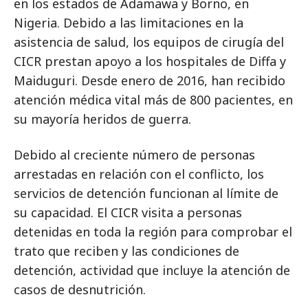
en los estados de Adamawa y Borno, en
Nigeria. Debido a las limitaciones en la
asistencia de salud, los equipos de cirugía del
CICR prestan apoyo a los hospitales de Diffa y
Maiduguri. Desde enero de 2016, han recibido
atención médica vital más de 800 pacientes, en
su mayoría heridos de guerra.
Debido al creciente número de personas
arrestadas en relación con el conflicto, los
servicios de detención funcionan al límite de
su capacidad. El CICR visita a personas
detenidas en toda la región para comprobar el
trato que reciben y las condiciones de
detención, actividad que incluye la atención de
casos de desnutrición.