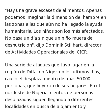
"Hay una grave escasez de alimentos. Apenas
podemos imaginar la dimensión del hambre en
las zonas a las que aún no ha llegado la ayuda
humanitaria. Los niños son los más afectados.
No pasa un día sin que un niño muera de
desnutrición", dijo Dominik Stillhart, director
de Actividades Operacionales del CICR.
Una serie de ataques que tuvo lugar en la
región de Diffa, en Níger, en los últimos días,
causó el desplazamiento de unas 50.000
personas, que huyeron de sus hogares. En el
nordeste de Nigeria, cientos de personas
desplazadas siguen llegando a diferentes
localidades en busca de alojamiento y