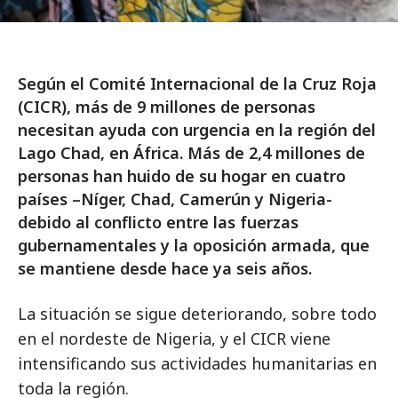
Según el Comité Internacional de la Cruz Roja
(CICR), más de 9 millones de personas
necesitan ayuda con urgencia en la región del
Lago Chad, en África. Más de 2,4 millones de
personas han huido de su hogar en cuatro
países –Níger, Chad, Camerún y Nigeria-
debido al conflicto entre las fuerzas
gubernamentales y la oposición armada, que
se mantiene desde hace ya seis años.
La situación se sigue deteriorando, sobre todo
en el nordeste de Nigeria, y el CICR viene
intensificando sus actividades humanitarias en
toda la región.