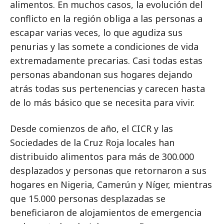
alimentos. En muchos casos, la evolución del
conflicto en la región obliga a las personas a
escapar varias veces, lo que agudiza sus
penurias y las somete a condiciones de vida
extremadamente precarias. Casi todas estas
personas abandonan sus hogares dejando
atrás todas sus pertenencias y carecen hasta
de lo más básico que se necesita para vivir.
Desde comienzos de año, el CICR y las
Sociedades de la Cruz Roja locales han
distribuido alimentos para más de 300.000
desplazados y personas que retornaron a sus
hogares en Nigeria, Camerún y Níger, mientras
que 15.000 personas desplazadas se
beneficiaron de alojamientos de emergencia