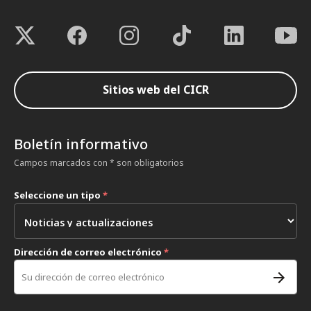
Sitios web del CICR
Boletín informativo
Campos marcados con * son obligatorios
Seleccione un tipo
*
Dirección de correo electrónico
*