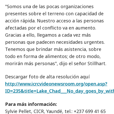
"Somos una de las pocas organizaciones
presentes sobre el terreno con capacidad de
acción rápida. Nuestro acceso a las personas
afectadas por el conflicto va en aumento.
Gracias a ello, llegamos a cada vez más
personas que padecen necesidades urgentes.
Tenemos que brindar más asistencia, sobre
todo en forma de alimentos; de otro modo,
morirán más personas", dijo el señor Stillhart.
Descargar foto de alta resolución aquí
http://www.icrcvideonewsroom.org/open.asp?
ID=235&title=Lake_Chad___No_day_goes_by_witho
Para más información:
Sylvie Pellet, CICR, Yaundé, tel.: +237 699 41 65