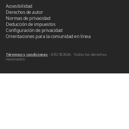
Accesibilidad
Derechos de autor
Normas de privacidad
Deducción de impuestos
Configuración de privacidad
Orientaciones para la comunidad en línea
Términos y condiciones
- ICRC ©2026 - Todos los derechos
reservados