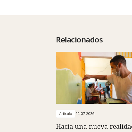
Relacionados
Artículo
22-07-2026
Hacia una nueva realida