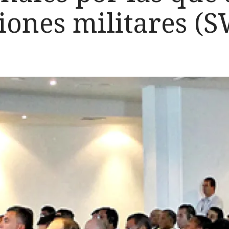
ciones militares 