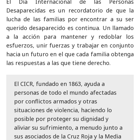
El Día Internacional de las Personas
Desaparecidas es un recordatorio de que la
lucha de las familias por encontrar a su ser
querido desaparecido es continua. Un llamado
a la acción para mantener y redoblar los
esfuerzos, unir fuerzas y trabajar en conjunto
hacia un futuro en el que cada familia obtenga
las respuestas a las que tiene derecho.
El CICR, fundado en 1863, ayuda a
personas de todo el mundo afectadas
por conflictos armados y otras
situaciones de violencia, haciendo lo
posible por proteger su dignidad y
aliviar su sufrimiento, a menudo junto a
sus asociados de la Cruz Roja y la Media