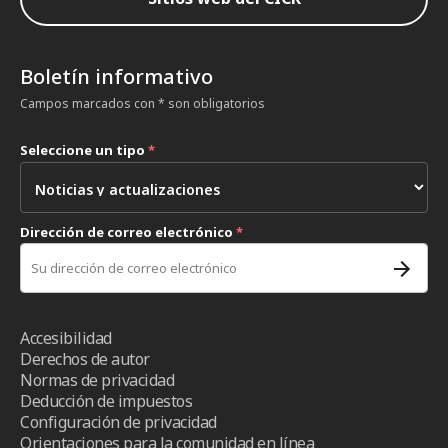
Boletín informativo
Campos marcados con * son obligatorios
Seleccione un tipo
*
Dirección de correo electrónico
*
Accesibilidad
Derechos de autor
Normas de privacidad
Deducción de impuestos
Configuración de privacidad
Orientaciones para la comunidad en línea