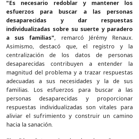
"Es necesario redoblar y mantener los
esfuerzos para buscar a las personas
desaparecidas y dar respuestas
individualizadas sobre su suerte y paradero
a sus familias"
, remarcó Jérémy Renaux.
Asimismo, destacó que, el registro y la
centralización de los datos de personas
desaparecidas contribuyen a entender la
magnitud del problema y a trazar respuestas
adecuadas a sus necesidades y la de sus
familias. Los esfuerzos para buscar a las
personas desaparecidas y proporcionar
respuestas individualizadas son vitales para
aliviar el sufrimiento y construir un camino
hacia la sanación.