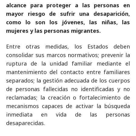
alcance para proteger a las personas en
mayor riesgo de sufrir una desaparición,
como lo son los jóvenes, las niñas, las
mujeres y las personas migrantes.
Entre otras medidas, los Estados deben
consolidar sus marcos normativos; prevenir la
ruptura de la unidad familiar mediante el
mantenimiento del contacto entre familiares
separados; la gestión adecuada de los cuerpos
de personas fallecidas no identificadas y no
reclamadas; la creación o fortalecimiento de
mecanismos capaces de activar la búsqueda
inmediata en vida de las personas
desaparecidas.