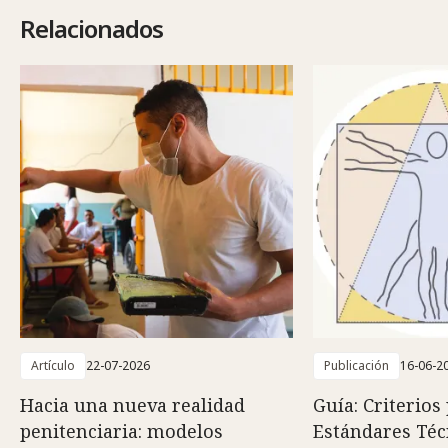
Relacionados
Artículo
22-07-2026
Publicación
16-06-2
Hacia una nueva realidad
Guía: Criterios
penitenciaria: modelos
Estándares Téc