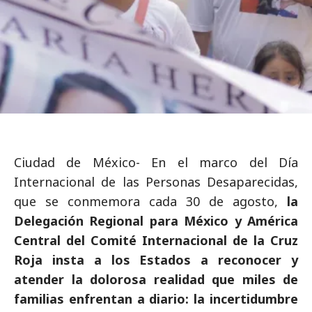
Ciudad de México- En el marco del Día
Internacional de las Personas Desaparecidas,
que se conmemora cada 30 de agosto,
la
Delegación Regional para México y América
Central del Comité Internacional de la Cruz
Roja insta a los Estados a reconocer y
atender la dolorosa realidad que miles de
familias enfrentan a diario: la incertidumbre