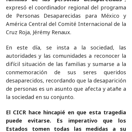
expresó el coordinador regional del programa
de Personas Desaparecidas para México y
América Central del Comité Internacional de la
Cruz Roja, Jérémy Renaux.
En este día, se insta a la sociedad, las
autoridades y las comunidades a reconocer la
difícil situación de las familias y sumarse a la
conmemoración de sus seres queridos
desaparecidos, recordando que la desaparición
de personas es un asunto que afecta y atañe a
la sociedad en su conjunto.
El CICR hace hincapié en que esta tragedia
puede evitarse. Es imperativo que los
Estados tomen todas las medidas a su