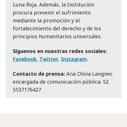
Luna Roja. Además, la Institución
procura prevenir el sufrimiento
mediante la promoción y el
fortalecimiento del derecho y de los
principios humanitarios universales.
Síguenos en nuestras redes sociales:
Facebook
,
Twitter
,
Instagram
.
Contacto de prensa:
Ana Olivia Langner,
encargada de comunicación pública: 52
5537176427