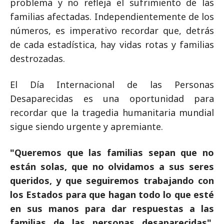
problema y no refleja el sufrimiento de las
familias afectadas. Independientemente de los
números, es imperativo recordar que, detrás
de cada estadística, hay vidas rotas y familias
destrozadas.
El Día Internacional de las Personas
Desaparecidas es una oportunidad para
recordar que la tragedia humanitaria mundial
sigue siendo urgente y apremiante.
"Queremos que las familias sepan que no
están solas, que no olvidamos a sus seres
queridos, y que seguiremos trabajando con
los Estados para que hagan todo lo que esté
en sus manos para dar respuestas a las
familias de las personas desaparecidas"
,