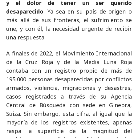
y el dolor de tener un ser querido
desaparecido
. Ya sea en su país de origen o
más allá de sus fronteras, el sufrimiento se
une, y con él, la necesidad urgente de recibir
una respuesta.
A finales de 2022, el Movimiento Internacional
de la Cruz Roja y de la Media Luna Roja
contaba con un registro propio de más de
195,000 personas desaparecidas por conflictos
armados, violencia, migraciones y desastres,
casos registrados a través de su Agencia
Central de Búsqueda con sede en Ginebra,
Suiza. Sin embargo, esta cifra, al igual que la
mayoría de los registros existentes, apenas
raspa la superficie de la magnitud del