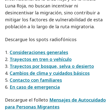
Luna Roja, no buscan incentivar ni
desincentivar la migración, sino contribuir a
mitigar los factores de vulnerabilidad de esta
población a lo largo de la ruta migratoria.
Descargue los spots radiofónicos
1.
Consideraciones generales
2.
Trayectos en tren o vehículo
3.
Trayectos por bosque, selva o desierto
4.
Cambios de clima y cuidados básicos
5.
Contacto con familiares
6.
En caso de emergencia
Descargue el folleto
Mensajes de Autocuidado
para Personas Migrantes