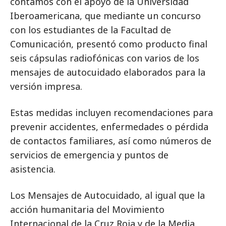
contamos con el apoyo de la Universidad
Iberoamericana, que mediante un concurso
con los estudiantes de la Facultad de
Comunicación, presentó como producto final
seis cápsulas radiofónicas con varios de los
mensajes de autocuidado elaborados para la
versión impresa.
Estas medidas incluyen recomendaciones para
prevenir accidentes, enfermedades o pérdida
de contactos familiares, así como números de
servicios de emergencia y puntos de
asistencia.
Los Mensajes de Autocuidado, al igual que la
acción humanitaria del Movimiento
Internacional de la Cruz Roja y de la Media