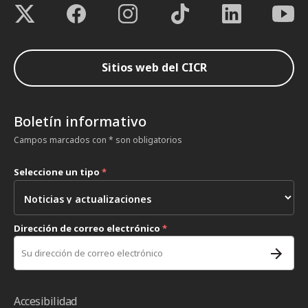
Sitios web del CICR
Boletín informativo
Campos marcados con * son obligatorios
Seleccione un tipo
*
Dirección de correo electrónico
*
Accesibilidad