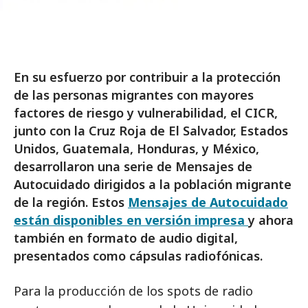
En su esfuerzo por contribuir a la protección
de las personas migrantes con mayores
factores de riesgo y vulnerabilidad, el CICR,
junto con la Cruz Roja de El Salvador, Estados
Unidos, Guatemala, Honduras, y México,
desarrollaron una serie de Mensajes de
Autocuidado dirigidos a la población migrante
de la región. Estos
Mensajes de Autocuidado
están disponibles en versión impresa
y ahora
también en formato de audio digital,
presentados como cápsulas radiofónicas.
Para la producción de los spots de radio