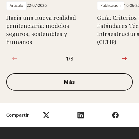
Artículo
22-07-2026
Publicación
16-06-2
Hacia una nueva realidad
Guía: Criterios
penitenciaria: modelos
Estándares Téc
seguros, sostenibles y
Infraestructura
humanos
(CETIP)
1/3
1de3
Más
Compartir