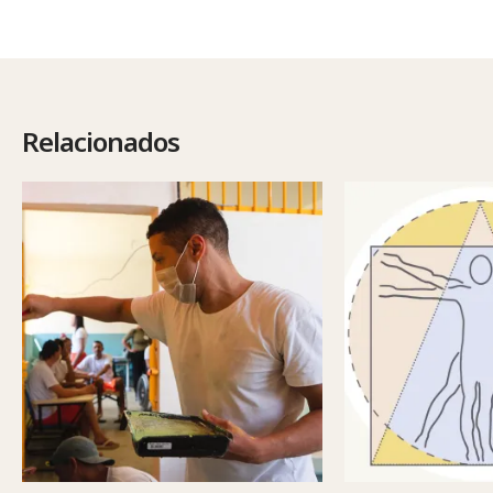
Relacionados