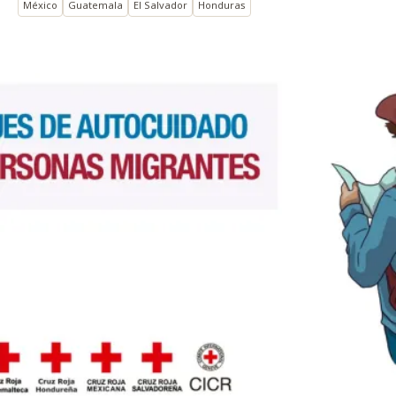
México
Guatemala
El Salvador
Honduras