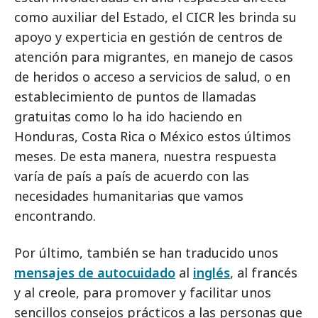
como auxiliar del Estado, el CICR les brinda su
apoyo y experticia en gestión de centros de
atención para migrantes, en manejo de casos
de heridos o acceso a servicios de salud, o en
establecimiento de puntos de llamadas
gratuitas como lo ha ido haciendo en
Honduras, Costa Rica o México estos últimos
meses. De esta manera, nuestra respuesta
varía de país a país de acuerdo con las
necesidades humanitarias que vamos
encontrando.
Por último, también se han traducido unos
mensajes de autocuidado
al
inglés
, al francés
y al creole, para promover y facilitar unos
sencillos consejos prácticos a las personas que