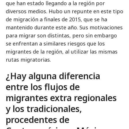
que han estado llegando a la región por
diversos medios. Hubo un repunte en este tipo
de migración a finales de 2015, que se ha
mantenido durante este año. Sus motivaciones
para migrar son distintas, pero sin embargo
se enfrentan a similares riesgos que los
migrantes de la región, al utilizar las mismas
rutas migratorias.
¿Hay alguna diferencia
entre los flujos de
migrantes extra regionales
y los tradicionales,
procedentes de