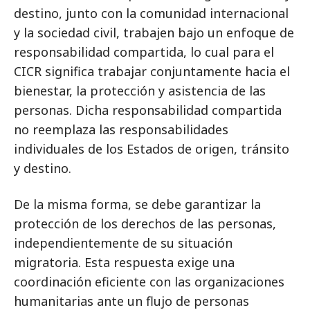
destino, junto con la comunidad internacional
y la sociedad civil, trabajen bajo un enfoque de
responsabilidad compartida, lo cual para el
CICR significa trabajar conjuntamente hacia el
bienestar, la protección y asistencia de las
personas. Dicha responsabilidad compartida
no reemplaza las responsabilidades
individuales de los Estados de origen, tránsito
y destino.
De la misma forma, se debe garantizar la
protección de los derechos de las personas,
independientemente de su situación
migratoria. Esta respuesta exige una
coordinación eficiente con las organizaciones
humanitarias ante un flujo de personas