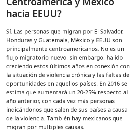
Centroamérica y México
hacia EEUU?
Sí. Las personas que migran por El Salvador,
Honduras y Guatemala, México y EEUU son
principalmente centroamericanos. No es un
flujo migratorio nuevo, sin embargo, ha ido
creciendo estos últimos años en conexión con
la situación de violencia crónica y las faltas de
oportunidades en aquellos países. En 2016 se
estima que aumentará un 20-25% respecto al
año anterior, con cada vez más personas
indicándonos que salen de sus países a causa
de la violencia. También hay mexicanos que
migran por múltiples causas.