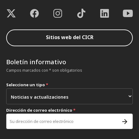
Sitios web del CICR
Boletín informativo
Campos marcados con * son obligatorios
Seleccione un tipo
*
Dirección de correo electrónico
*