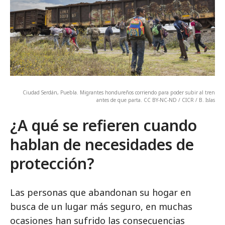
Ciudad Serdán, Puebla. Migrantes hondureños corriendo para poder subir al tren
antes de que parta. CC BY-NC-ND / CICR / B. Islas
¿A qué se refieren cuando
hablan de necesidades de
protección?
Las personas que abandonan su hogar en
busca de un lugar más seguro, en muchas
ocasiones han sufrido las consecuencias