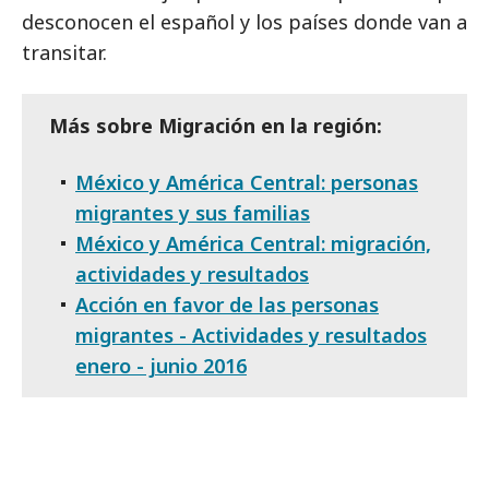
desconocen el español y los países donde van a
transitar.
Más sobre Migración en la región:
México y América Central: personas
migrantes y sus familias
México y América Central: migración,
actividades y resultados
Acción en favor de las personas
migrantes - Actividades y resultados
enero - junio 2016