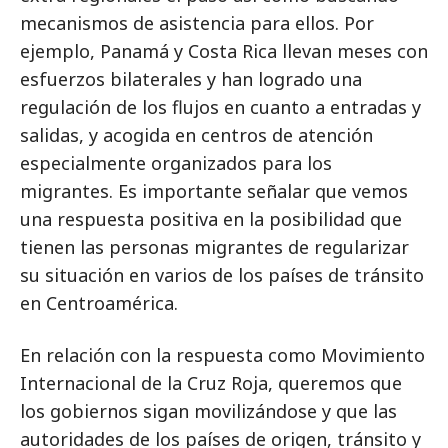
mecanismos de asistencia para ellos. Por
ejemplo, Panamá y Costa Rica llevan meses con
esfuerzos bilaterales y han logrado una
regulación de los flujos en cuanto a entradas y
salidas, y acogida en centros de atención
especialmente organizados para los
migrantes. Es importante señalar que vemos
una respuesta positiva en la posibilidad que
tienen las personas migrantes de regularizar
su situación en varios de los países de tránsito
en Centroamérica.
En relación con la respuesta como Movimiento
Internacional de la Cruz Roja, queremos que
los gobiernos sigan movilizándose y que las
autoridades de los países de origen, tránsito y