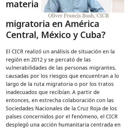
materia
migratoria en América
Central, México y Cuba?
El CICR realizó un análisis de situación en la
región en 2012 y se percató de las
vulnerabilidades de las personas migrantes,
causadas por los riesgos que encuentran a lo
largo de la ruta migratoria o por los tratos
inadecuados que recibían. A partir de
entonces, en estrecha colaboración con las
Sociedades Nacionales de la Cruz Roja de los
países concernidos por el fenómeno, el CICR
desplegó una acción humanitaria centrada en