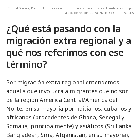
Ciudad Serdán, Puebla. Una persona migrante revisa los mensajes de autocuidado que
acaba de recibir. CC BY-NC-ND / CICR / B. Islas
¿Qué está pasando con la
migración extra regional y a
qué nos referimos con ese
término?
Por migración extra regional entendemos
aquella que involucra a migrantes que no son
de la región América Central/América del
Norte, en su mayoría por haitianos, cubanos y
africanos (procedentes de Ghana, Senegal y
Somalia, principalmente) y asiáticos (Sri Lanka,
Bangladesh, Siria, Afganistán, en su mayoría),