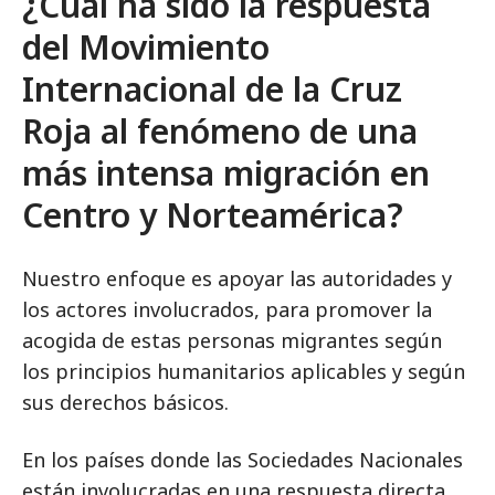
¿Cuál ha sido la respuesta
del Movimiento
Internacional de la Cruz
Roja al fenómeno de una
más intensa migración en
Centro y Norteamérica?
Nuestro enfoque es apoyar las autoridades y
los actores involucrados, para promover la
acogida de estas personas migrantes según
los principios humanitarios aplicables y según
sus derechos básicos.
En los países donde las Sociedades Nacionales
están involucradas en una respuesta directa