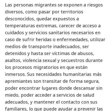
Las personas migrantes se exponen a riesgos
diversos, como pasar por territorios
desconocidos, quedar expuestos a
temperaturas extremas, carecer de acceso a
cuidados y servicios sanitarios necesarios en
caso de sufrir heridas o enfermedades, utilizar
medios de transporte inadecuados, ser
detenidos y hasta ser víctimas de abusos,
asaltos, violencia sexual y secuestros durante
los procesos migratorios en que están
inmersos. Sus necesidades humanitarias más
apremiantes son transitar de forma segura,
poder encontrar lugares donde descansar sin
miedo, poder acceder a servicios de salud
adecuados, y mantener el contacto con sus
familiares, lo que puede ayudar a prevenir las