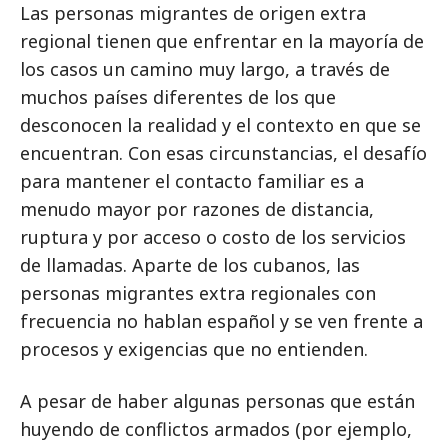
Las personas migrantes de origen extra
regional tienen que enfrentar en la mayoría de
los casos un camino muy largo, a través de
muchos países diferentes de los que
desconocen la realidad y el contexto en que se
encuentran. Con esas circunstancias, el desafío
para mantener el contacto familiar es a
menudo mayor por razones de distancia,
ruptura y por acceso o costo de los servicios
de llamadas. Aparte de los cubanos, las
personas migrantes extra regionales con
frecuencia no hablan español y se ven frente a
procesos y exigencias que no entienden.
A pesar de haber algunas personas que están
huyendo de conflictos armados (por ejemplo,