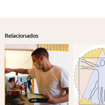
Relacionados