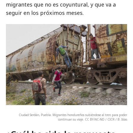
migrantes que no es coyuntural, y que va a
seguir en los próximos meses.
Ciudad Serdán, Puebla. Migrantes hondureños subiéndose al tren para poder
continuar su viaje. CC BY-NC-ND / CICR / B. Islas