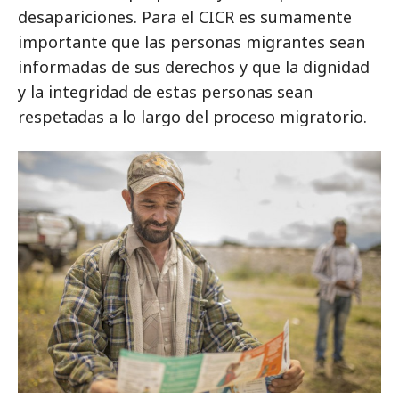
desapariciones. Para el CICR es sumamente
importante que las personas migrantes sean
informadas de sus derechos y que la dignidad
y la integridad de estas personas sean
respetadas a lo largo del proceso migratorio.