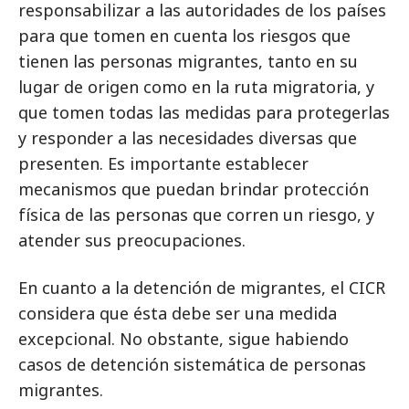
responsabilizar a las autoridades de los países
para que tomen en cuenta los riesgos que
tienen las personas migrantes, tanto en su
lugar de origen como en la ruta migratoria, y
que tomen todas las medidas para protegerlas
y responder a las necesidades diversas que
presenten. Es importante establecer
mecanismos que puedan brindar protección
física de las personas que corren un riesgo, y
atender sus preocupaciones.
En cuanto a la detención de migrantes, el CICR
considera que ésta debe ser una medida
excepcional. No obstante, sigue habiendo
casos de detención sistemática de personas
migrantes.