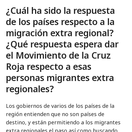
¿Cuál ha sido la respuesta
de los países respecto a la
migración extra regional?
¿Qué respuesta espera dar
el Movimiento de la Cruz
Roja respecto a esas
personas migrantes extra
regionales?
Los gobiernos de varios de los países de la
región entienden que no son países de
destino, y están permitiendo a los migrantes
extra regionales el paso así como buscando