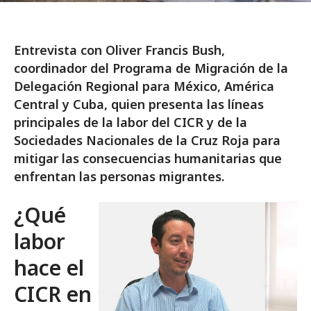
Entrevista con Oliver Francis Bush,
coordinador del Programa de Migración de la
Delegación Regional para México, América
Central y Cuba, quien presenta las líneas
principales de la labor del CICR y de la
Sociedades Nacionales de la Cruz Roja para
mitigar las consecuencias humanitarias que
enfrentan las personas migrantes.
¿Qué
labor
hace el
CICR en