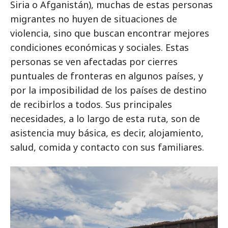
Siria o Afganistán), muchas de estas personas
migrantes no huyen de situaciones de
violencia, sino que buscan encontrar mejores
condiciones económicas y sociales. Estas
personas se ven afectadas por cierres
puntuales de fronteras en algunos países, y
por la imposibilidad de los países de destino
de recibirlos a todos. Sus principales
necesidades, a lo largo de esta ruta, son de
asistencia muy básica, es decir, alojamiento,
salud, comida y contacto con sus familiares.