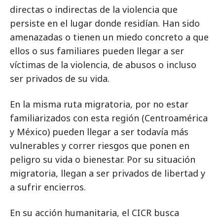
directas o indirectas de la violencia que
persiste en el lugar donde residían. Han sido
amenazadas o tienen un miedo concreto a que
ellos o sus familiares pueden llegar a ser
víctimas de la violencia, de abusos o incluso
ser privados de su vida.
En la misma ruta migratoria, por no estar
familiarizados con esta región (Centroamérica
y México) pueden llegar a ser todavía más
vulnerables y correr riesgos que ponen en
peligro su vida o bienestar. Por su situación
migratoria, llegan a ser privados de libertad y
a sufrir encierros.
En su acción humanitaria, el CICR busca