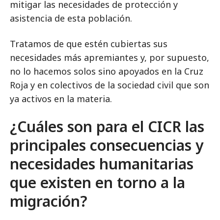
mitigar las necesidades de protección y
asistencia de esta población.
Tratamos de que estén cubiertas sus
necesidades más apremiantes y, por supuesto,
no lo hacemos solos sino apoyados en la Cruz
Roja y en colectivos de la sociedad civil que son
ya activos en la materia.
¿Cuáles son para el CICR las
principales consecuencias y
necesidades humanitarias
que existen en torno a la
migración?