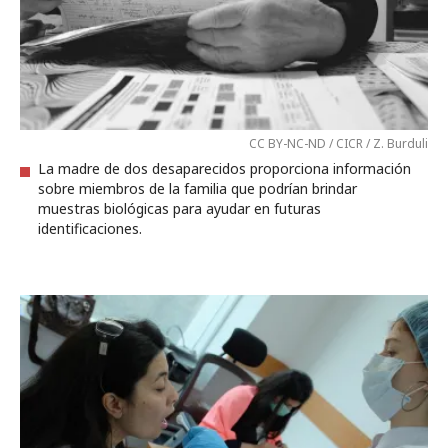
CC BY-NC-ND / CICR / Z. Burduli
La madre de dos desaparecidos proporciona información
sobre miembros de la familia que podrían brindar
muestras biológicas para ayudar en futuras
identificaciones.