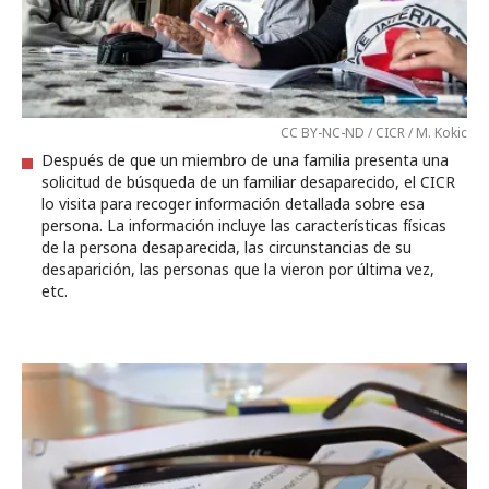
CC BY-NC-ND / CICR / M. Kokic
Después de que un miembro de una familia presenta una
solicitud de búsqueda de un familiar desaparecido, el CICR
lo visita para recoger información detallada sobre esa
persona. La información incluye las características físicas
de la persona desaparecida, las circunstancias de su
desaparición, las personas que la vieron por última vez,
etc.