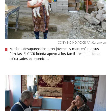
CC BY-NC-ND / CICR / A. Karamyan
Muchos desaparecidos eran jóvenes y mantenían a sus
familias. El CICR brinda apoyo a los familiares que tienen
dificultades económicas.