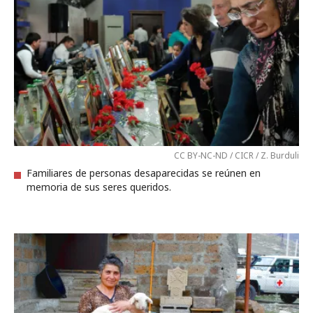
CC BY-NC-ND / CICR / Z. Burduli
Familiares de personas desaparecidas se reúnen en
memoria de sus seres queridos.