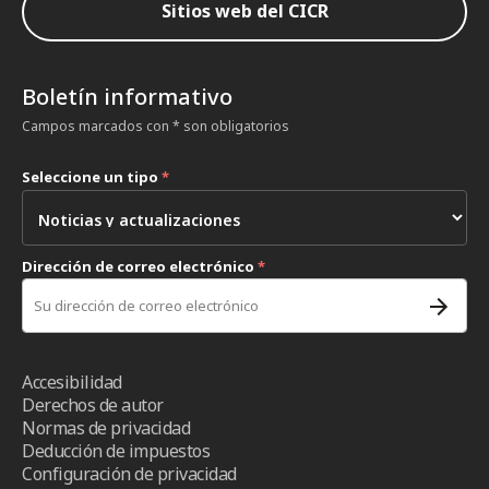
Sitios web del CICR
Boletín informativo
Campos marcados con * son obligatorios
Seleccione un tipo
*
Dirección de correo electrónico
*
Accesibilidad
Derechos de autor
Normas de privacidad
Deducción de impuestos
Configuración de privacidad