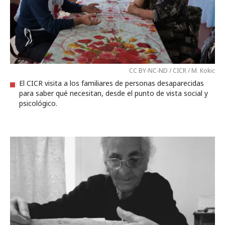
CC BY-NC-ND / CICR / M. Kokic
El CICR visita a los familiares de personas desaparecidas
para saber qué necesitan, desde el punto de vista social y
psicológico.