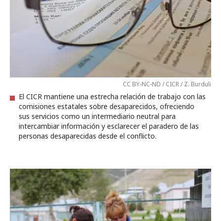
CC BY-NC-ND / CICR / Z. Burduli
El CICR mantiene una estrecha relación de trabajo con las
comisiones estatales sobre desaparecidos, ofreciendo
sus servicios como un intermediario neutral para
intercambiar información y esclarecer el paradero de las
personas desaparecidas desde el conflicto.