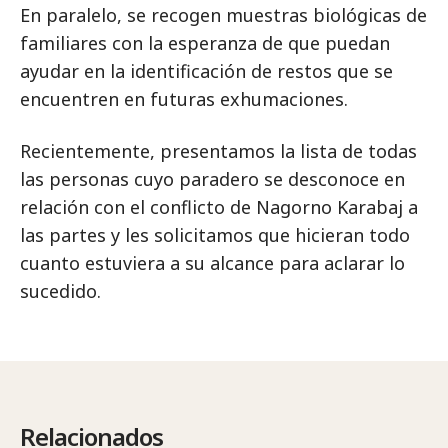
En paralelo, se recogen muestras biológicas de
familiares con la esperanza de que puedan
ayudar en la identificación de restos que se
encuentren en futuras exhumaciones.
Recientemente, presentamos la lista de todas
las personas cuyo paradero se desconoce en
relación con el conflicto de Nagorno Karabaj a
las partes y les solicitamos que hicieran todo
cuanto estuviera a su alcance para aclarar lo
sucedido.
Relacionados