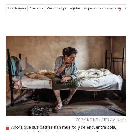
Azerbaiyán
Armenia
Personas protegidas: las personas desaparecidas
CC BY-NC-ND / CICR / M. Kokic
Ahora que sus padres han muerto y se encuentra sola,