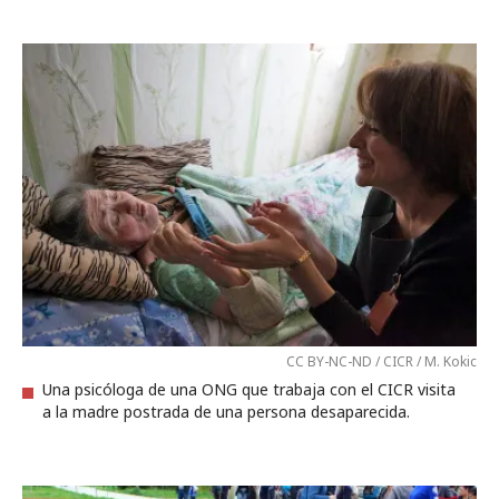
CC BY-NC-ND / CICR / M. Kokic
Una psicóloga de una ONG que trabaja con el CICR visita
a la madre postrada de una persona desaparecida.