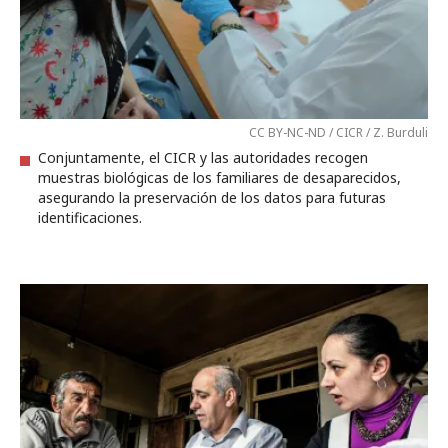
CC BY-NC-ND / CICR / Z. Burduli
Conjuntamente, el CICR y las autoridades recogen
muestras biológicas de los familiares de desaparecidos,
asegurando la preservación de los datos para futuras
identificaciones.