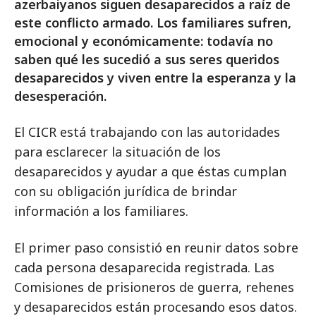
azerbaiyanos siguen desaparecidos a raíz de
este conflicto armado. Los familiares sufren,
emocional y económicamente: todavía no
saben qué les sucedió a sus seres queridos
desaparecidos y viven entre la esperanza y la
desesperación.
El CICR está trabajando con las autoridades
para esclarecer la situación de los
desaparecidos y ayudar a que éstas cumplan
con su obligación jurídica de brindar
información a los familiares.
El primer paso consistió en reunir datos sobre
cada persona desaparecida registrada. Las
Comisiones de prisioneros de guerra, rehenes
y desaparecidos están procesando esos datos.