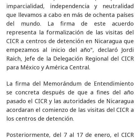
imparcialidad, independencia y neutralidad
que llevamos a cabo en más de ochenta países
del mundo. La firma de este acuerdo
representa la formalización de las visitas del
CICR a centros de detención en Nicaragua que
empezamos al inicio del año", declaró Jordi
Raich, Jefe de la Delegación Regional del CICR
para México y América Central.
La firma del Memorándum de Entendimiento
se concreta después de que a fines del año
pasado el CICR y las autoridades de Nicaragua
acordaran el comienzo de las visitas del CICR a
los centros de detención.
Posteriormente, del 7 al 17 de enero, el CICR