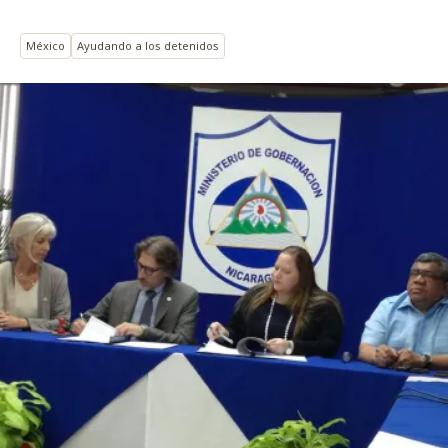
México
Ayudando a los detenidos