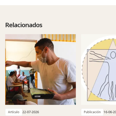
Relacionados
Artículo
22-07-2026
Publicación
16-06-2