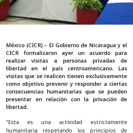
México (CICR) – El Gobierno de Nicaragua y el
CICR formalizaron ayer un acuerdo para
realizar visitas a personas privadas de
libertad en el país centroamericano. Las
visitas que se realicen tienen exclusivamente
como objetivo prevenir y responder a ciertas
consecuencias humanitarias que se pueden
presentar en relación con la privación de
libertad.
"Esta es una actividad estrictamente
humanitaria respetando los principios de