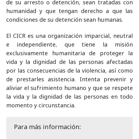
de su arresto o detención, sean tratadas con
humanidad y que tengan derecho a que las
condiciones de su detención sean humanas.
El CICR es una organización imparcial, neutral
e independiente, que tiene la misión
exclusivamente humanitaria de proteger la
vida y la dignidad de las personas afectadas
por las consecuencias de la violencia, así como
de prestarles asistencia. Intenta prevenir y
aliviar el sufrimiento humano y que se respete
la vida y la dignidad de las personas en todo
momento y circunstancia.
Para más información: