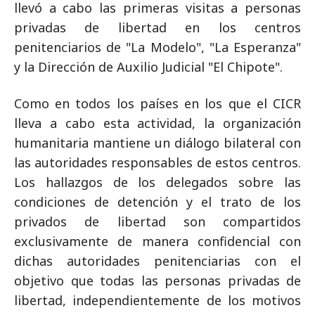
llevó a cabo las primeras visitas a personas
privadas de libertad en los centros
penitenciarios de "La Modelo", "La Esperanza"
y la Dirección de Auxilio Judicial "El Chipote".
Como en todos los países en los que el CICR
lleva a cabo esta actividad, la organización
humanitaria mantiene un diálogo bilateral con
las autoridades responsables de estos centros.
Los hallazgos de los delegados sobre las
condiciones de detención y el trato de los
privados de libertad son compartidos
exclusivamente de manera confidencial con
dichas autoridades penitenciarias con el
objetivo que todas las personas privadas de
libertad, independientemente de los motivos