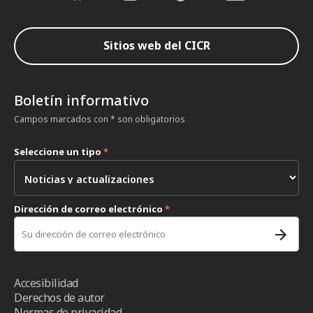
Sitios web del CICR
Boletín informativo
Campos marcados con * son obligatorios
Seleccione un tipo
*
Dirección de correo electrónico
*
Accesibilidad
Derechos de autor
Normas de privacidad