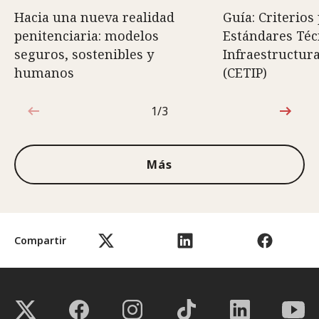
Hacia una nueva realidad
Guía: Criterios
penitenciaria: modelos
Estándares Téc
seguros, sostenibles y
Infraestructura
humanos
(CETIP)
1/3
1de3
Más
Compartir