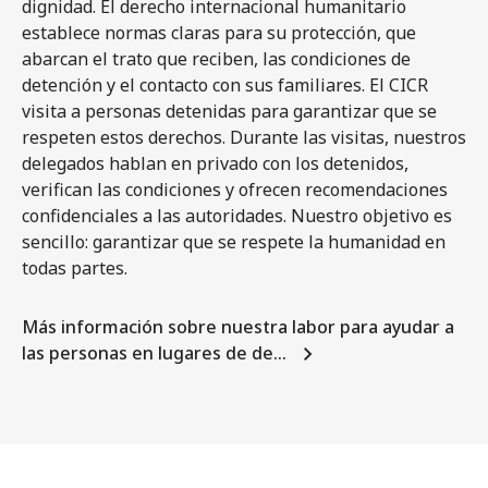
dignidad. El derecho internacional humanitario
establece normas claras para su protección, que
abarcan el trato que reciben, las condiciones de
detención y el contacto con sus familiares. El CICR
visita a personas detenidas para garantizar que se
respeten estos derechos. Durante las visitas, nuestros
delegados hablan en privado con los detenidos,
verifican las condiciones y ofrecen recomendaciones
confidenciales a las autoridades. Nuestro objetivo es
sencillo: garantizar que se respete la humanidad en
todas partes.
Más información sobre nuestra labor para ayudar a
las personas en lugares de de…