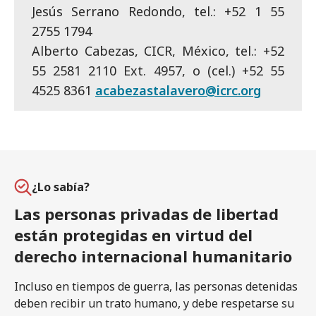
Jesús Serrano Redondo, tel.: +52 1 55
2755 1794
Alberto Cabezas, CICR, México, tel.: +52
55 2581 2110 Ext. 4957, o (cel.) +52 55
4525 8361
acabezastalavero@icrc.org
¿Lo sabía?
Las personas privadas de libertad
están protegidas en virtud del
derecho internacional humanitario
Incluso en tiempos de guerra, las personas detenidas
deben recibir un trato humano, y debe respetarse su