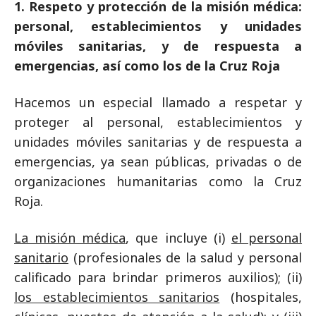
1. Respeto y protección de la misión médica:
personal, establecimientos y unidades
móviles sanitarias, y de respuesta a
emergencias, así como los de la Cruz Roja
Hacemos un especial llamado a respetar y
proteger al personal, establecimientos y
unidades móviles sanitarias y de respuesta a
emergencias, ya sean públicas, privadas o de
organizaciones humanitarias como la Cruz
Roja.
La misión médica
, que incluye (i)
el personal
sanitario
(profesionales de la salud y personal
calificado para brindar primeros auxilios); (ii)
los establecimientos sanitarios
(hospitales,