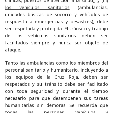
clínicas, puestos de atención a la salud); y (iii)
los vehículos sanitarios
(ambulancias,
unidades básicas de socorro y vehículos de
respuesta a emergencias y desastres), debe
ser respetada y protegida. El tránsito y trabajo
de los vehículos sanitarios deben ser
facilitados siempre y nunca ser objeto de
ataque.
Tanto las ambulancias como los miembros del
personal sanitario y humanitario, incluyendo a
los equipos de la Cruz Roja, deben ser
respetados y su tránsito debe ser facilitado
con toda seguridad y durante el tiempo
necesario para que desempeñen sus tareas
humanitarias sin demoras. Se recuerda que
todas las personas, vehículos y