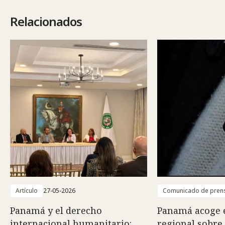
Relacionados
Artículo
27-05-2026
Comunicado de pren
Panamá y el derecho
Panamá acoge 
internacional humanitario:
regional sobre