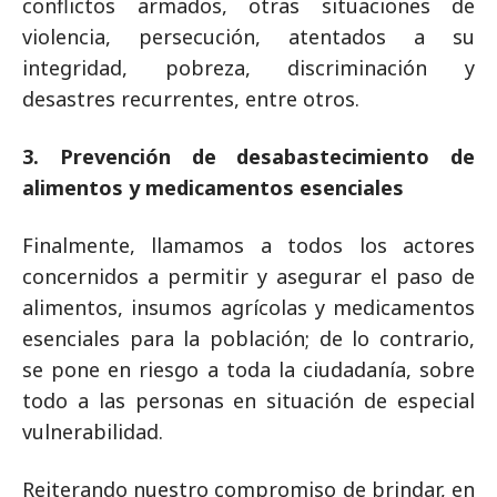
conflictos armados, otras situaciones de
violencia, persecución, atentados a su
integridad, pobreza, discriminación y
desastres recurrentes, entre otros.
3. Prevención de desabastecimiento de
alimentos y medicamentos esenciales
Finalmente, llamamos a todos los actores
concernidos a permitir y asegurar el paso de
alimentos, insumos agrícolas y medicamentos
esenciales para la población; de lo contrario,
se pone en riesgo a toda la ciudadanía, sobre
todo a las personas en situación de especial
vulnerabilidad.
Reiterando nuestro compromiso de brindar, en