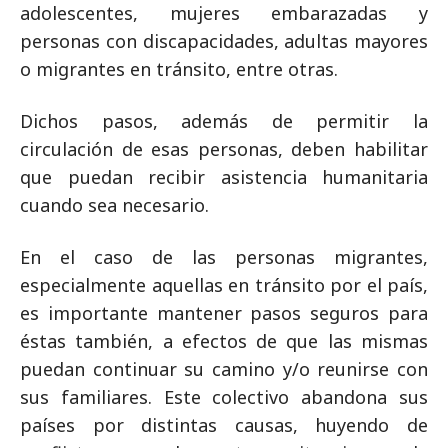
adolescentes, mujeres embarazadas y
personas con discapacidades, adultas mayores
o migrantes en tránsito, entre otras.
Dichos pasos, además de permitir la
circulación de esas personas, deben habilitar
que puedan recibir asistencia humanitaria
cuando sea necesario.
En el caso de las personas migrantes,
especialmente aquellas en tránsito por el país,
es importante mantener pasos seguros para
éstas también, a efectos de que las mismas
puedan continuar su camino y/o reunirse con
sus familiares. Este colectivo abandona sus
países por distintas causas, huyendo de