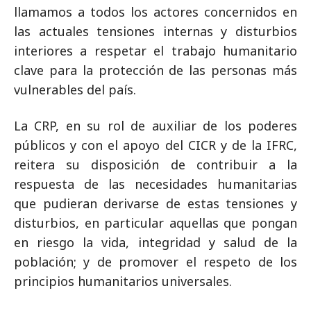
llamamos a todos los actores concernidos en
las actuales tensiones internas y disturbios
interiores a respetar el trabajo humanitario
clave para la protección de las personas más
vulnerables del país.
La CRP, en su rol de auxiliar de los poderes
públicos y con el apoyo del CICR y de la IFRC,
reitera su disposición de contribuir a la
respuesta de las necesidades humanitarias
que pudieran derivarse de estas tensiones y
disturbios, en particular aquellas que pongan
en riesgo la vida, integridad y salud de la
población; y de promover el respeto de los
principios humanitarios universales.