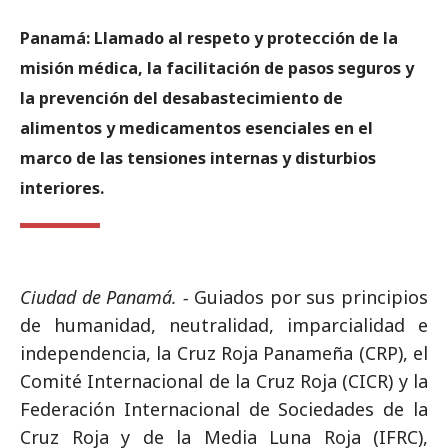
Panamá: Llamado al respeto y protección de la
misión médica, la facilitación de pasos seguros y
la prevención del desabastecimiento de
alimentos y medicamentos esenciales en el
marco de las tensiones internas y disturbios
interiores.
Ciudad de Panamá. -
Guiados por sus principios
de humanidad, neutralidad, imparcialidad e
independencia, la Cruz Roja Panameña (CRP), el
Comité Internacional de la Cruz Roja (CICR) y la
Federación Internacional de Sociedades de la
Cruz Roja y de la Media Luna Roja (IFRC),