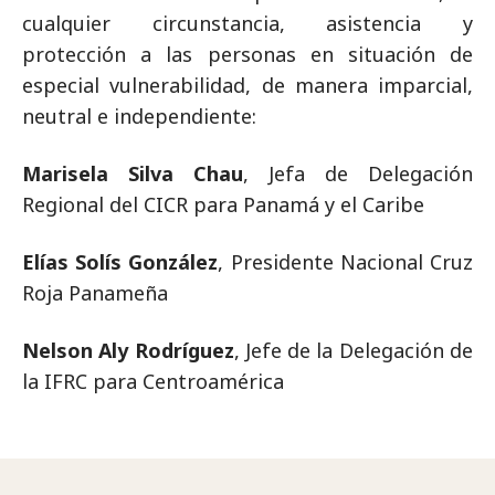
cualquier circunstancia, asistencia y
protección a las personas en situación de
especial vulnerabilidad, de manera imparcial,
neutral e independiente:
Marisela Silva Chau
, Jefa de Delegación
Regional del CICR para Panamá y el Caribe
Elías Solís González
, Presidente Nacional Cruz
Roja Panameña
Nelson Aly Rodríguez
, Jefe de la Delegación de
la IFRC para Centroamérica