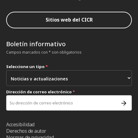
Sitios web del CICR
Boletín informativo
Campos marcados con * son obligatorios
Seleccione un tipo
*
Dirección de correo electrónico
*
Accesibilidad
Derechos de autor
Normas de privacidad