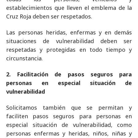
establecimientos que lleven el emblema de la
Cruz Roja deben ser respetados.
Las personas heridas, enfermas y en demás
situaciones de vulnerabilidad deben ser
respetadas y protegidas en todo tiempo y
circunstancia.
2. Facilitación de pasos seguros para
personas en especial situación de
vulnerabilidad
Solicitamos también que se permitan y
faciliten pasos seguros para personas en
especial situación de vulnerabilidad, como
personas enfermas y heridas, niños, niñas y