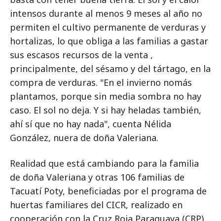
intensos durante al menos 9 meses al año no
permiten el cultivo permanente de verduras y
hortalizas, lo que obliga a las familias a gastar
sus escasos recursos de la venta ,
principalmente, del sésamo y del tártago, en la
compra de verduras. "En el invierno nomás
plantamos, porque sin media sombra no hay
caso. El sol no deja. Y si hay heladas también,
ahí sí que no hay nada", cuenta Nélida
González, nuera de doña Valeriana.
Realidad que está cambiando para la familia
de doña Valeriana y otras 106 familias de
Tacuatí Poty, beneficiadas por el programa de
huertas familiares del CICR, realizado en
cooperación con la Cruz Roja Paraguaya (CRP).