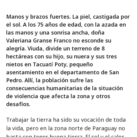
Manos y brazos fuertes. La piel, castigada por
el sol. A los 75 años de edad, con la azada en
las manos y una sonrisa ancha, doña
Valeriana Granse Franco no esconde su
alegría. Viuda, divide un terreno de 8
hectáreas con su hijo, su nuera y sus tres
nietos en Tacuatí Poty, pequeño
asentamiento en el departamento de San
Pedro. Allí, la población sufre las
consecuencias humanitarias de la situación
de violencia que afecta la zona y otros
desafíos.
Trabajar la tierra ha sido su vocación de toda
la vida, pero en la zona norte de Paraguay no
basta con tener buena tierra. El sol y el calor