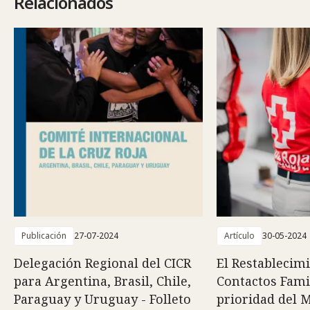
Relacionados
Publicación
27-07-2024
Artículo
30-05-2024
Delegación Regional del CICR
El Restablecim
para Argentina, Brasil, Chile,
Contactos Fami
Paraguay y Uruguay - Folleto
prioridad del 