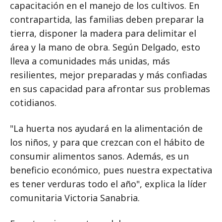
capacitación en el manejo de los cultivos. En
contrapartida, las familias deben preparar la
tierra, disponer la madera para delimitar el
área y la mano de obra. Según Delgado, esto
lleva a comunidades más unidas, más
resilientes, mejor preparadas y más confiadas
en sus capacidad para afrontar sus problemas
cotidianos.
"La huerta nos ayudará en la alimentación de
los niños, y para que crezcan con el hábito de
consumir alimentos sanos. Además, es un
beneficio económico, pues nuestra expectativa
es tener verduras todo el año", explica la líder
comunitaria Victoria Sanabria.