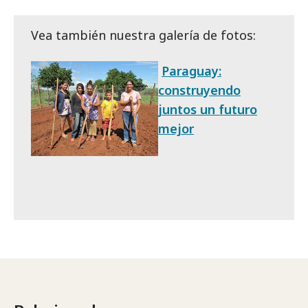
Vea también nuestra galería de fotos:
Paraguay:
construyendo
juntos un futuro
mejor