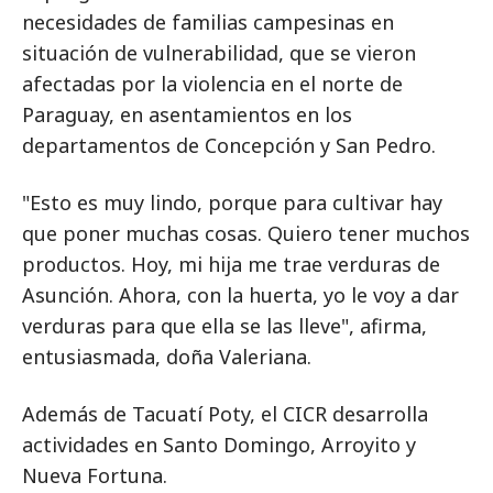
necesidades de familias campesinas en
situación de vulnerabilidad, que se vieron
afectadas por la violencia en el norte de
Paraguay, en asentamientos en los
departamentos de Concepción y San Pedro.
"Esto es muy lindo, porque para cultivar hay
que poner muchas cosas. Quiero tener muchos
productos. Hoy, mi hija me trae verduras de
Asunción. Ahora, con la huerta, yo le voy a dar
verduras para que ella se las lleve", afirma,
entusiasmada, doña Valeriana.
Además de Tacuatí Poty, el CICR desarrolla
actividades en Santo Domingo, Arroyito y
Nueva Fortuna.