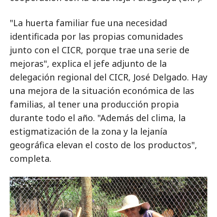
"La huerta familiar fue una necesidad
identificada por las propias comunidades
junto con el CICR, porque trae una serie de
mejoras", explica el jefe adjunto de la
delegación regional del CICR, José Delgado. Hay
una mejora de la situación económica de las
familias, al tener una producción propia
durante todo el año. "Además del clima, la
estigmatización de la zona y la lejanía
geográfica elevan el costo de los productos",
completa.