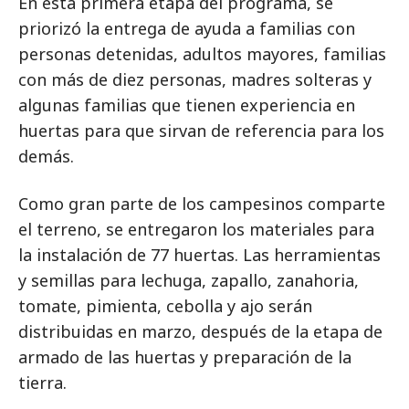
En esta primera etapa del programa, se
priorizó la entrega de ayuda a familias con
personas detenidas, adultos mayores, familias
con más de diez personas, madres solteras y
algunas familias que tienen experiencia en
huertas para que sirvan de referencia para los
demás.
Como gran parte de los campesinos comparte
el terreno, se entregaron los materiales para
la instalación de 77 huertas. Las herramientas
y semillas para lechuga, zapallo, zanahoria,
tomate, pimienta, cebolla y ajo serán
distribuidas en marzo, después de la etapa de
armado de las huertas y preparación de la
tierra.