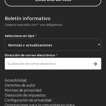
Boletín informativo
Campos marcados con * son obligatorios
Seleccione un tipo
*
Dirección de correo electrónico
*
Accesibilidad
Derechos de autor
Normas de privacidad
Deducción de impuestos
Configuración de privacidad
Orientaciones para la comunidad en línea