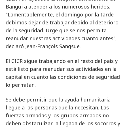
Bangui a atender a los numerosos heridos.
"Lamentablemente, el domingo por la tarde
debimos dejar de trabajar debido al deterioro
de la seguridad. Urge que se nos permita
reanudar nuestras actividades cuanto antes",
declaró Jean-François Sangsue.
El CICR sigue trabajando en el resto del país y
está listo para reanudar sus actividades en la
capital en cuanto las condiciones de seguridad
lo permitan.
Se debe permitir que la ayuda humanitaria
llegue a las personas que la necesitan. Las
fuerzas armadas y los grupos armados no
deben obstaculizar la llegada de los socorros y