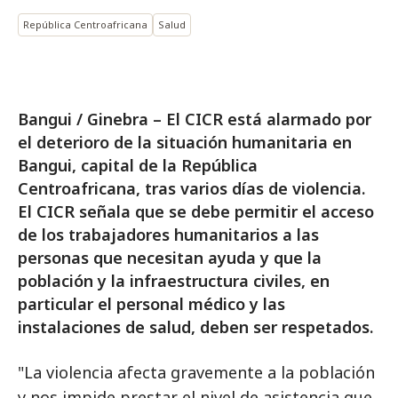
República Centroafricana
Salud
Bangui / Ginebra – El CICR está alarmado por
el deterioro de la situación humanitaria en
Bangui, capital de la República
Centroafricana, tras varios días de violencia.
El CICR señala que se debe permitir el acceso
de los trabajadores humanitarios a las
personas que necesitan ayuda y que la
población y la infraestructura civiles, en
particular el personal médico y las
instalaciones de salud, deben ser respetados.
"La violencia afecta gravemente a la población
y nos impide prestar el nivel de asistencia que