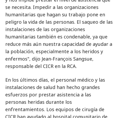
se necesita. Impedir a las organizaciones
humanitarias que hagan su trabajo pone en
peligro la vida de las personas. El saqueo de las
instalaciones de las organizaciones
humanitarias también es condenable, ya que
reduce más aún nuestra capacidad de ayudar a
la población, especialmente a los heridos y
enfermos", dijo Jean-François Sangsue,
responsable del CICR en la RCA.
En los últimos días, el personal médico y las
instalaciones de salud han hecho grandes
esfuerzos por prestar asistencia a las
personas heridas durante los
enfrentamientos. Los equipos de cirugía de
CICR han ayudado al hospital comunitario de