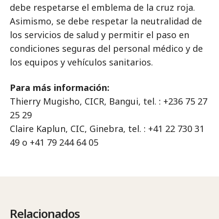
debe respetarse el emblema de la cruz roja.
Asimismo, se debe respetar la neutralidad de
los servicios de salud y permitir el paso en
condiciones seguras del personal médico y de
los equipos y vehículos sanitarios.
Para más información:
Thierry Mugisho, CICR, Bangui, tel. : +236 75 27
25 29
Claire Kaplun, CIC, Ginebra, tel. : +41 22 730 31
49 o +41 79 244 64 05
Relacionados