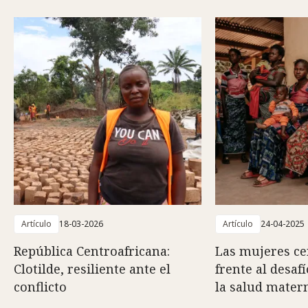
Artículo
18-03-2026
Artículo
24-04-2025
República Centroafricana:
Las mujeres ce
Clotilde, resiliente ante el
frente al desafí
conflicto
la salud mater