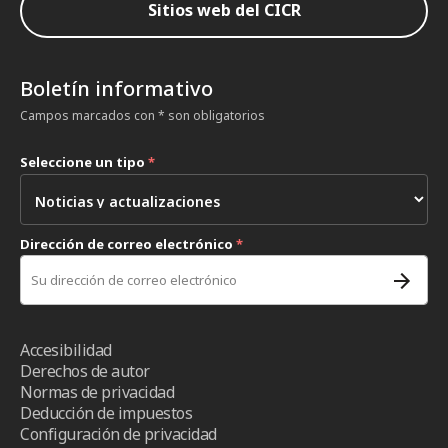
Sitios web del CICR
Boletín informativo
Campos marcados con * son obligatorios
Seleccione un tipo
*
Dirección de correo electrónico
*
Accesibilidad
Derechos de autor
Normas de privacidad
Deducción de impuestos
Configuración de privacidad