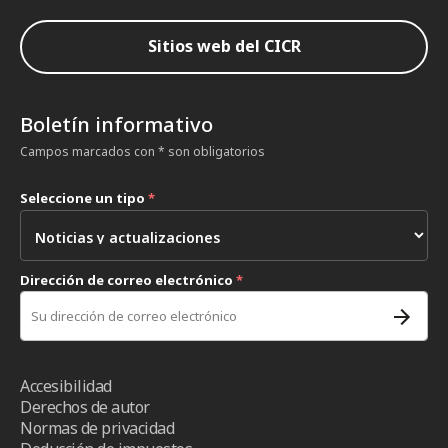
Sitios web del CICR
Boletín informativo
Campos marcados con * son obligatorios
Seleccione un tipo
*
Dirección de correo electrónico
*
Accesibilidad
Derechos de autor
Normas de privacidad