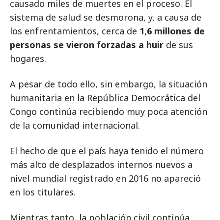
causado miles de muertes en el proceso. El
sistema de salud se desmorona, y, a causa de
los enfrentamientos, cerca de
1,6 millones de
personas se vieron forzadas a huir
de sus
hogares.
A pesar de todo ello, sin embargo, la situación
humanitaria en la República Democrática del
Congo continúa recibiendo muy poca atención
de la comunidad internacional.
El hecho de que el país haya tenido el número
más alto de desplazados internos nuevos a
nivel mundial registrado en 2016 no apareció
en los titulares.
Mientras tanto, la población civil continúa