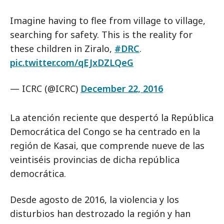
Imagine having to flee from village to village,
searching for safety. This is the reality for
these children in Ziralo,
#DRC
.
pic.twitter.com/qEJxDZLQeG
— ICRC (@ICRC)
December 22, 2016
La atención reciente que despertó la República
Democrática del Congo se ha centrado en la
región de Kasai, que comprende nueve de las
veintiséis provincias de dicha república
democrática.
Desde agosto de 2016, la violencia y los
disturbios han destrozado la región y han