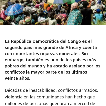
La República Democrática del Congo es el
segundo país más grande de África y cuenta
con importantes riquezas minerales. Sin
embargo, también es uno de los países más
pobres del mundo y ha estado asolado por los
conflictos la mayor parte de los últimos
veinte años.
Décadas de inestabilidad, conflictos armados,
violencia en las comunidades han hecho que
millones de personas quedaran a merced de