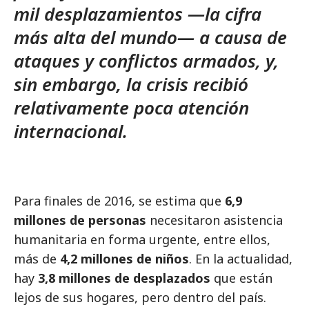
mil desplazamientos —la cifra
más alta del mundo— a causa de
ataques y conflictos armados, y,
sin embargo, la crisis recibió
relativamente poca atención
internacional.
Para finales de 2016, se estima que
6,9
millones de personas
necesitaron asistencia
humanitaria en forma urgente, entre ellos,
más de
4,2 millones de niños
. En la actualidad,
hay
3,8 millones de desplazados
que están
lejos de sus hogares, pero dentro del país.