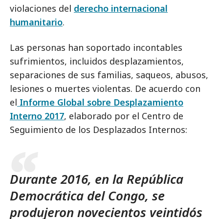
violaciones del
derecho internacional
humanitario
.
Las personas han soportado incontables
sufrimientos, incluidos desplazamientos,
separaciones de sus familias, saqueos, abusos,
lesiones o muertes violentas. De acuerdo con
el
Informe Global sobre Desplazamiento
Interno 2017
, elaborado por el Centro de
Seguimiento de los Desplazados Internos:
Durante 2016, en la República
Democrática del Congo, se
produjeron novecientos veintidós