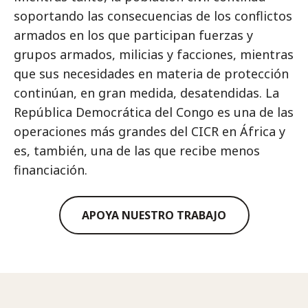
soportando las consecuencias de los conflictos
armados en los que participan fuerzas y
grupos armados, milicias y facciones, mientras
que sus necesidades en materia de protección
continúan, en gran medida, desatendidas. La
República Democrática del Congo es una de las
operaciones más grandes del CICR en África y
es, también, una de las que recibe menos
financiación.
APOYA NUESTRO TRABAJO