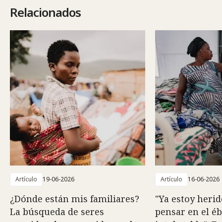
Relacionados
Artículo
19-06-2026
Artículo
16-06-2026
¿Dónde están mis familiares?
"Ya estoy herid
La búsqueda de seres
pensar en el é