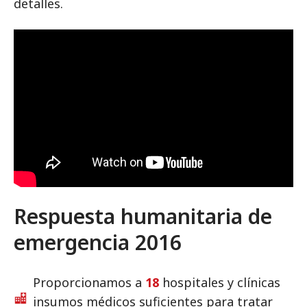
detalles.
Respuesta humanitaria de
emergencia 2016
Proporcionamos a
18
hospitales y clínicas
insumos médicos suficientes para tratar