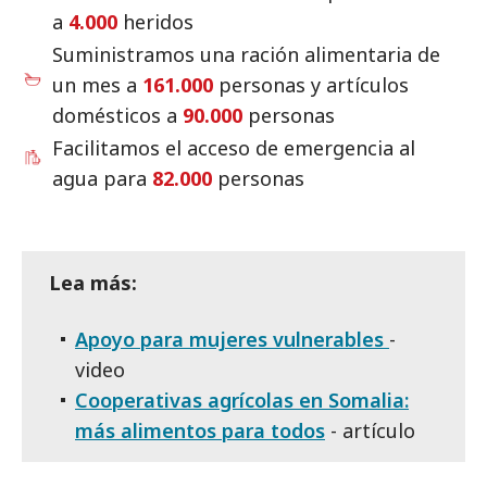
a
4.000
heridos
Suministramos una ración alimentaria de
un mes a
161.000
personas y artículos
domésticos a
90.000
personas
Facilitamos el acceso de emergencia al
agua para
82.000
personas
Lea más:
Apoyo para mujeres vulnerables
-
video
Cooperativas agrícolas en Somalia:
más alimentos para todos
- artículo