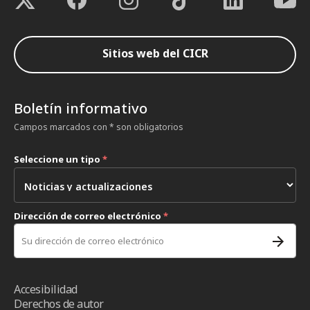
Sitios web del CICR
Boletín informativo
Campos marcados con * son obligatorios
Seleccione un tipo
*
Dirección de correo electrónico
*
Accesibilidad
Derechos de autor