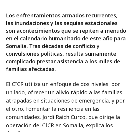
Los enfrentamientos armados recurrentes,
las inundaciones y las sequías estacionales
son acontecimientos que se repiten a menudo
en el calendario humanitario de este año para
Somalia. Tras décadas de conflicto y
convulsiones políticas, resulta sumamente
complicado prestar asistencia a los miles de
familias afectadas.
El CICR utiliza un enfoque de dos niveles: por
un lado, ofrecer un alivio rápido a las familias
atrapadas en situaciones de emergencia, y por
el otro, fomentar la resiliencia en las
comunidades. Jordi Raich Curco, que dirige la
operación del CICR en Somalia, explica los