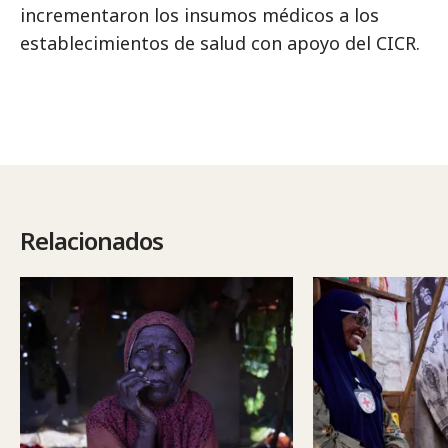
incrementaron los insumos médicos a los
establecimientos de salud con apoyo del CICR.
Relacionados