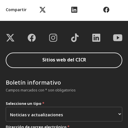
Compartir
Sitios web del CICR
Boletín informativo
Campos marcados con * son obligatorios
Seleccione un tipo
*
Dirección de correo electrónico
*