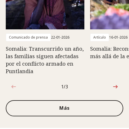
Comunicado de prensa
22-01-2026
Artículo
16-01-2026
Somalia: Transcurrido un año,
Somalia: Recons
las familias siguen afectadas
más allá de la
por el conflicto armado en
Puntlandia
1/3
1de3
Más