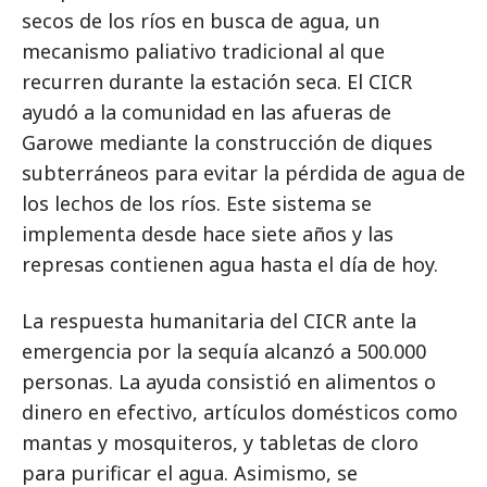
secos de los ríos en busca de agua, un
mecanismo paliativo tradicional al que
recurren durante la estación seca. El CICR
ayudó a la comunidad en las afueras de
Garowe mediante la construcción de diques
subterráneos para evitar la pérdida de agua de
los lechos de los ríos. Este sistema se
implementa desde hace siete años y las
represas contienen agua hasta el día de hoy.
La respuesta humanitaria del CICR ante la
emergencia por la sequía alcanzó a 500.000
personas. La ayuda consistió en alimentos o
dinero en efectivo, artículos domésticos como
mantas y mosquiteros, y tabletas de cloro
para purificar el agua. Asimismo, se