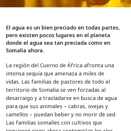
El agua es un bien preciado en todas partes,
pero existen pocos lugares en el planeta
donde el agua sea tan preciada como en
Somalia ahora.
La región del Cuerno de África afronta una
intensa sequía que amenaza a miles de
vidas. Las familias de pastores de todo el
territorio de Somalia se ven forzadas al
desarraigo y a trasladarse en busca de agua
para que sus animales – cabras, ovejas y
camellos – puedan beber y no morir de sed.
Las familias somalíes con cultivos que
requieren riego ahora contemplan los ríos