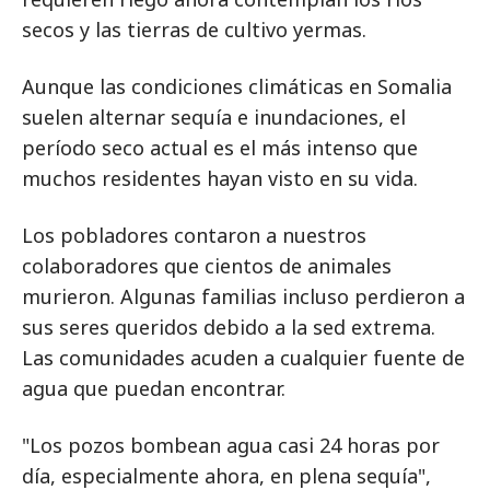
secos y las tierras de cultivo yermas.
Aunque las condiciones climáticas en Somalia
suelen alternar sequía e inundaciones, el
período seco actual es el más intenso que
muchos residentes hayan visto en su vida.
Los pobladores contaron a nuestros
colaboradores que cientos de animales
murieron. Algunas familias incluso perdieron a
sus seres queridos debido a la sed extrema.
Las comunidades acuden a cualquier fuente de
agua que puedan encontrar.
"Los pozos bombean agua casi 24 horas por
día, especialmente ahora, en plena sequía",