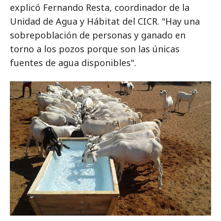
explicó Fernando Resta, coordinador de la
Unidad de Agua y Hábitat del CICR. "Hay una
sobrepoblación de personas y ganado en
torno a los pozos porque son las únicas
fuentes de agua disponibles".