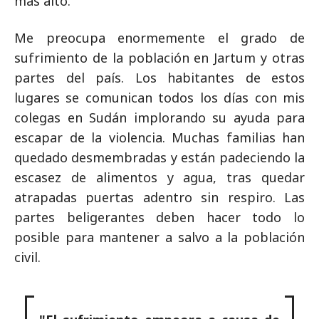
más alto.
Me preocupa enormemente el grado de
sufrimiento de la población en Jartum y otras
partes del país. Los habitantes de estos
lugares se comunican todos los días con mis
colegas en Sudán implorando su ayuda para
escapar de la violencia. Muchas familias han
quedado desmembradas y están padeciendo la
escasez de alimentos y agua, tras quedar
atrapadas puertas adentro sin respiro. Las
partes beligerantes deben hacer todo lo
posible para mantener a salvo a la población
civil.