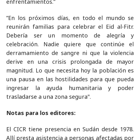
enfrentamientos.”
“En los próximos días, en todo el mundo se
reunirán familias para celebrar el Eid al-Fitr.
Debería ser un momento de alegría y
celebración. Nadie quiere que continúe el
derramamiento de sangre ni que la violencia
derive en una crisis prolongada de mayor
magnitud. Lo que necesita hoy la población es
una pausa en las hostilidades para que pueda
ingresar la ayuda humanitaria y poder
trasladarse a una zona segura".
Notas para los editores:
El CICR tiene presencia en Sudán desde 1978.
Allí presta asistencia a personas afectadas por