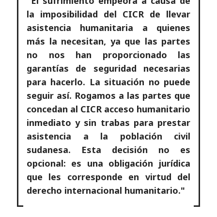
"El sufrimiento empeora a causa de
la imposibilidad del CICR de llevar
asistencia humanitaria a quienes
más la necesitan, ya que las partes
no nos han proporcionado las
garantías de seguridad necesarias
para hacerlo. La situación no puede
seguir así. Rogamos a las partes que
concedan al CICR acceso humanitario
inmediato y sin trabas para prestar
asistencia a la población civil
sudanesa. Esta decisión no es
opcional: es una obligación jurídica
que les corresponde en virtud del
derecho internacional humanitario."