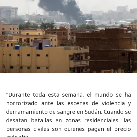
"Durante toda esta semana, el mundo se ha
horrorizado ante las escenas de violencia y
derramamiento de sangre en Sudán. Cuando se
desatan batallas en zonas residenciales, las
personas civiles son quienes pagan el precio