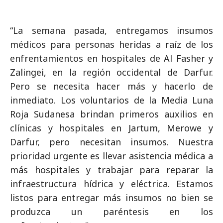
“La semana pasada, entregamos insumos
médicos para personas heridas a raíz de los
enfrentamientos en hospitales de Al Fasher y
Zalingei, en la región occidental de Darfur.
Pero se necesita hacer más y hacerlo de
inmediato. Los voluntarios de la Media Luna
Roja Sudanesa brindan primeros auxilios en
clínicas y hospitales en Jartum, Merowe y
Darfur, pero necesitan insumos. Nuestra
prioridad urgente es llevar asistencia médica a
más hospitales y trabajar para reparar la
infraestructura hídrica y eléctrica. Estamos
listos para entregar más insumos no bien se
produzca un paréntesis en los