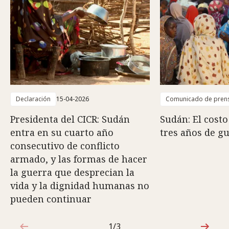
Declaración
15-04-2026
Comunicado de pren
Presidenta del CICR: Sudán
Sudán: El cost
entra en su cuarto año
tres años de g
consecutivo de conflicto
armado, y las formas de hacer
la guerra que desprecian la
vida y la dignidad humanas no
pueden continuar
1/3