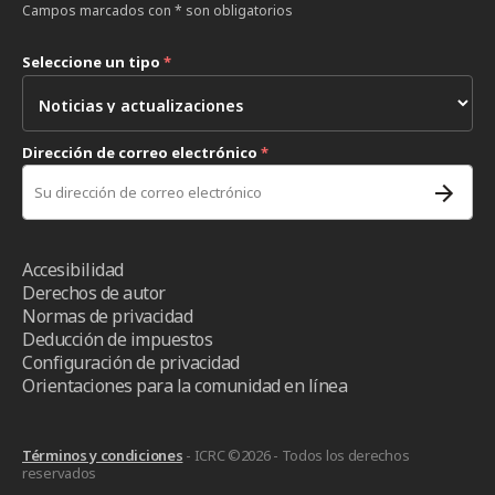
Campos marcados con * son obligatorios
Seleccione un tipo
*
Dirección de correo electrónico
*
Accesibilidad
Derechos de autor
Normas de privacidad
Deducción de impuestos
Configuración de privacidad
Orientaciones para la comunidad en línea
Términos y condiciones
- ICRC ©2026 - Todos los derechos
reservados