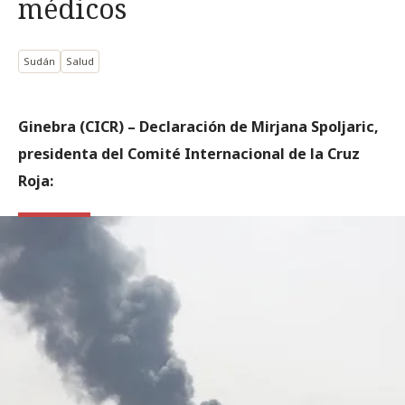
médicos
Sudán
Salud
Ginebra (CICR) – Declaración de Mirjana Spoljaric,
presidenta del Comité Internacional de la Cruz
Roja: