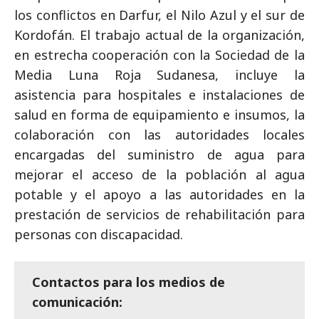
los conflictos en Darfur, el Nilo Azul y el sur de
Kordofán. El trabajo actual de la organización,
en estrecha cooperación con la Sociedad de la
Media Luna Roja Sudanesa, incluye la
asistencia para hospitales e instalaciones de
salud en forma de equipamiento e insumos, la
colaboración con las autoridades locales
encargadas del suministro de agua para
mejorar el acceso de la población al agua
potable y el apoyo a las autoridades en la
prestación de servicios de rehabilitación para
personas con discapacidad.
Contactos para los medios de
comunicación: