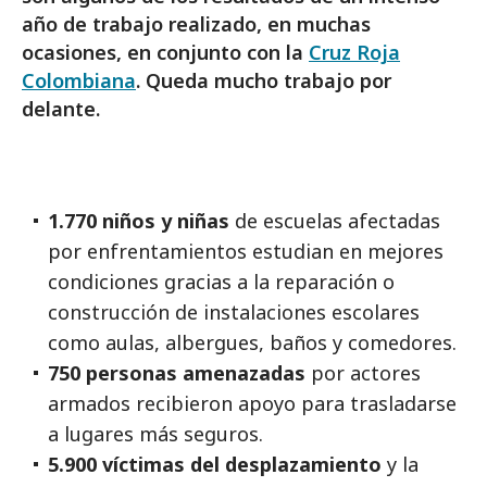
año de trabajo realizado, en muchas
ocasiones, en conjunto con la
Cruz Roja
Colombiana
. Queda mucho trabajo por
delante.
1.770 niños y niñas
de escuelas afectadas
por enfrentamientos estudian en mejores
condiciones gracias a la reparación o
construcción de instalaciones escolares
como aulas, albergues, baños y comedores.
750 personas amenazadas
por actores
armados recibieron apoyo para trasladarse
a lugares más seguros.
5.900 víctimas del desplazamiento
y la