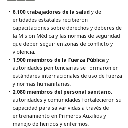
6.100 trabajadores de la salud
y de
entidades estatales recibieron
capacitaciones sobre derechos y deberes de
la Misión Médica y las normas de seguridad
que deben seguir en zonas de conflicto y
violencia.
1.900 miembros de la Fuerza Pública
y
autoridades penitenciarias se formaron en
estándares internacionales de uso de fuerza
y normas humanitarias.
2.080 miembros del personal sanitario
,
autoridades y comunidades fortalecieron su
capacidad para salvar vidas a través de
entrenamiento en Primeros Auxilios y
manejo de heridos y enfermos.