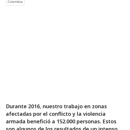
Colombia
Durante 2016, nuestro trabajo en zonas
afectadas por el conflicto y la violencia
armada benefició a 152.000 personas. Estos
son algunos de los resultados de un intenso