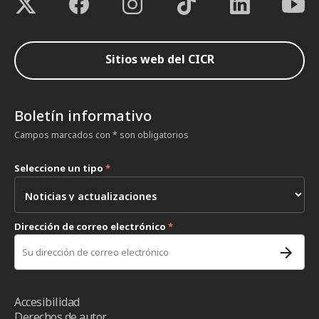
Sitios web del CICR
Boletín informativo
Campos marcados con * son obligatorios
Seleccione un tipo
*
Dirección de correo electrónico
*
Accesibilidad
Derechos de autor