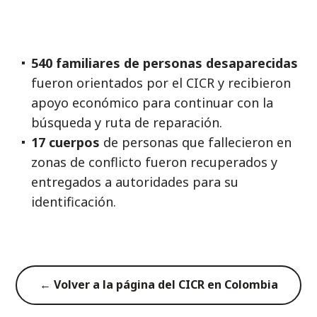
540 familiares de personas desaparecidas
fueron orientados por el CICR y recibieron
apoyo económico para continuar con la
búsqueda y ruta de reparación.
17 cuerpos
de personas que fallecieron en
zonas de conflicto fueron recuperados y
entregados a autoridades para su
identificación.
← Volver a la página del CICR en Colombia