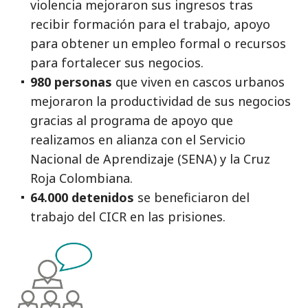
violencia mejoraron sus ingresos tras
recibir formación para el trabajo, apoyo
para obtener un empleo formal o recursos
para fortalecer sus negocios.
980 personas
que viven en cascos urbanos
mejoraron la productividad de sus negocios
gracias al programa de apoyo que
realizamos en alianza con el Servicio
Nacional de Aprendizaje (SENA) y la Cruz
Roja Colombiana.
64.000 detenidos
se beneficiaron del
trabajo del CICR en las prisiones.