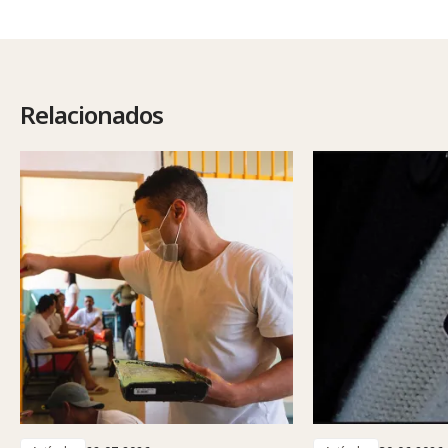
Relacionados