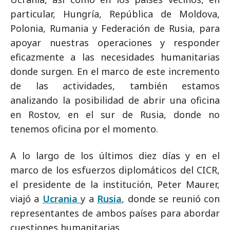
particular, Hungría, República de Moldova,
Polonia, Rumania y Federación de Rusia, para
apoyar nuestras operaciones y responder
eficazmente a las necesidades humanitarias
donde surgen. En el marco de este incremento
de las actividades, también estamos
analizando la posibilidad de abrir una oficina
en Rostov, en el sur de Rusia, donde no
tenemos oficina por el momento.
A lo largo de los últimos diez días y en el
marco de los esfuerzos diplomáticos del CICR,
el presidente de la institución, Peter Maurer,
viajó a
Ucrania
y a
Rusia
, donde se reunió con
representantes de ambos países para abordar
cuestiones humanitarias.