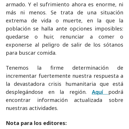
armado. Y el sufrimiento ahora es enorme, ni
más ni menos. Se trata de una situación
extrema de vida o muerte, en la que la
población se halla ante opciones imposibles:
quedarse o huir, renunciar a comer o
exponerse al peligro de salir de los sótanos
para buscar comida.
Tenemos la firme determinación de
incrementar fuertemente nuestra respuesta a
la devastadora crisis humanitaria que está
desplegándose en la región.
Aquí
podrá
encontrar información actualizada sobre
nuestras actividades.
Nota para los editores: