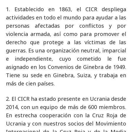
1. Establecido en 1863, el CICR despliega
actividades en todo el mundo para ayudar a las
personas afectadas por conflictos y por
violencia armada, así como para promover el
derecho que protege a las víctimas de las
guerras. Es una organización neutral, imparcial
e independiente, cuyo cometido le fue
asignado en los Convenios de Ginebra de 1949.
Tiene su sede en Ginebra, Suiza, y trabaja en
más de cien países.
2. El CICR ha estado presente en Ucrania desde
2014, con un equipo de más de 600 miembros.
En estrecha cooperación con la Cruz Roja de
Ucrania y con nuestros socios del Movimiento
Internacional de la Cruz Roja y de la Media