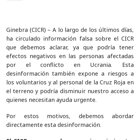
Ginebra (CICR) – A lo largo de los últimos días,
ha circulado información falsa sobre el CICR
que debemos aclarar, ya que podría tener
efectos negativos en las personas afectadas
por el conflicto en Ucrania. Esta
desinformación también expone a riesgos a
los voluntarios y al personal de la Cruz Roja en
el terreno y podría disminuir nuestro acceso a
quienes necesitan ayuda urgente.
Por estos motivos, debemos abordar
directamente esta desinformación.