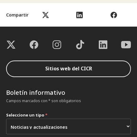
Compartir
Sitios web del CICR
Boletín informativo
Campos marcados con * son obligatorios
Seleccione un tipo
*