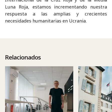
Luna Roja, estamos incrementando nuestra
respuesta a las amplias y crecientes
necesidades humanitarias en Ucrania.
Relacionados