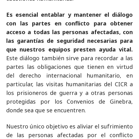
Es esencial entablar y mantener el diálogo
con las partes en conflicto para obtener
acceso a todas las personas afectadas, con
las garantías de seguridad necesarias para
que nuestros equipos presten ayuda vital.
Este diálogo también sirve para recordar a las
partes las obligaciones que tienen en virtud
del derecho internacional humanitario, en
particular, las visitas humanitarias del CICR a
los prisioneros de guerra y a otras personas
protegidas por los Convenios de Ginebra,
donde sea que se encuentren.
Nuestro único objetivo es aliviar el sufrimiento
de las personas afectadas por el conflicto