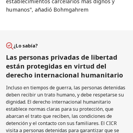
establecimientos carcelarios más dignos y
humanos", añadió Bohmgahrem
¿Lo sabía?
Las personas privadas de libertad
están protegidas en virtud del
derecho internacional humanitario
Incluso en tiempos de guerra, las personas detenidas
deben recibir un trato humano, y debe respetarse su
dignidad. El derecho internacional humanitario
establece normas claras para su protección, que
abarcan el trato que reciben, las condiciones de
detención y el contacto con sus familiares. El CICR
visita a personas detenidas para garantizar que se