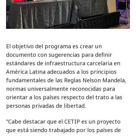
El objetivo del programa es crear un
documento con sugerencias para definir
estándares de infraestructura carcelaria en
América Latina adecuados a los principios
fundamentales de las Reglas Nelson Mandela,
normas universalmente reconocidas para
orientar a los países respecto del trato a las
personas privadas de libertad.
"Cabe destacar que el CETIP es un proyecto
que está siendo trabajado por los países de