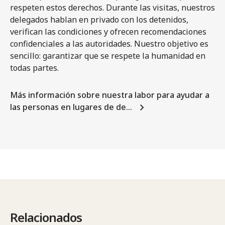
respeten estos derechos. Durante las visitas, nuestros
delegados hablan en privado con los detenidos,
verifican las condiciones y ofrecen recomendaciones
confidenciales a las autoridades. Nuestro objetivo es
sencillo: garantizar que se respete la humanidad en
todas partes.
Más información sobre nuestra labor para ayudar a
las personas en lugares de de…
Relacionados