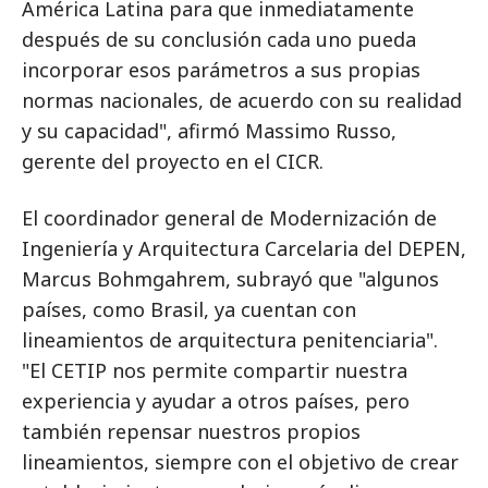
América Latina para que inmediatamente
después de su conclusión cada uno pueda
incorporar esos parámetros a sus propias
normas nacionales, de acuerdo con su realidad
y su capacidad", afirmó Massimo Russo,
gerente del proyecto en el CICR.
El coordinador general de Modernización de
Ingeniería y Arquitectura Carcelaria del DEPEN,
Marcus Bohmgahrem, subrayó que "algunos
países, como Brasil, ya cuentan con
lineamientos de arquitectura penitenciaria".
"El CETIP nos permite compartir nuestra
experiencia y ayudar a otros países, pero
también repensar nuestros propios
lineamientos, siempre con el objetivo de crear