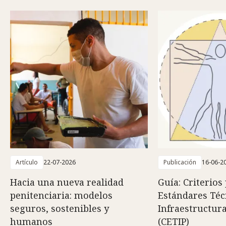
Artículo
22-07-2026
Publicación
16-06-2
Hacia una nueva realidad
Guía: Criterios
penitenciaria: modelos
Estándares Téc
seguros, sostenibles y
Infraestructura
humanos
(CETIP)