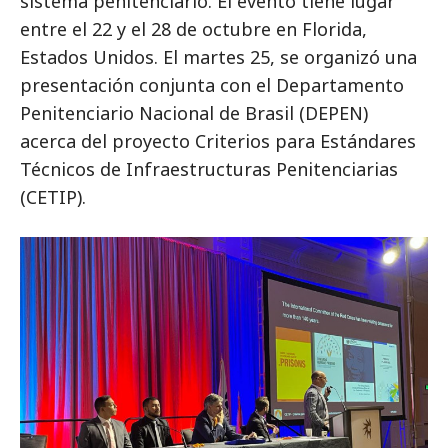
sistema penitenciario. El evento tiene lugar
entre el 22 y el 28 de octubre en Florida,
Estados Unidos. El martes 25, se organizó una
presentación conjunta con el Departamento
Penitenciario Nacional de Brasil (DEPEN)
acerca del proyecto Criterios para Estándares
Técnicos de Infraestructuras Penitenciarias
(CETIP).