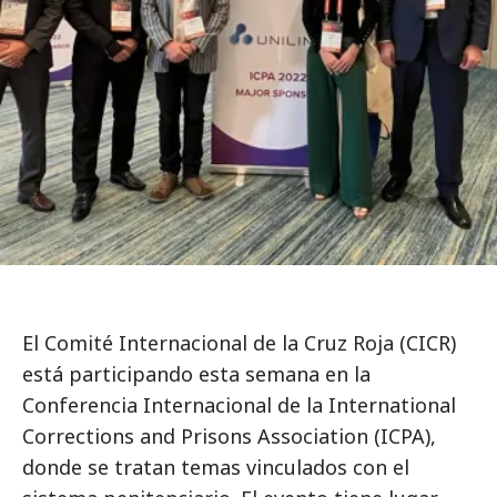
El Comité Internacional de la Cruz Roja (CICR)
está participando esta semana en la
Conferencia Internacional de la International
Corrections and Prisons Association (ICPA),
donde se tratan temas vinculados con el