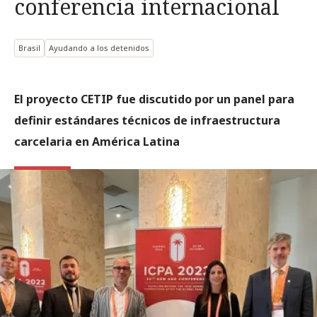
conferencia internacional
Brasil
Ayudando a los detenidos
El proyecto CETIP fue discutido por un panel para
definir estándares técnicos de infraestructura
carcelaria en América Latina