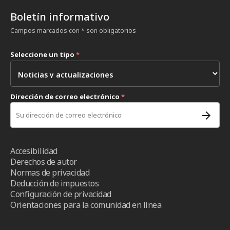
Boletín informativo
Campos marcados con * son obligatorios
Seleccione un tipo
*
Dirección de correo electrónico
*
Accesibilidad
Derechos de autor
Normas de privacidad
Deducción de impuestos
Configuración de privacidad
Orientaciones para la comunidad en línea