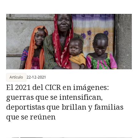
Artículo
22-12-2021
El 2021 del CICR en imágenes:
guerras que se intensifican,
deportistas que brillan y familias
que se reúnen