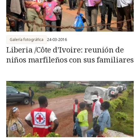
Galería fotográfica
24-03-2016
Liberia /Côte d’Ivoire: reunión de
niños marfileños con sus familiares