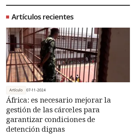
Artículos recientes
Artículo
07-11-2024
África: es necesario mejorar la
gestión de las cárceles para
garantizar condiciones de
detención dignas