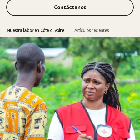
Contáctenos
Nuestra labor en Côte d'Ivoire
Artículos recientes