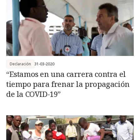
Declaración
31-03-2020
“Estamos en una carrera contra el
tiempo para frenar la propagación
de la COVID-19”