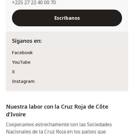
+225 27 22 40 00 70
Escríbanos
Síganos en:
Facebook
YouTube
X
Instagram
Nuestra labor con la Cruz Roja de Côte
d’Ivoire
Cooperamos estrechamente con las Sociedades
Nacionales de la Cruz Roja en los países que