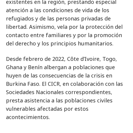
existentes en la región, prestando especial
atención a las condiciones de vida de los
refugiados y de las personas privadas de
libertad. Asimismo, vela por la protección del
contacto entre familiares y por la promoción
del derecho y los principios humanitarios.
Desde febrero de 2022, Côte d’Ivoire, Togo,
Ghana y Benín albergan a poblaciones que
huyen de las consecuencias de la crisis en
Burkina Faso. El CICR, en colaboración con las
Sociedades Nacionales correspondientes,
presta asistencia a las poblaciones civiles
vulnerables afectadas por estos
acontecimientos.