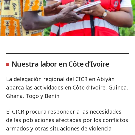
Nuestra labor en Côte d’Ivoire
La delegación regional del CICR en Abiyán
abarca las actividades en Côte d’Ivoire, Guinea,
Ghana, Togo y Benín.
El CICR procura responder a las necesidades
de las poblaciones afectadas por los conflictos
armados y otras situaciones de violencia