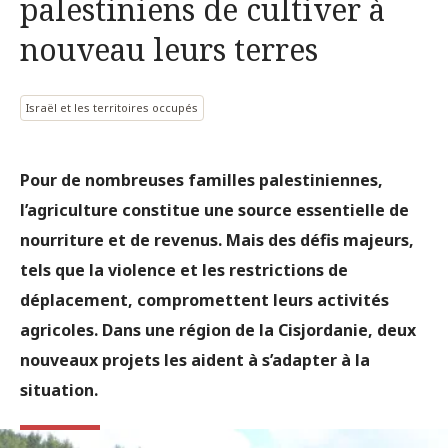
palestiniens de cultiver à
nouveau leurs terres
Israël et les territoires occupés
Pour de nombreuses familles palestiniennes,
l’agriculture constitue une source essentielle de
nourriture et de revenus. Mais des défis majeurs,
tels que la violence et les restrictions de
déplacement, compromettent leurs activités
agricoles. Dans une région de la Cisjordanie, deux
nouveaux projets les aident à s’adapter à la
situation.