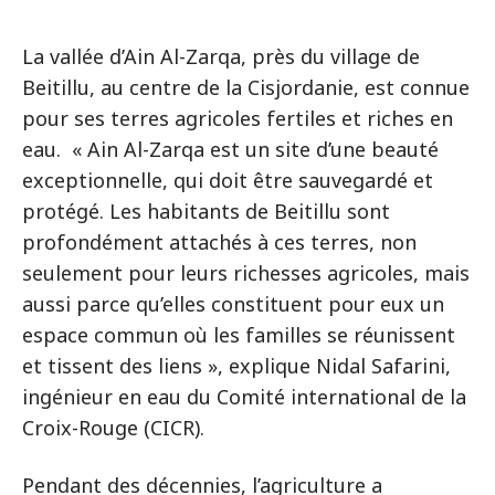
La vallée d’Ain Al-Zarqa, près du village de
Beitillu, au centre de la Cisjordanie, est connue
pour ses terres agricoles fertiles et riches en
eau. « Ain Al-Zarqa est un site d’une beauté
exceptionnelle, qui doit être sauvegardé et
protégé. Les habitants de Beitillu sont
profondément attachés à ces terres, non
seulement pour leurs richesses agricoles, mais
aussi parce qu’elles constituent pour eux un
espace commun où les familles se réunissent
et tissent des liens », explique Nidal Safarini,
ingénieur en eau du Comité international de la
Croix-Rouge (CICR).
Pendant des décennies, l’agriculture a