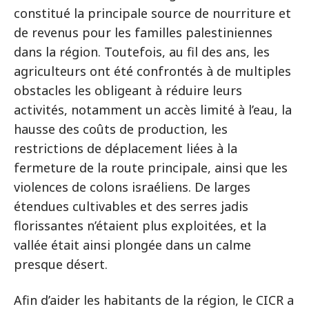
constitué la principale source de nourriture et
de revenus pour les familles palestiniennes
dans la région. Toutefois, au fil des ans, les
agriculteurs ont été confrontés à de multiples
obstacles les obligeant à réduire leurs
activités, notamment un accès limité à l’eau, la
hausse des coûts de production, les
restrictions de déplacement liées à la
fermeture de la route principale, ainsi que les
violences de colons israéliens. De larges
étendues cultivables et des serres jadis
florissantes n’étaient plus exploitées, et la
vallée était ainsi plongée dans un calme
presque désert.
Afin d’aider les habitants de la région, le CICR a