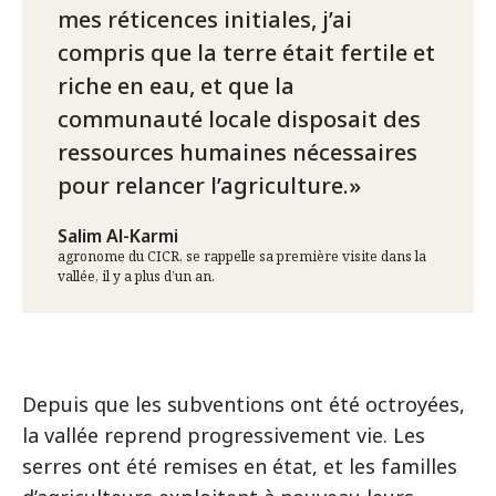
mes réticences initiales, j’ai
compris que la terre était fertile et
riche en eau, et que la
communauté locale disposait des
ressources humaines nécessaires
pour relancer l’agriculture.
Salim Al-Karmi
agronome du CICR, se rappelle sa première visite dans la
vallée, il y a plus d’un an.
Depuis que les subventions ont été octroyées,
la vallée reprend progressivement vie. Les
serres ont été remises en état, et les familles