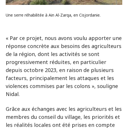
Une serre réhabilitée à Ain Al-Zarqa, en Cisjordanie.
« Par ce projet, nous avons voulu apporter une
réponse concrète aux besoins des agriculteurs
de la région, dont les activités se sont
progressivement réduites, en particulier
depuis octobre 2023, en raison de plusieurs
facteurs, principalement les attaques et les
violences commises par les colons », souligne
Nidal.
Grâce aux échanges avec les agriculteurs et les
membres du conseil du village, les priorités et
les réalités locales ont été prises en compte