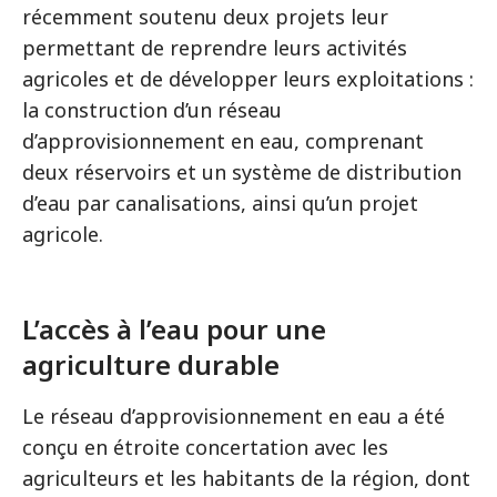
récemment soutenu deux projets leur
permettant de reprendre leurs activités
agricoles et de développer leurs exploitations :
la construction d’un réseau
d’approvisionnement en eau, comprenant
deux réservoirs et un système de distribution
d’eau par canalisations, ainsi qu’un projet
agricole.
L’accès à l’eau pour une
agriculture durable
Le réseau d’approvisionnement en eau a été
conçu en étroite concertation avec les
agriculteurs et les habitants de la région, dont