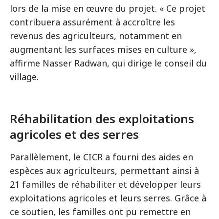
lors de la mise en œuvre du projet. « Ce projet
contribuera assurément à accroître les
revenus des agriculteurs, notamment en
augmentant les surfaces mises en culture »,
affirme Nasser Radwan, qui dirige le conseil du
village.
Réhabilitation des exploitations
agricoles et des serres
Parallèlement, le CICR a fourni des aides en
espèces aux agriculteurs, permettant ainsi à
21 familles de réhabiliter et développer leurs
exploitations agricoles et leurs serres. Grâce à
ce soutien, les familles ont pu remettre en