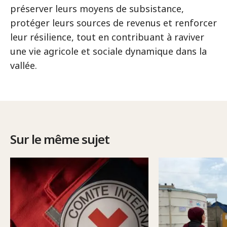
préserver leurs moyens de subsistance,
protéger leurs sources de revenus et renforcer
leur résilience, tout en contribuant à raviver
une vie agricole et sociale dynamique dans la
vallée.
Sur le même sujet