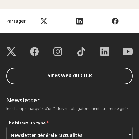
Partager
Sites web du CICR
Newsletter
les champs marqués d'un * doivent obligatoirement être renseignés
Choisissez un type
*