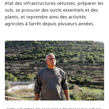
état des infrastructures vétustes, préparer les
sols, se procurer des outils essentiels et des
plants, et reprendre ainsi des activités
agricoles à l’arrêt depuis plusieurs années.