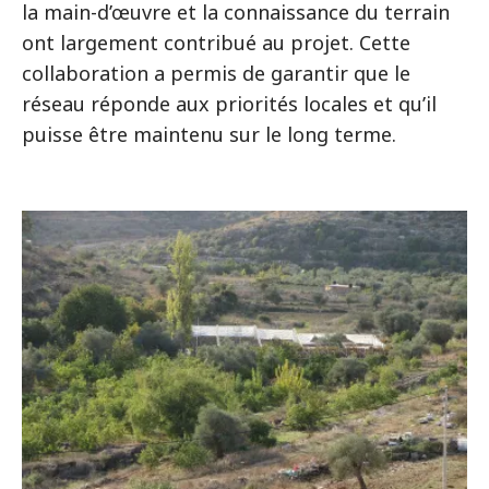
la main-d’œuvre et la connaissance du terrain
ont largement contribué au projet. Cette
collaboration a permis de garantir que le
réseau réponde aux priorités locales et qu’il
puisse être maintenu sur le long terme.