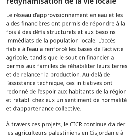
redynamisation de la vie locale
Le réseau d’approvisionnement en eau et les
aides financières ont permis de répondre à la
fois à des défis structurels et aux besoins
immédiats de la population locale. L’accès
fiable à l’eau a renforcé les bases de l’activité
agricole, tandis que le soutien financier a
permis aux familles de réhabiliter leurs terres
et de relancer la production. Au-delà de
l’assistance technique, ces initiatives ont
redonné de l’espoir aux habitants de la région
et rétabli chez eux un sentiment de normalité
et d’appartenance collective.
À travers ces projets, le CICR continue d’aider
les agriculteurs palestiniens en Cisjordanie à