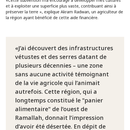
«Cette subvention m’a encouragé à développer mes cultures
et à exploiter une superficie plus vaste, contribuant ainsi à
préserver la terre », explique Akram Radwan, un agriculteur de
la région ayant bénéficié de cette aide financière.
J’ai découvert des infrastructures
vétustes et des serres datant de
plusieurs décennies – une zone
sans aucune activité témoignant
de la vie agricole qui l’animait
autrefois. Cette région, qui a
longtemps constitué le "panier
alimentaire" de l’ouest de
Ramallah, donnait l’impression
d’avoir été désertée. En dépit de