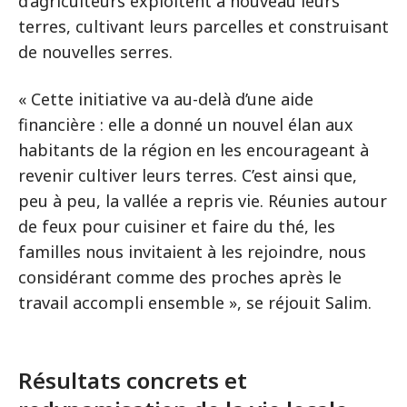
d’agriculteurs exploitent à nouveau leurs
terres, cultivant leurs parcelles et construisant
de nouvelles serres.
« Cette initiative va au-delà d’une aide
financière : elle a donné un nouvel élan aux
habitants de la région en les encourageant à
revenir cultiver leurs terres. C’est ainsi que,
peu à peu, la vallée a repris vie. Réunies autour
de feux pour cuisiner et faire du thé, les
familles nous invitaient à les rejoindre, nous
considérant comme des proches après le
travail accompli ensemble », se réjouit Salim.
Résultats concrets et