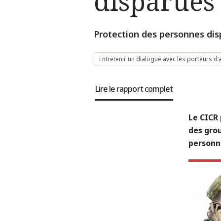
disparues
Protection des personnes dis
Entretenir un dialogue avec les porteurs d
Lire le rapport complet
Le CICR 
des gro
personn