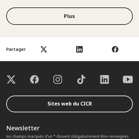
Plus
Partager
Sites web du CICR
Newsletter
les champs marqués d'un * doivent obligatoirement être renseignés