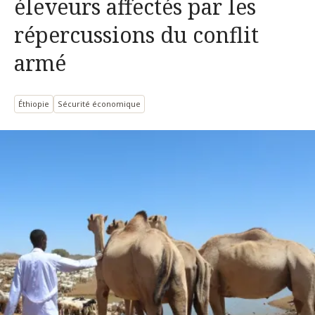
éleveurs affectés par les
répercussions du conflit
armé
Éthiopie
Sécurité économique