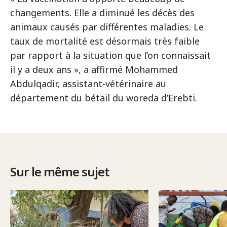
changements. Elle a diminué les décès des
animaux causés par différentes maladies. Le
taux de mortalité est désormais très faible
par rapport à la situation que l’on connaissait
il y a deux ans », a affirmé Mohammed
Abdulqadir, assistant-vétérinaire au
département du bétail du woreda d’Erebti.
Sur le même sujet