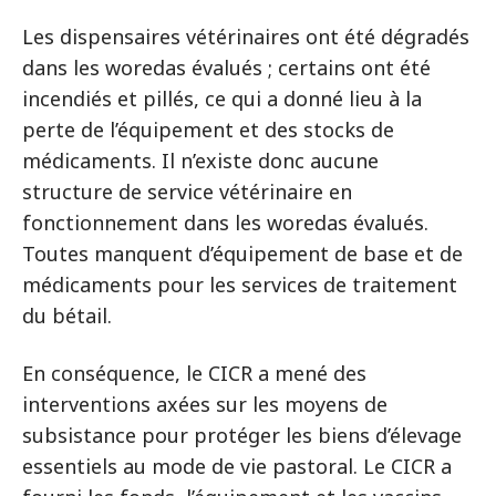
Les dispensaires vétérinaires ont été dégradés
dans les woredas évalués ; certains ont été
incendiés et pillés, ce qui a donné lieu à la
perte de l’équipement et des stocks de
médicaments. Il n’existe donc aucune
structure de service vétérinaire en
fonctionnement dans les woredas évalués.
Toutes manquent d’équipement de base et de
médicaments pour les services de traitement
du bétail.
En conséquence, le CICR a mené des
interventions axées sur les moyens de
subsistance pour protéger les biens d’élevage
essentiels au mode de vie pastoral. Le CICR a