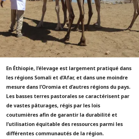
En Éthiopie, l’élevage est largement pratiqué dans
les régions Somali et d’Afar, et dans une moindre
mesure dans l’Oromia et d’autres régions du pays.
Les basses terres pastorales se caractérisent par
de vastes pâturages, régis par les lois
coutumières afin de garantir la durabilité et
l’utilisation équitable des ressources parmi les
différentes communautés de la région.