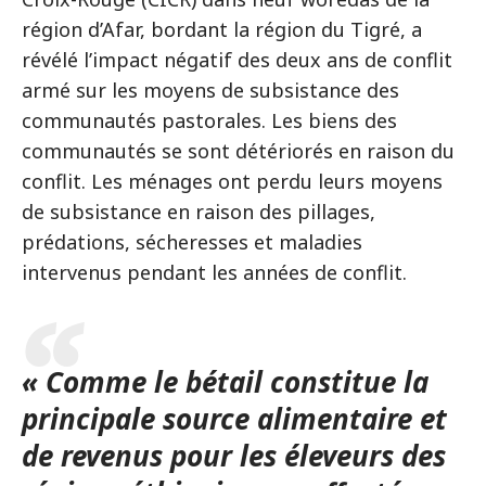
région d’Afar, bordant la région du Tigré, a
révélé l’impact négatif des deux ans de conflit
armé sur les moyens de subsistance des
communautés pastorales. Les biens des
communautés se sont détériorés en raison du
conflit. Les ménages ont perdu leurs moyens
de subsistance en raison des pillages,
prédations, sécheresses et maladies
intervenus pendant les années de conflit.
« Comme le bétail constitue la
principale source alimentaire et
de revenus pour les éleveurs des