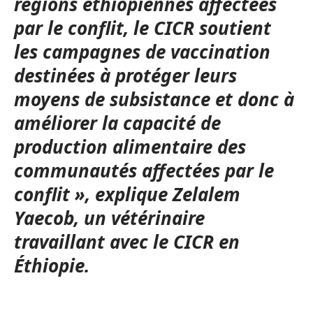
régions éthiopiennes affectées
par le conflit, le CICR soutient
les campagnes de vaccination
destinées à protéger leurs
moyens de subsistance et donc à
améliorer la capacité de
production alimentaire des
communautés affectées par le
conflit », explique Zelalem
Yaecob, un vétérinaire
travaillant avec le CICR en
Éthiopie.