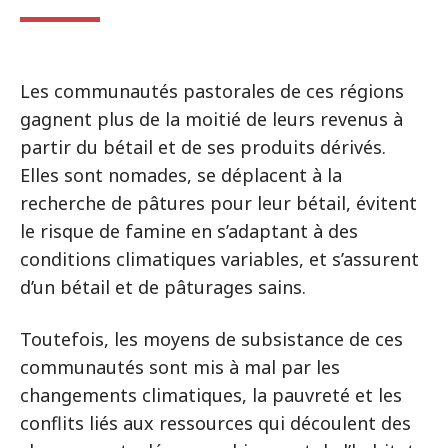
Les communautés pastorales de ces régions
gagnent plus de la moitié de leurs revenus à
partir du bétail et de ses produits dérivés.
Elles sont nomades, se déplacent à la
recherche de pâtures pour leur bétail, évitent
le risque de famine en s’adaptant à des
conditions climatiques variables, et s’assurent
d’un bétail et de pâturages sains.
Toutefois, les moyens de subsistance de ces
communautés sont mis à mal par les
changements climatiques, la pauvreté et les
conflits liés aux ressources qui découlent des