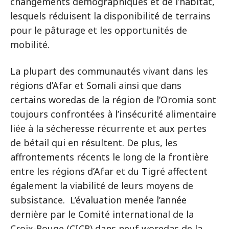
changements démographiques et de l’habitat,
lesquels réduisent la disponibilité de terrains
pour le pâturage et les opportunités de
mobilité.
La plupart des communautés vivant dans les
régions d’Afar et Somali ainsi que dans
certains woredas de la région de l’Oromia sont
toujours confrontées à l’insécurité alimentaire
liée à la sécheresse récurrente et aux pertes
de bétail qui en résultent. De plus, les
affrontements récents le long de la frontière
entre les régions d’Afar et du Tigré affectent
également la viabilité de leurs moyens de
subsistance. L’évaluation menée l’année
dernière par le Comité international de la
Croix-Rouge (CICR) dans neuf woredas de la