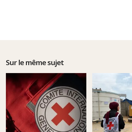
Sur le même sujet