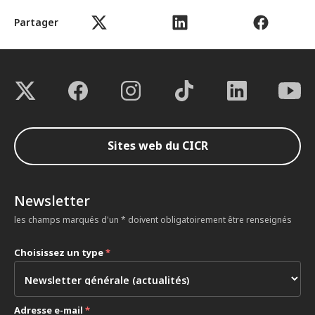
Partager
Sites web du CICR
Newsletter
les champs marqués d'un * doivent obligatoirement être renseignés
Choisissez un type
*
Adresse e-mail
*