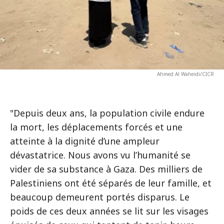
Ahmed Al Waheidi/CICR
"Depuis deux ans, la population civile endure
la mort, les déplacements forcés et une
atteinte à la dignité d’une ampleur
dévastatrice. Nous avons vu l’humanité se
vider de sa substance à Gaza. Des milliers de
Palestiniens ont été séparés de leur famille, et
beaucoup demeurent portés disparus. Le
poids de ces deux années se lit sur les visages