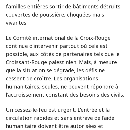
familles entières sortir de bâtiments détruits,
couvertes de poussière, choquées mais
vivantes.
Le Comité international de la Croix-Rouge
continue d’intervenir partout où cela est
possible, aux côtés de partenaires tels que le
Croissant-Rouge palestinien. Mais, à mesure
que la situation se dégrade, les défis ne
cessent de croître. Les organisations
humanitaires, seules, ne peuvent répondre à
l’accroissement constant des besoins des civils.
Un cessez-le-feu est urgent. L’entrée et la
circulation rapides et sans entrave de l’aide
humanitaire doivent être autorisées et