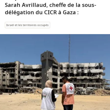
Sarah Avrillaud, cheffe de la sous-
délégation du CICR à Gaza :
Israël et les territoires occupés