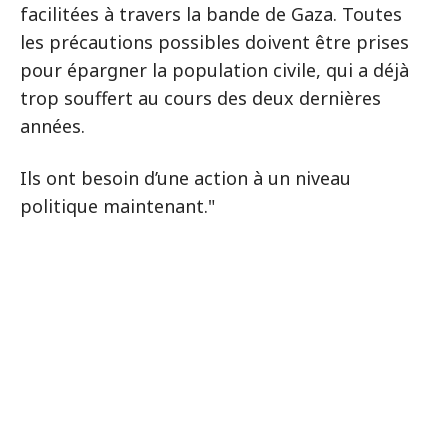
facilitées à travers la bande de Gaza. Toutes
les précautions possibles doivent être prises
pour épargner la population civile, qui a déjà
trop souffert au cours des deux dernières
années.
Ils ont besoin d’une action à un niveau
politique maintenant."