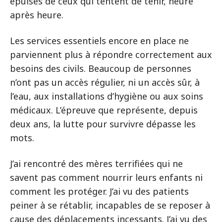
épuisés de ceux qui tentent de tenir, heure
après heure.
Les services essentiels encore en place ne
parviennent plus à répondre correctement aux
besoins des civils. Beaucoup de personnes
n’ont pas un accès régulier, ni un accès sûr, à
l’eau, aux installations d’hygiène ou aux soins
médicaux. L’épreuve que représente, depuis
deux ans, la lutte pour survivre dépasse les
mots.
J’ai rencontré des mères terrifiées qui ne
savent pas comment nourrir leurs enfants ni
comment les protéger. J’ai vu des patients
peiner à se rétablir, incapables de se reposer à
cause des déplacements incessants. J’ai vu des