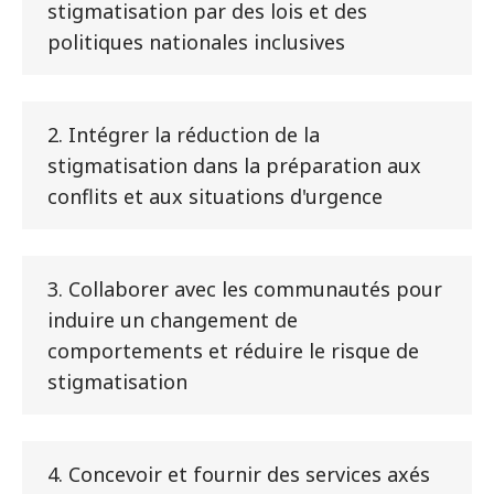
stigmatisation par des lois et des
politiques nationales inclusives
2. Intégrer la réduction de la
stigmatisation dans la préparation aux
conflits et aux situations d'urgence
3. Collaborer avec les communautés pour
induire un changement de
comportements et réduire le risque de
stigmatisation
4. Concevoir et fournir des services axés