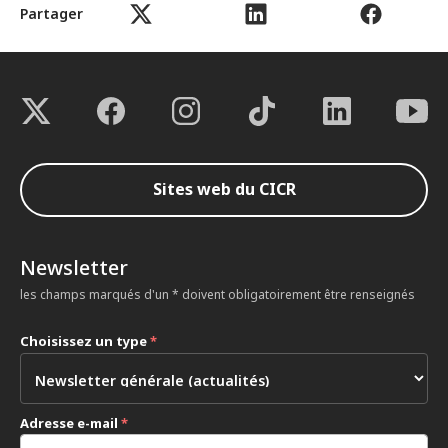
Partager
Sites web du CICR
Newsletter
les champs marqués d'un * doivent obligatoirement être renseignés
Choisissez un type
*
Adresse e-mail
*