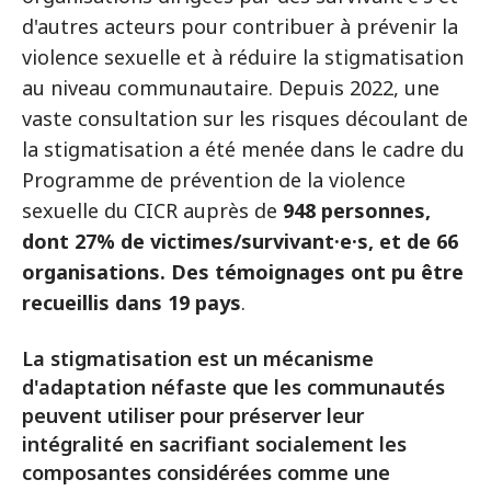
d'autres acteurs pour contribuer à prévenir la
violence sexuelle et à réduire la stigmatisation
au niveau communautaire. Depuis 2022, une
vaste consultation sur les risques découlant de
la stigmatisation a été menée dans le cadre du
Programme de prévention de la violence
sexuelle du CICR auprès de
948 personnes,
dont 27% de victimes/survivant·e·s, et de 66
organisations. Des témoignages ont pu être
recueillis dans 19 pays
.
La stigmatisation est un mécanisme
d'adaptation néfaste que les communautés
peuvent utiliser pour préserver leur
intégralité en sacrifiant socialement les
composantes considérées comme une