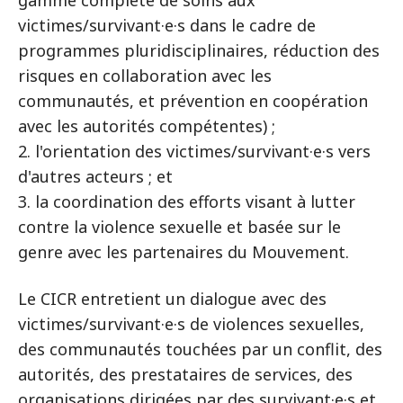
gamme complète de soins aux
victimes/survivant·e·s dans le cadre de
programmes pluridisciplinaires, réduction des
risques en collaboration avec les
communautés, et prévention en coopération
avec les autorités compétentes) ;
2. l'orientation des victimes/survivant·e·s vers
d'autres acteurs ; et
3. la coordination des efforts visant à lutter
contre la violence sexuelle et basée sur le
genre avec les partenaires du Mouvement.
Le CICR entretient un dialogue avec des
victimes/survivant·e·s de violences sexuelles,
des communautés touchées par un conflit, des
autorités, des prestataires de services, des
organisations dirigées par des survivant·e·s et