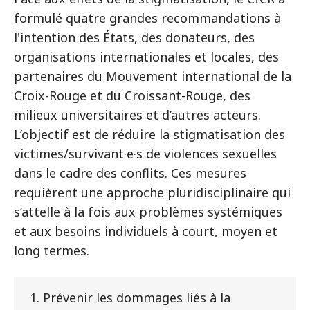
formulé quatre grandes recommandations à
l'intention des États, des donateurs, des
organisations internationales et locales, des
partenaires du Mouvement international de la
Croix-Rouge et du Croissant-Rouge, des
milieux universitaires et d’autres acteurs.
L’objectif est de réduire la stigmatisation des
victimes/survivant·e·s de violences sexuelles
dans le cadre des conflits. Ces mesures
requièrent une approche pluridisciplinaire qui
s’attelle à la fois aux problèmes systémiques
et aux besoins individuels à court, moyen et
long termes.
1. Prévenir les dommages liés à la