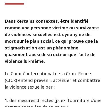
Dans certains contextes, être identifié
comme une personne victime ou survivante
de violences sexuelles est synonyme de
mort sur le plan social, ce qui prouve que la
stigmatisation est un phénomène
quasiment aussi destructeur que l'acte de
violence lui-même.
Le Comité international de la Croix-Rouge
(CICR) entend prévenir, atténuer et combattre
la violence sexuelle par :
1. des mesures directes (p. ex. fourniture d’une