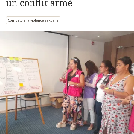
un conflit armé
Combattre la violence sexuelle