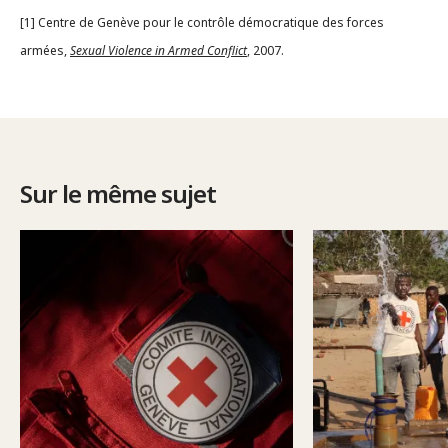
[1] Centre de Genève pour le contrôle démocratique des forces
armées,
Sexual Violence in Armed Conflict
, 2007.
Sur le même sujet