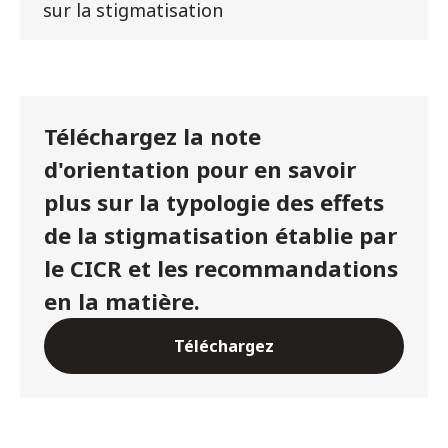
sur la stigmatisation
Téléchargez la note
d'orientation pour en savoir
plus sur la typologie des effets
de la stigmatisation établie par
le CICR et les recommandations
en la matière.
Téléchargez