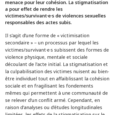
menace pour leur cohésion. La stigmatisation
a pour effet de rendre les
victimes/survivant·e·s de violences sexuelles
responsables des actes subis.
Il s’agit d’une forme de « victimisation
secondaire » – un processus par lequel les
victimes/survivant·e·s subissent des formes de
violence physique, mentale et sociale
découlant de l'acte initial. La stigmatisation et
la culpabilisation des victimes nuisent au bien-
être individuel tout en affaiblissant la cohésion
sociale et en fragilisant les fondements
mêmes qui permettent à une communauté de
se relever d'un conflit armé. Cependant, en
raison d'analyses ou d’études longitudinales
limitées, les effets de la stigmatisation sur le