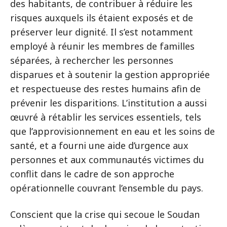
des habitants, de contribuer à réduire les
risques auxquels ils étaient exposés et de
préserver leur dignité. Il s’est notamment
employé à réunir les membres de familles
séparées, à rechercher les personnes
disparues et à soutenir la gestion appropriée
et respectueuse des restes humains afin de
prévenir les disparitions. L’institution a aussi
œuvré à rétablir les services essentiels, tels
que l’approvisionnement en eau et les soins de
santé, et a fourni une aide d’urgence aux
personnes et aux communautés victimes du
conflit dans le cadre de son approche
opérationnelle couvrant l’ensemble du pays.
Conscient que la crise qui secoue le Soudan