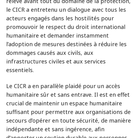
relève avant tout du domaine de la protection,
le CICR a entretenu un dialogue avec tous les
acteurs engagés dans les hostilités pour
promouvoir le respect du droit international
humanitaire et demander instamment
l’adoption de mesures destinées à réduire les
dommages causés aux civils, aux
infrastructures civiles et aux services
essentiels.
Le CICR a en parallèle plaidé pour un accès
humanitaire sûr et sans entrave. Il est en effet
crucial de maintenir un espace humanitaire
suffisant pour permettre aux organisations de
secours d’opérer en toute sécurité, de manière
indépendante et sans ingérence, afin
d’apporter un soutien durable aux personnes