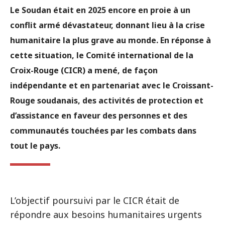
Le Soudan était en 2025 encore en proie à un
conflit armé dévastateur, donnant lieu à la crise
humanitaire la plus grave au monde. En réponse à
cette situation, le Comité international de la
Croix-Rouge (CICR) a mené, de façon
indépendante et en partenariat avec le Croissant-
Rouge soudanais, des activités de protection et
d’assistance en faveur des personnes et des
communautés touchées par les combats dans
tout le pays.
L’objectif poursuivi par le CICR était de
répondre aux besoins humanitaires urgents