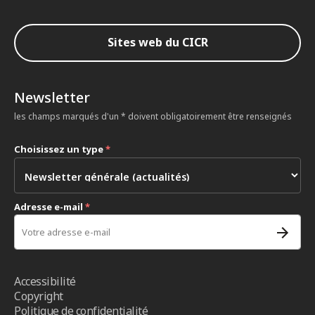
Sites web du CICR
Newsletter
les champs marqués d'un * doivent obligatoirement être renseignés
Choisissez un type
*
Adresse e-mail
*
Accessibilité
Copyright
Politique de confidentialité