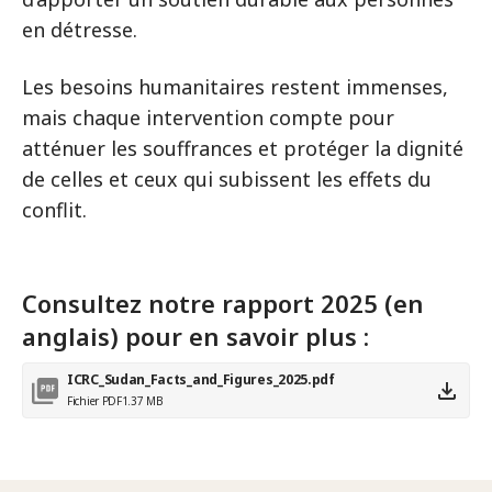
en détresse.
Les besoins humanitaires restent immenses,
mais chaque intervention compte pour
atténuer les souffrances et protéger la dignité
de celles et ceux qui subissent les effets du
conflit.
Consultez notre rapport 2025 (en
anglais) pour en savoir plus :
ICRC_Sudan_Facts_and_Figures_2025.pdf
Fichier PDF
1.37 MB