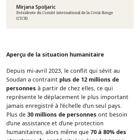
Mirjana Spoljaric
Présidente du Comité international de la Croix-Rouge
(CICR)
Aperçu de la situation humanitaire
Depuis mi-avril 2023, le conflit qui sévit au
Soudan a contraint
plus de 12 millions de
personnes
à partir de chez elles, ce qui
représente le déplacement le plus important
jamais enregistré à l'échelle d'un seul pays.
Plus de
30 millions de personnes
ont besoin
d’une assistance et d’une protection
humanitaires, alors même que
70 à 80% des