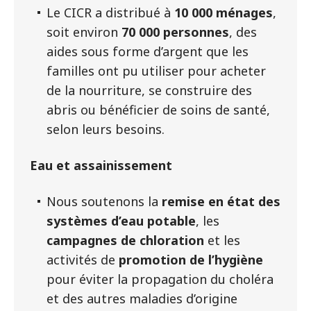
Le CICR a distribué à
10 000 ménages
,
soit environ
70 000 personnes
, des
aides sous forme d’argent que les
familles ont pu utiliser pour acheter
de la nourriture, se construire des
abris ou bénéficier de soins de santé,
selon leurs besoins.
Eau et assainissement
Nous soutenons la
remise en état des
systèmes d’eau potable
, les
campagnes de chloration
et les
activités de
promotion de l’hygiène
pour éviter la propagation du choléra
et des autres maladies d’origine