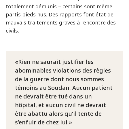
totalement démunis – certains sont même
partis pieds nus. Des rapports font état de
mauvais traitements graves à l’encontre des
civils.
Rien ne saurait justifier les
abominables violations des règles
de la guerre dont nous sommes
témoins au Soudan. Aucun patient
ne devrait être tué dans un
hôpital, et aucun civil ne devrait
être abattu alors qu’il tente de
s’enfuir de chez lui.