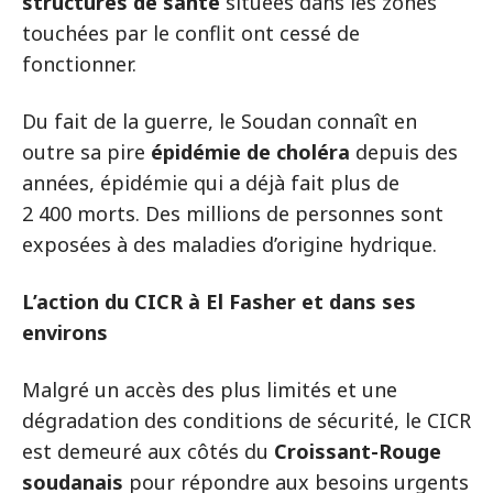
structures de santé
situées dans les zones
touchées par le conflit ont cessé de
fonctionner.
Du fait de la guerre, le Soudan connaît en
outre sa pire
épidémie de choléra
depuis des
années, épidémie qui a déjà fait plus de
2 400 morts. Des millions de personnes sont
exposées à des maladies d’origine hydrique.
L’action du CICR à El Fasher et dans ses
environs
Malgré un accès des plus limités et une
dégradation des conditions de sécurité, le CICR
est demeuré aux côtés du
Croissant-Rouge
soudanais
pour répondre aux besoins urgents