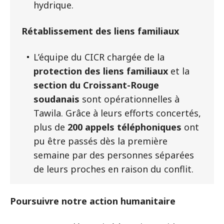
hydrique.
Rétablissement des liens familiaux
L’équipe du CICR chargée de la
protection des liens familiaux
et la
section du Croissant-Rouge
soudanais
sont opérationnelles à
Tawila. Grâce à leurs efforts concertés,
plus de
200 appels téléphoniques
ont
pu être passés dès la première
semaine par des personnes séparées
de leurs proches en raison du conflit.
Poursuivre notre action humanitaire