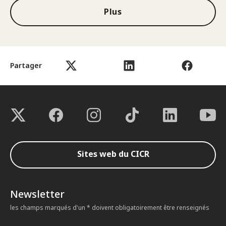
Plus
Partager
Sites web du CICR
Newsletter
les champs marqués d'un * doivent obligatoirement être renseignés