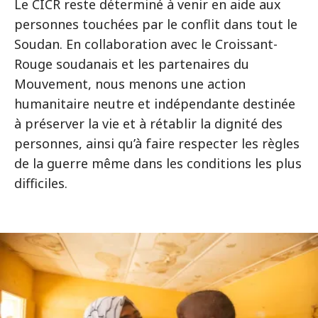
Le CICR reste déterminé à venir en aide aux
personnes touchées par le conflit dans tout le
Soudan. En collaboration avec le Croissant-
Rouge soudanais et les partenaires du
Mouvement, nous menons une action
humanitaire neutre et indépendante destinée
à préserver la vie et à rétablir la dignité des
personnes, ainsi qu’à faire respecter les règles
de la guerre même dans les conditions les plus
difficiles.