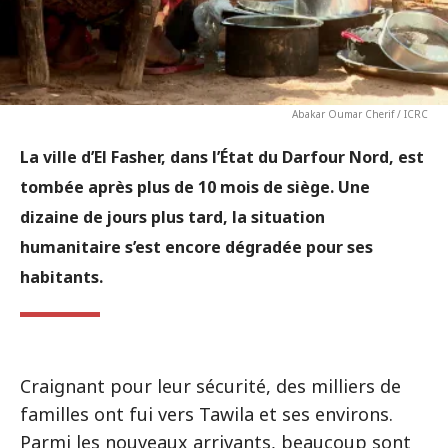
Abakar Oumar Cherif / ICRC
La ville d’El Fasher, dans l’État du Darfour Nord, est
tombée après plus de 10 mois de siège. Une
dizaine de jours plus tard, la situation
humanitaire s’est encore dégradée pour ses
habitants.
Craignant pour leur sécurité, des milliers de
familles ont fui vers Tawila et ses environs.
Parmi les nouveaux arrivants, beaucoup sont