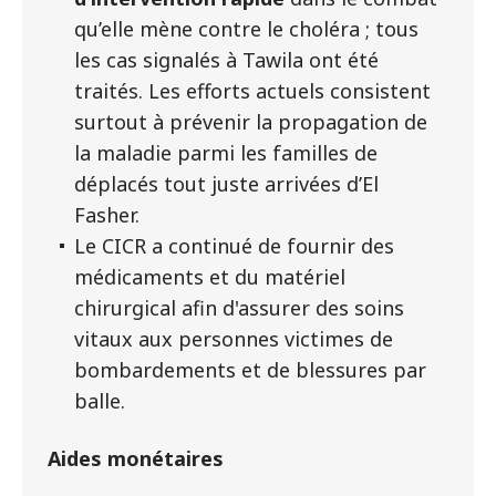
qu’elle mène contre le choléra ; tous
les cas signalés à Tawila ont été
traités. Les efforts actuels consistent
surtout à prévenir la propagation de
la maladie parmi les familles de
déplacés tout juste arrivées d’El
Fasher.
Le CICR a continué de fournir des
médicaments et du matériel
chirurgical afin d'assurer des soins
vitaux aux personnes victimes de
bombardements et de blessures par
balle.
Aides monétaires