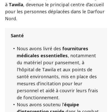
à
Tawila
, devenue le principal centre d’accueil
pour les personnes déplacées dans le Darfour
Nord.
Santé
Nous avons livré des
fournitures
médicales essentielles
, notamment
du matériel pour pansement, à
l’hôpital de Tawila et aux points de
santé environnants, mis en place des
mesures d’incitation pour leur
personnel et aidé à couvrir leurs frais
de fonctionnement.
Nous avons soutenu l’
équipe
d’intervention rapide
dans le combat