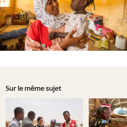
Sur le même sujet