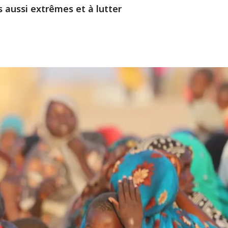
s aussi extrêmes et à lutter