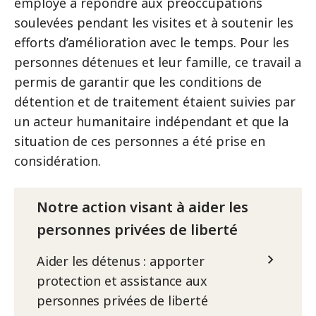
employé à répondre aux préoccupations
soulevées pendant les visites et à soutenir les
efforts d’amélioration avec le temps. Pour les
personnes détenues et leur famille, ce travail a
permis de garantir que les conditions de
détention et de traitement étaient suivies par
un acteur humanitaire indépendant et que la
situation de ces personnes a été prise en
considération.
Notre action visant à aider les
personnes privées de liberté
Aider les détenus : apporter
protection et assistance aux
personnes privées de liberté