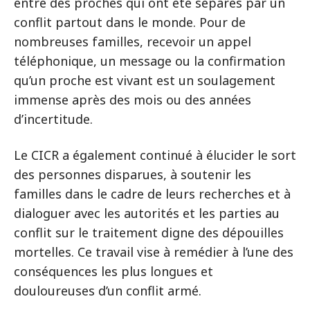
entre des proches qui ont été séparés par un
conflit partout dans le monde. Pour de
nombreuses familles, recevoir un appel
téléphonique, un message ou la confirmation
qu’un proche est vivant est un soulagement
immense après des mois ou des années
d’incertitude.
Le CICR a également continué à élucider le sort
des personnes disparues, à soutenir les
familles dans le cadre de leurs recherches et à
dialoguer avec les autorités et les parties au
conflit sur le traitement digne des dépouilles
mortelles. Ce travail vise à remédier à l’une des
conséquences les plus longues et
douloureuses d’un conflit armé.