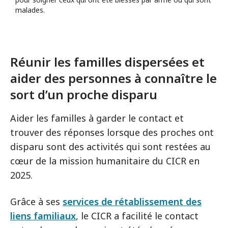
malades.
Réunir les familles dispersées et
aider des personnes à connaître le
sort d’un proche disparu
Aider les familles à garder le contact et
trouver des réponses lorsque des proches ont
disparu sont des activités qui sont restées au
cœur de la mission humanitaire du CICR en
2025.
Grâce à ses
services de rétablissement des
liens familiaux
, le CICR a facilité le contact