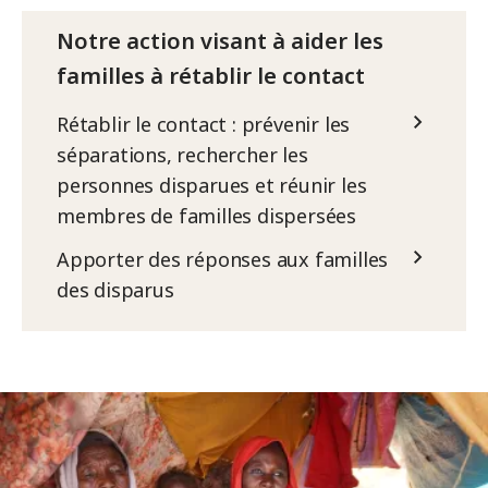
Notre action visant à aider les
familles à rétablir le contact
Rétablir le contact : prévenir les
séparations, rechercher les
personnes disparues et réunir les
membres de familles dispersées
Apporter des réponses aux familles
des disparus