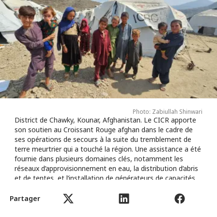
Photo: Zabiullah Shinwari
District de Chawky, Kounar, Afghanistan. Le CICR apporte
son soutien au Croissant Rouge afghan dans le cadre de
ses opérations de secours à la suite du tremblement de
terre meurtrier qui a touché la région. Une assistance a été
fournie dans plusieurs domaines clés, notamment les
réseaux d’approvisionnement en eau, la distribution d’abris
et de tentes, et l’installation de générateurs de capacités
différentes.
Partager