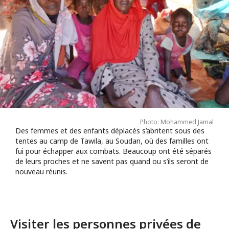
Photo: Mohammed Jamal
Des femmes et des enfants déplacés s’abritent sous des
tentes au camp de Tawila, au Soudan, où des familles ont
fui pour échapper aux combats. Beaucoup ont été séparés
de leurs proches et ne savent pas quand ou s’ils seront de
nouveau réunis.
Visiter les personnes privées de