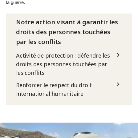
la guerre.
Notre action visant à garantir les
droits des personnes touchées
par les conflits
Activité de protection : défendre les
droits des personnes touchées par
les conflits
Renforcer le respect du droit
international humanitaire