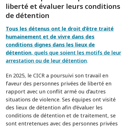
liberté et évaluer leurs conditions
de détention
Tous les détenus ont le droit d’être traité
humainement et de vivre dans des
conditions dignes dans les lieux de
détention
,
quels que soient les motifs de leur
arrestation ou de leur détention
.
En 2025, le CICR a poursuivi son travail en
faveur des personnes privées de liberté en
rapport avec un conflit armé ou d’autres
situations de violence. Ses équipes ont visité
des lieux de détention afin d’évaluer les
conditions de détention et de traitement, se
sont entretenues avec des personnes privées