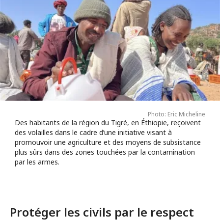
Photo: Eric Micheline
Des habitants de la région du Tigré, en Éthiopie, reçoivent
des volailles dans le cadre d’une initiative visant à
promouvoir une agriculture et des moyens de subsistance
plus sûrs dans des zones touchées par la contamination
par les armes.
Protéger les civils par le respect