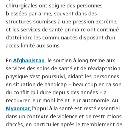
chirurgicales ont soigné des personnes
blessées par arme, souvent dans des
structures soumises à une pression extrême,
et les services de santé primaire ont continué
d’atteindre les communautés disposant d’un
accès limité aux soins.
En
Afghanistan
, le soutien à long terme aux
services des soins de santé et de réadaptation
physique s’est poursuivi, aidant les personnes
en situation de handicap – beaucoup en raison
du conflit qui dure depuis des années – à
recouvrer leur mobilité et leur autonomie. Au
Myanmar
,l’appui à la santé est resté essentiel
dans un contexte de violence et de restrictions
d’accès, en particulier après le tremblement de