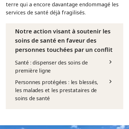
terre qui a encore davantage endommagé les
services de santé déjà fragilisés.
Notre action visant à soutenir les
soins de santé en faveur des
personnes touchées par un conflit
Santé : dispenser des soins de
première ligne
Personnes protégées : les blessés,
les malades et les prestataires de
soins de santé