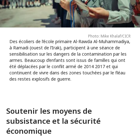
Photo: Mike Khalaf/CICR
Des écoliers de l’école primaire Al-Rawda Al-Muhammadiya,
à Ramadi (ouest de l’Irak), participent à une séance de
sensibilisation sur les dangers de la contamination par les
armes. Beaucoup d’enfants sont issus de familles qui ont
été déplacées par le conflit armé de 2014 2017 et qui
continuent de vivre dans des zones touchées par le fléau
des restes explosifs de guerre.
Soutenir les moyens de
subsistance et la sécurité
économique