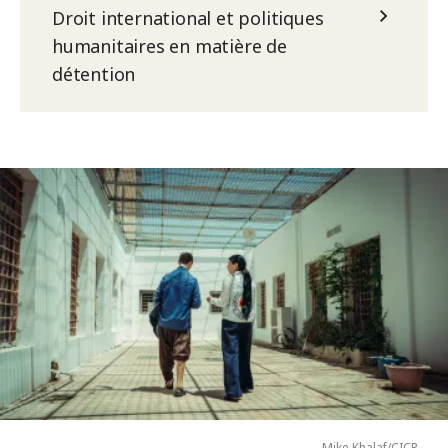
Droit international et politiques
humanitaires en matière de
détention
Mike Khalaf/CICR