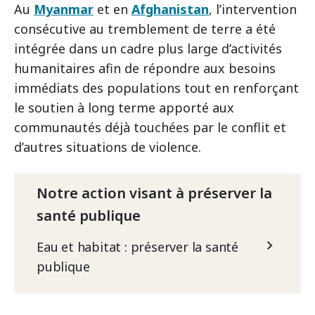
Au
Myanmar
et en
Afghanistan
, l’intervention
consécutive au tremblement de terre a été
intégrée dans un cadre plus large d’activités
humanitaires afin de répondre aux besoins
immédiats des populations tout en renforçant
le soutien à long terme apporté aux
communautés déjà touchées par le conflit et
d’autres situations de violence.
Notre action visant à préserver la
santé publique
Eau et habitat : préserver la santé
publique