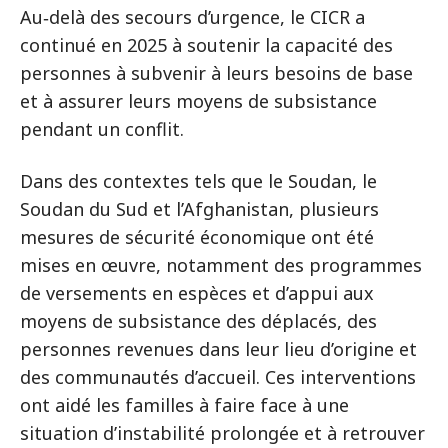
Au‑delà des secours d’urgence, le CICR a
continué en 2025 à soutenir la capacité des
personnes à subvenir à leurs besoins de base
et à assurer leurs moyens de subsistance
pendant un conflit.
Dans des contextes tels que le Soudan, le
Soudan du Sud et l’Afghanistan, plusieurs
mesures de sécurité économique ont été
mises en œuvre, notamment des programmes
de versements en espèces et d’appui aux
moyens de subsistance des déplacés, des
personnes revenues dans leur lieu d’origine et
des communautés d’accueil. Ces interventions
ont aidé les familles à faire face à une
situation d’instabilité prolongée et à retrouver