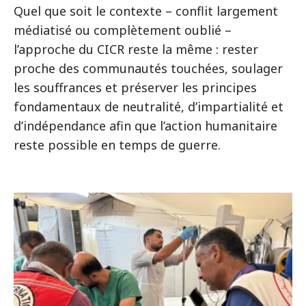
Quel que soit le contexte – conflit largement
médiatisé ou complètement oublié –
l’approche du CICR reste la même : rester
proche des communautés touchées, soulager
les souffrances et préserver les principes
fondamentaux de neutralité, d’impartialité et
d’indépendance afin que l’action humanitaire
reste possible en temps de guerre.