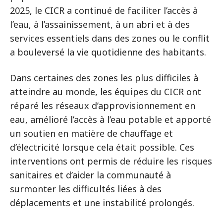
2025, le CICR a continué de faciliter l’accès à
l’eau, à l’assainissement, à un abri et à des
services essentiels dans des zones ou le conflit
a bouleversé la vie quotidienne des habitants.
Dans certaines des zones les plus difficiles à
atteindre au monde, les équipes du CICR ont
réparé les réseaux d’approvisionnement en
eau, amélioré l’accès à l’eau potable et apporté
un soutien en matière de chauffage et
d’électricité lorsque cela était possible. Ces
interventions ont permis de réduire les risques
sanitaires et d’aider la communauté à
surmonter les difficultés liées à des
déplacements et une instabilité prolongés.