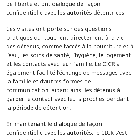
de liberté et ont dialogué de façon
confidentielle avec les autorités détentrices.
Ces visites ont porté sur des questions
pratiques qui touchent directement à la vie
des détenus, comme l’accès à la nourriture et à
l’eau, les soins de santé, l’hygiène, le logement
et les contacts avec leur famille. Le CICR a
également facilité l’échange de messages avec
la famille et d’autres formes de
communication, aidant ainsi les détenus à
garder le contact avec leurs proches pendant
la période de détention.
En maintenant le dialogue de façon
confidentielle avec les autorités, le CICR s’est