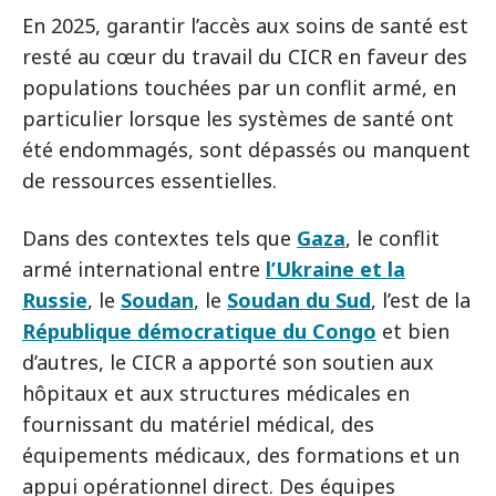
En 2025, garantir l’accès aux soins de santé est
resté au cœur du travail du CICR en faveur des
populations touchées par un conflit armé, en
particulier lorsque les systèmes de santé ont
été endommagés, sont dépassés ou manquent
de ressources essentielles.
Dans des contextes tels que
Gaza
, le conflit
armé international entre
l’Ukraine et la
Russie
, le
Soudan
, le
Soudan du Sud
, l’est de la
République démocratique du Congo
et bien
d’autres, le CICR a apporté son soutien aux
hôpitaux et aux structures médicales en
fournissant du matériel médical, des
équipements médicaux, des formations et un
appui opérationnel direct. Des équipes