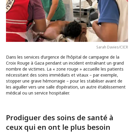
Sarah Davies/CICR
Dans les services d’urgence de l’hôpital de campagne de la
Croix Rouge à Gaza pendant un incident entraînant un grand
nombre de victimes. La « zone rouge » accueille les patients
nécessitant des soins immédiats et vitaux – par exemple,
stopper une grave hémorragie – pour les stabiliser avant de
les aiguiller vers une salle d’opération, un autre établissement
médical ou un service hospitalier.
Prodiguer des soins de santé à
ceux qui en ont le plus besoin