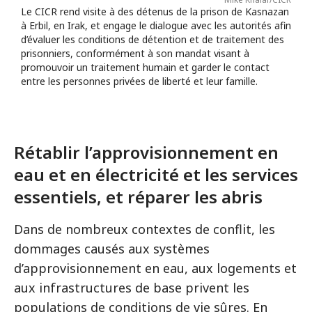
Le CICR rend visite à des détenus de la prison de Kasnazan
à Erbil, en Irak, et engage le dialogue avec les autorités afin
d’évaluer les conditions de détention et de traitement des
prisonniers, conformément à son mandat visant à
promouvoir un traitement humain et garder le contact
entre les personnes privées de liberté et leur famille.
Rétablir l’approvisionnement en
eau et en électricité et les services
essentiels, et réparer les abris
Dans de nombreux contextes de conflit, les
dommages causés aux systèmes
d’approvisionnement en eau, aux logements et
aux infrastructures de base privent les
populations de conditions de vie sûres. En