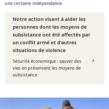
une certaine indépendance.
Notre action visant à aider les
personnes dont les moyens de
subsistance ont été affectés par
un conflit armé et d’autres
situations de violence
Sécurité économique : sauver des
vies en préservant les moyens de
subsistance