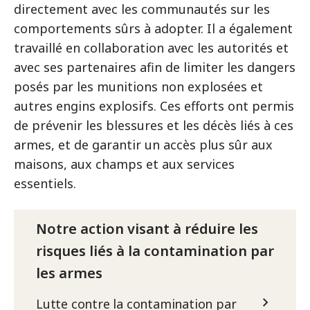
directement avec les communautés sur les
comportements sûrs à adopter. Il a également
travaillé en collaboration avec les autorités et
avec ses partenaires afin de limiter les dangers
posés par les munitions non explosées et
autres engins explosifs. Ces efforts ont permis
de prévenir les blessures et les décès liés à ces
armes, et de garantir un accès plus sûr aux
maisons, aux champs et aux services
essentiels.
Notre action visant à réduire les
risques liés à la contamination par
les armes
Lutte contre la contamination par