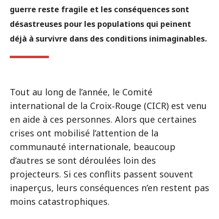
guerre reste fragile et les conséquences sont
désastreuses pour les populations qui peinent
déjà à survivre dans des conditions inimaginables.
Tout au long de l’année, le Comité
international de la Croix‑Rouge (CICR) est venu
en aide à ces personnes. Alors que certaines
crises ont mobilisé l’attention de la
communauté internationale, beaucoup
d’autres se sont déroulées loin des
projecteurs. Si ces conflits passent souvent
inaperçus, leurs conséquences n’en restent pas
moins catastrophiques.