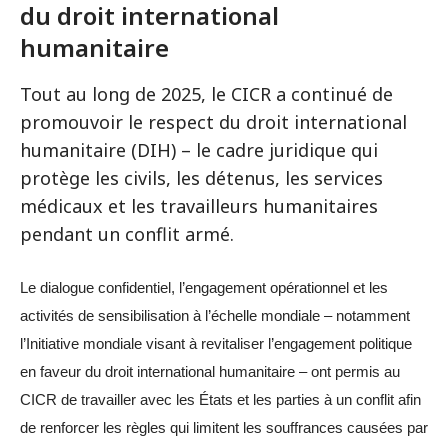
du droit international
humanitaire
Tout au long de 2025, le CICR a continué de
promouvoir le respect du droit international
humanitaire (DIH) – le cadre juridique qui
protège les civils, les détenus, les services
médicaux et les travailleurs humanitaires
pendant un conflit armé.
Le dialogue confidentiel, l’engagement opérationnel et les
activités de sensibilisation à l’échelle mondiale – notamment
l’Initiative mondiale visant à revitaliser l’engagement politique
en faveur du droit international humanitaire – ont permis au
CICR de travailler avec les États et les parties à un conflit afin
de renforcer les règles qui limitent les souffrances causées par