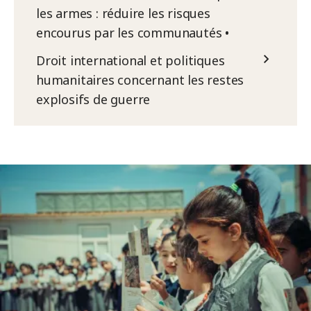
les armes : réduire les risques
encourus par les communautés •
Droit international et politiques
humanitaires concernant les restes
explosifs de guerre