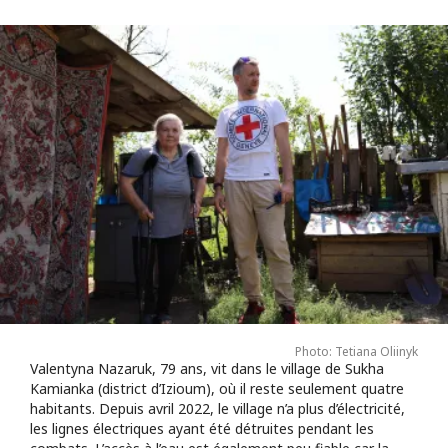
Photo: Tetiana Oliinyk
Valentyna Nazaruk, 79 ans, vit dans le village de Sukha
Kamianka (district d’Izioum), où il reste seulement quatre
habitants. Depuis avril 2022, le village n’a plus d’électricité,
les lignes électriques ayant été détruites pendant les