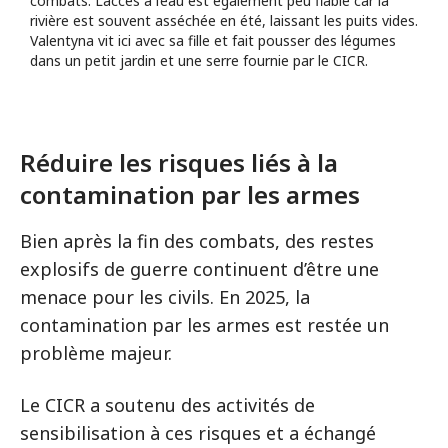
combats. L’accès à l’eau est également peu fiable car la
rivière est souvent asséchée en été, laissant les puits vides.
Valentyna vit ici avec sa fille et fait pousser des légumes
dans un petit jardin et une serre fournie par le CICR.
Réduire les risques liés à la
contamination par les armes
Bien après la fin des combats, des restes
explosifs de guerre continuent d’être une
menace pour les civils. En 2025, la
contamination par les armes est restée un
problème majeur.
Le CICR a soutenu des activités de
sensibilisation à ces risques et a échangé