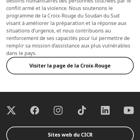
besoins humanitaires des personnes touchées par le
conflit armé et la violence. Nous soutenons le
programme de la Croix-Rouge du Soudan du Sud
visant à améliorer la préparation et la réponse aux
situations d’urgence, et nous contribuons au
renforcement de ses capacités pour lui permettre de
remplir sa mission d’assistance aux plus vulnérables
dans le pays.
Visiter la page de la Croix-Rouge
Sites web du CICR