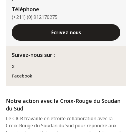
Téléphone
(+211) (0) 912170275
Écrivez-nous
Suivez-nous sur :
X
Facebook
Notre action avec la Croix-Rouge du Soudan
du Sud
Le CICR travaille en étroite collaboration avec la
Croix-Rouge du Soudan du Sud pour répondre aux