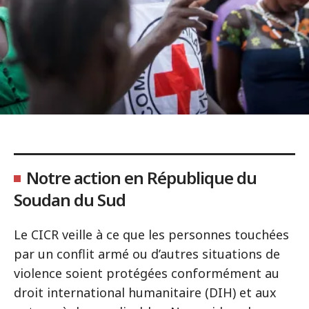
Notre action en République du
Soudan du Sud
Le CICR veille à ce que les personnes touchées
par un conflit armé ou d’autres situations de
violence soient protégées conformément au
droit international humanitaire (DIH) et aux