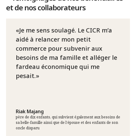
et de nos collaborateurs
Je me sens soulagé. Le CICR m’a
aidé à relancer mon petit
commerce pour subvenir aux
besoins de ma famille et alléger le
fardeau économique qui me
pesait.
Riak Majang
père de dix enfants, qui subvient également aux besoins de
sa belle-famille ainsi que de l’épouse et des enfants de son
oncle disparu