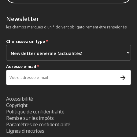
Newsletter
les champs marqués d'un * doivent obligatoirement être renseignés
Choisissez un type
*
Adresse e-mail
*
Accessibilité
Copyright
Politique de confidentialité
Remise sur les impôts
Paramètres de confidentialité
Lignes directrices