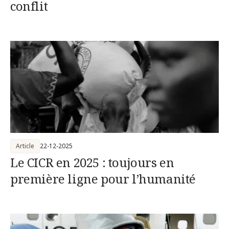
conflit
Article
22-12-2025
Le CICR en 2025 : toujours en
première ligne pour l’humanité