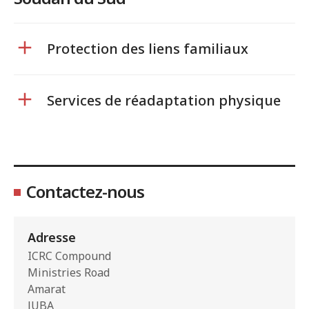
Protection des liens familiaux
Services de réadaptation physique
Contactez-nous
Adresse
ICRC Compound
Ministries Road
Amarat
JUBA