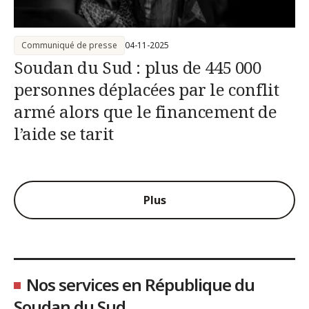
Communiqué de presse
04-11-2025
Soudan du Sud : plus de 445 000
personnes déplacées par le conflit
armé alors que le financement de
l’aide se tarit
Plus
Nos services en République du
Soudan du Sud