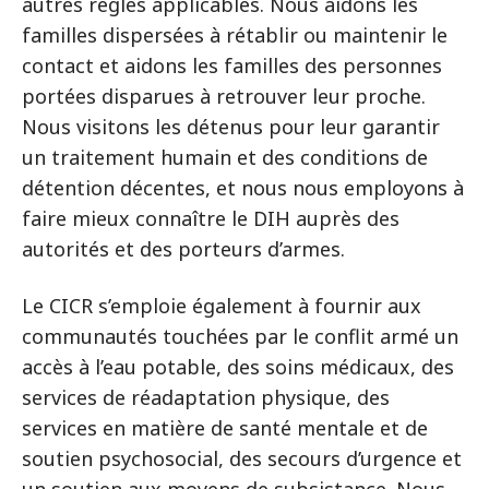
autres règles applicables. Nous aidons les
familles dispersées à rétablir ou maintenir le
contact et aidons les familles des personnes
portées disparues à retrouver leur proche.
Nous visitons les détenus pour leur garantir
un traitement humain et des conditions de
détention décentes, et nous nous employons à
faire mieux connaître le DIH auprès des
autorités et des porteurs d’armes.
Le CICR s’emploie également à fournir aux
communautés touchées par le conflit armé un
accès à l’eau potable, des soins médicaux, des
services de réadaptation physique, des
services en matière de santé mentale et de
soutien psychosocial, des secours d’urgence et