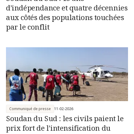
d’indépendance et quatre décennies
aux côtés des populations touchées
par le conflit
Communiqué de presse
11-02-2026
Soudan du Sud : les civils paient le
prix fort de l’intensification du