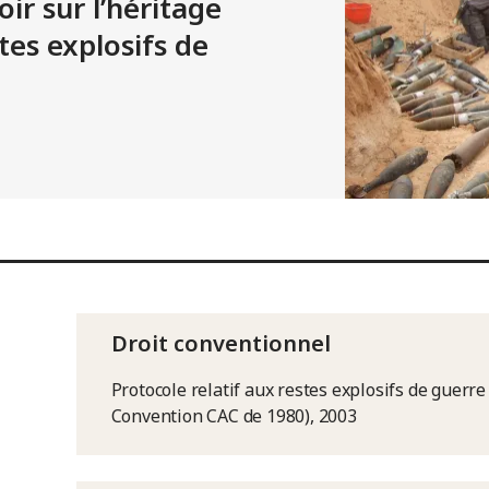
ir sur l’héritage
tes explosifs de
Droit conventionnel
Protocole relatif aux restes explosifs de guerre 
Convention CAC de 1980), 2003