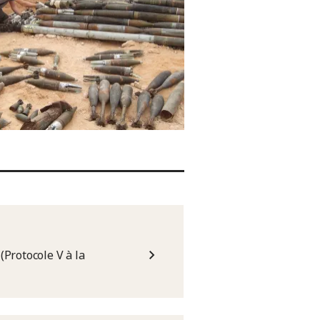
(Protocole V à la