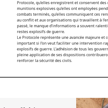
Protocole, qu’elles enregistrent et conservent de
munitions explosives qu’elles ont employées pendan
combats terminés, qu’elles communiquent ces ren
au conflit et aux organisations qui travaillent à l’
passé, le manque d’informations a souvent ralenti
restes explosifs de guerre.
Le Protocole représente une avancée majeure et c
important si l’on veut faciliter une intervention r
explosifs de guerre. L’adhésion de tous les gouver
pleine application de ses dispositions contribuer
renforcer la sécurité des civils.