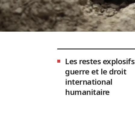
Les restes explosifs
guerre et le droit
international
humanitaire