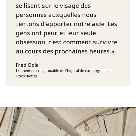
se lisent sur le visage des
personnes auxquelles nous
tentons d’apporter notre aide. Les
gens ont peur, et leur seule
obsession, c'est comment survivre
au cours des prochaines heures.
Fred Oola
Le médecin responsable de l'hôpital de campagne de la
Croix-Rouge.