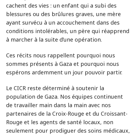
cachent des vies : un enfant qui a subi des
blessures ou des brûlures graves, une mère
ayant survécu à un accouchement dans des
conditions intolérables, un père qui réapprend
à marcher à la suite d’une opération.
Ces récits nous rappellent pourquoi nous
sommes présents à Gaza et pourquoi nous
espérons ardemment un jour pouvoir partir.
Le CICR reste déterminé à soutenir la
population de Gaza. Nos équipes continuent
de travailler main dans la main avec nos
partenaires de la Croix-Rouge et du Croissant-
Rouge et les agents de santé locaux, non
seulement pour prodiguer des soins médicaux,