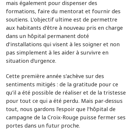
mais également pour dispenser des
formations, faire du mentorat et fournir des
soutiens. L'objectif ultime est de permettre
aux habitants d'être à nouveau pris en charge
dans un hôpital permanent doté
d'installations qui visent à les soigner et non
pas simplement à les aider à survivre en
situation d'urgence.
Cette première année s'achève sur des
sentiments mitigés : de la gratitude pour ce
qu’il a été possible de réaliser et de la tristesse
pour tout ce qui a été perdu. Mais par-dessus
tout, nous gardons l’espoir que l'hôpital de
campagne de la Croix-Rouge puisse fermer ses
portes dans un futur proche.