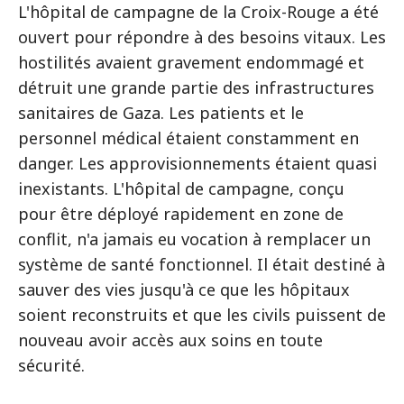
L'hôpital de campagne de la Croix-Rouge a été
ouvert pour répondre à des besoins vitaux. Les
hostilités avaient gravement endommagé et
détruit une grande partie des infrastructures
sanitaires de Gaza. Les patients et le
personnel médical étaient constamment en
danger. Les approvisionnements étaient quasi
inexistants. L'hôpital de campagne, conçu
pour être déployé rapidement en zone de
conflit, n'a jamais eu vocation à remplacer un
système de santé fonctionnel. Il était destiné à
sauver des vies jusqu'à ce que les hôpitaux
soient reconstruits et que les civils puissent de
nouveau avoir accès aux soins en toute
sécurité.