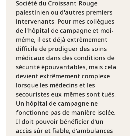
Société du Croissant-Rouge
palestinien ou d'autres premiers
intervenants. Pour mes collègues
de l'hôpital de campagne et moi-
même, il est déjà extrêmement
difficile de prodiguer des soins
médicaux dans des conditions de
sécurité épouvantables, mais cela
devient extrêmement complexe
lorsque les médecins et les
secouristes eux-mêmes sont tués.
Un hôpital de campagne ne
fonctionne pas de manière isolée.
Il doit pouvoir bénéficier d’un
accès sûr et fiable, d’ambulances