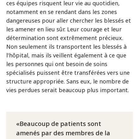
ces équipes risquent leur vie au quotidien,
notamment en se rendant dans les zones
dangereuses pour aller chercher les blessés et
les amener en lieu sûr. Leur courage et leur
détermination sont extrêmement précieux.
Non seulement ils transportent les blessés à
l'hôpital, mais ils veillent également à ce que
les personnes qui ont besoin de soins
spécialisés puissent être transférées vers une
structure appropriée. Sans eux, le nombre de
vies perdues serait beaucoup plus important.
Beaucoup de patients sont
amenés par des membres de la