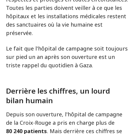
Toutes les parties doivent veiller à ce que les
hôpitaux et les installations médicales restent
des sanctuaires où la vie humaine est
préservée.
Le fait que l'hôpital de campagne soit toujours
sur pied un an après son ouverture est un
triste rappel du quotidien à Gaza.
Derrière les chiffres, un lourd
bilan humain
Depuis son ouverture, l'hôpital de campagne
de la Croix-Rouge a pris en charge plus de
80 240 patients
. Mais derrière ces chiffres se