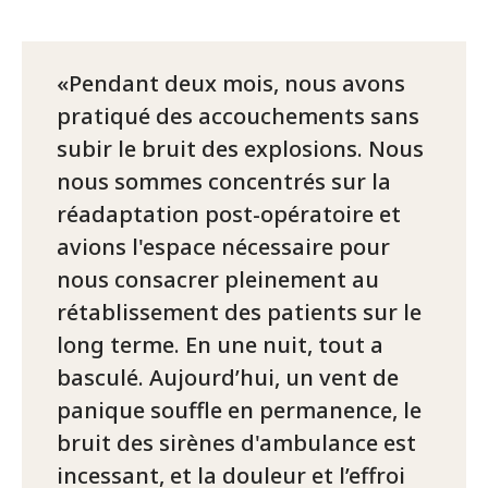
Pendant deux mois, nous avons
pratiqué des accouchements sans
subir le bruit des explosions. Nous
nous sommes concentrés sur la
réadaptation post-opératoire et
avions l'espace nécessaire pour
nous consacrer pleinement au
rétablissement des patients sur le
long terme. En une nuit, tout a
basculé. Aujourd’hui, un vent de
panique souffle en permanence, le
bruit des sirènes d'ambulance est
incessant, et la douleur et l’effroi