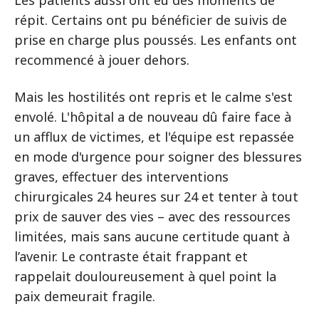
répit. Certains ont pu bénéficier de suivis de
prise en charge plus poussés. Les enfants ont
recommencé à jouer dehors.
Mais les hostilités ont repris et le calme s'est
envolé. L'hôpital a de nouveau dû faire face à
un afflux de victimes, et l'équipe est repassée
en mode d'urgence pour soigner des blessures
graves, effectuer des interventions
chirurgicales 24 heures sur 24 et tenter à tout
prix de sauver des vies – avec des ressources
limitées, mais sans aucune certitude quant à
l’avenir. Le contraste était frappant et
rappelait douloureusement à quel point la
paix demeurait fragile.