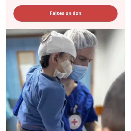
Faites un don