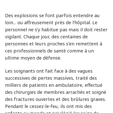
Des explosions se font parfois entendre au
loin... ou affreusement près de l’hôpital. Le
personnel ne s’y habitue pas mais il doit rester
vigilant. Chaque jour, des centaines de
personnes et leurs proches s'en remettent à
ces professionnels de santé comme à un
ultime moyen de défense.
Les soignants ont fait face à des vagues
successives de pertes massives, traité des
milliers de patients en ambulatoire, effectué
des chirurgies de membres arrachés et soigné
des fractures ouvertes et des brûlures graves.
Pendant le cessez-le-feu, ils ont mis des