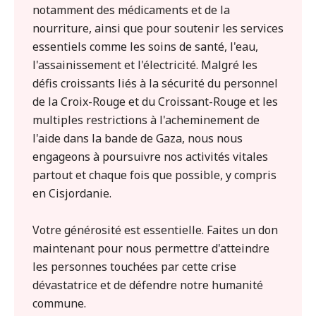
notamment des médicaments et de la
nourriture, ainsi que pour soutenir les services
essentiels comme les soins de santé, l'eau,
l'assainissement et l'électricité. Malgré les
défis croissants liés à la sécurité du personnel
de la Croix-Rouge et du Croissant-Rouge et les
multiples restrictions à l'acheminement de
l'aide dans la bande de Gaza, nous nous
engageons à poursuivre nos activités vitales
partout et chaque fois que possible, y compris
en Cisjordanie.
Votre générosité est essentielle. Faites un don
maintenant pour nous permettre d'atteindre
les personnes touchées par cette crise
dévastatrice et de défendre notre humanité
commune.