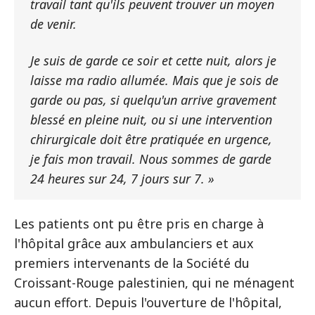
travail tant qu'ils peuvent trouver un moyen
de venir.
Je suis de garde ce soir et cette nuit, alors je
laisse ma radio allumée. Mais que je sois de
garde ou pas, si quelqu'un arrive gravement
blessé en pleine nuit, ou si une intervention
chirurgicale doit être pratiquée en urgence,
je fais mon travail. Nous sommes de garde
24 heures sur 24, 7 jours sur 7. »
Les patients ont pu être pris en charge à
l'hôpital grâce aux ambulanciers et aux
premiers intervenants de la Société du
Croissant-Rouge palestinien, qui ne ménagent
aucun effort. Depuis l'ouverture de l'hôpital,