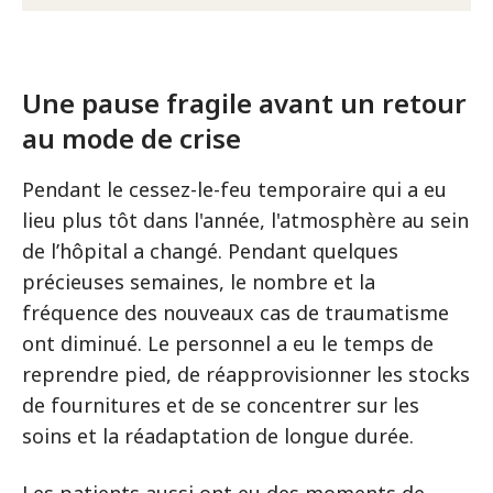
Une pause fragile avant un retour
au mode de crise
Pendant le cessez-le-feu temporaire qui a eu
lieu plus tôt dans l'année, l'atmosphère au sein
de l’hôpital a changé. Pendant quelques
précieuses semaines, le nombre et la
fréquence des nouveaux cas de traumatisme
ont diminué. Le personnel a eu le temps de
reprendre pied, de réapprovisionner les stocks
de fournitures et de se concentrer sur les
soins et la réadaptation de longue durée.
Les patients aussi ont eu des moments de