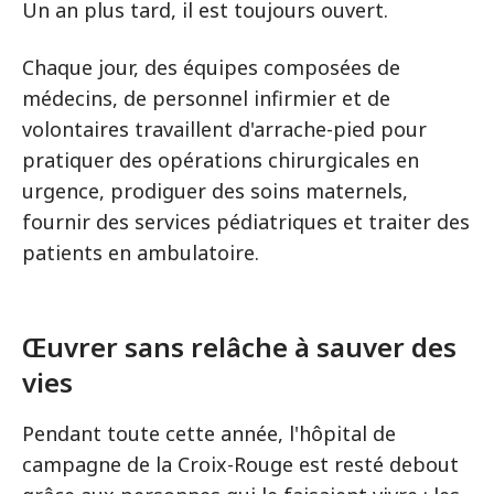
Un an plus tard, il est toujours ouvert.
Chaque jour, des équipes composées de
médecins, de personnel infirmier et de
volontaires travaillent d'arrache-pied pour
pratiquer des opérations chirurgicales en
urgence, prodiguer des soins maternels,
fournir des services pédiatriques et traiter des
patients en ambulatoire.
Œuvrer sans relâche à sauver des
vies
Pendant toute cette année, l'hôpital de
campagne de la Croix-Rouge est resté debout