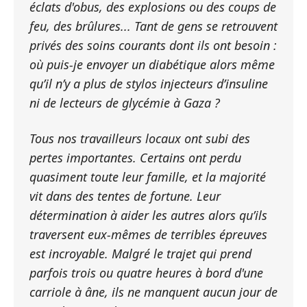
éclats d'obus, des explosions ou des coups de
feu, des brûlures... Tant de gens se retrouvent
privés des soins courants dont ils ont besoin :
où puis-je envoyer un diabétique alors même
qu’il n’y a plus de stylos injecteurs d’insuline
ni de lecteurs de glycémie à Gaza ?
Tous nos travailleurs locaux ont subi des
pertes importantes. Certains ont perdu
quasiment toute leur famille, et la majorité
vit dans des tentes de fortune. Leur
détermination à aider les autres alors qu’ils
traversent eux-mêmes de terribles épreuves
est incroyable. Malgré le trajet qui prend
parfois trois ou quatre heures à bord d'une
carriole à âne, ils ne manquent aucun jour de