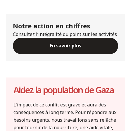
Notre action en chiffres
Consultez l’intégralité du point sur les activités
En savoir plus
Aidez la population de Gaza
L'impact de ce conflit est grave et aura des
conséquences à long terme. Pour répondre aux
besoins urgents, nous travaillons sans relâche
pour fournir de la nourriture, une aide vitale,