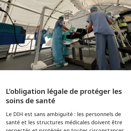
L’obligation légale de protéger les
soins de santé
Le DIH est sans ambiguïté : les personnels de
santé et les structures médicales doivent être
respectés et protégés en toutes circonstances.