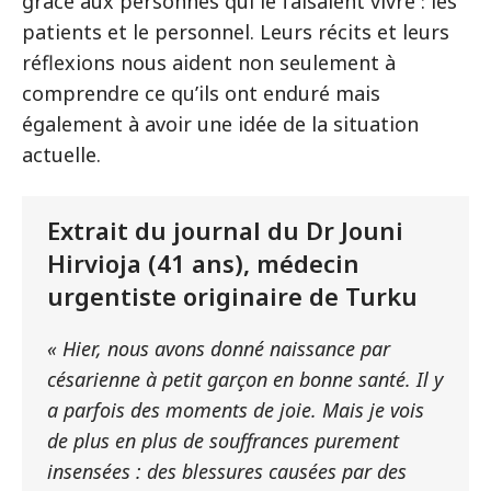
grâce aux personnes qui le faisaient vivre : les
patients et le personnel. Leurs récits et leurs
réflexions nous aident non seulement à
comprendre ce qu’ils ont enduré mais
également à avoir une idée de la situation
actuelle.
Extrait du journal du Dr Jouni
Hirvioja (41 ans), médecin
urgentiste originaire de Turku
« Hier, nous avons donné naissance par
césarienne à petit garçon en bonne santé. Il y
a parfois des moments de joie. Mais je vois
de plus en plus de souffrances purement
insensées : des blessures causées par des