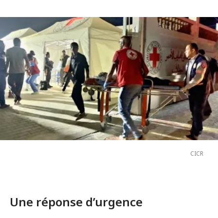
CICR
Une réponse d’urgence