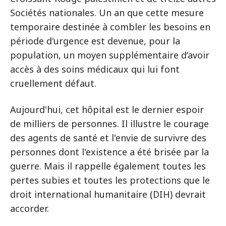
Sociétés nationales. Un an que cette mesure
temporaire destinée à combler les besoins en
période d'urgence est devenue, pour la
population, un moyen supplémentaire d’avoir
accès à des soins médicaux qui lui font
cruellement défaut.
Aujourd'hui, cet hôpital est le dernier espoir
de milliers de personnes. Il illustre le courage
des agents de santé et l'envie de survivre des
personnes dont l'existence a été brisée par la
guerre. Mais il rappelle également toutes les
pertes subies et toutes les protections que le
droit international humanitaire (DIH) devrait
accorder.