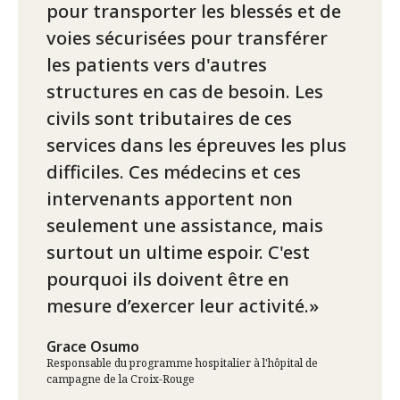
pour transporter les blessés et de
voies sécurisées pour transférer
les patients vers d'autres
structures en cas de besoin. Les
civils sont tributaires de ces
services dans les épreuves les plus
difficiles. Ces médecins et ces
intervenants apportent non
seulement une assistance, mais
surtout un ultime espoir. C'est
pourquoi ils doivent être en
mesure d’exercer leur activité.
Grace Osumo
Responsable du programme hospitalier à l'hôpital de
campagne de la Croix-Rouge