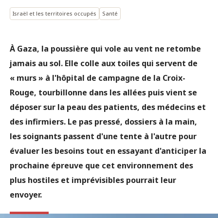
Israël et les territoires occupés
Santé
À Gaza, la poussière qui vole au vent ne retombe
jamais au sol. Elle colle aux toiles qui servent de
« murs » à l'hôpital de campagne de la Croix-
Rouge, tourbillonne dans les allées puis vient se
déposer sur la peau des patients, des médecins et
des infirmiers. Le pas pressé, dossiers à la main,
les soignants passent d'une tente à l'autre pour
évaluer les besoins tout en essayant d'anticiper la
prochaine épreuve que cet environnement des
plus hostiles et imprévisibles pourrait leur
envoyer.