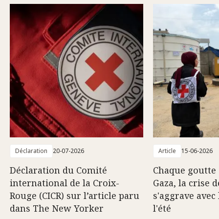
Déclaration
20-07-2026
Article
15-06-2026
Déclaration du Comité
Chaque goutte 
international de la Croix-
Gaza, la crise d
Rouge (CICR) sur l’article paru
s'aggrave avec 
dans The New Yorker
l'été