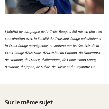
L'hôpital de campagne de la Croix-Rouge a été mis en place en
coordination avec la Société du Croissant-Rouge palestinien et
la Croix-Rouge norvégienne, et soutenu par les Sociétés de la
Croix-Rouge d'Australie, d'Autriche, du Canada, du Danemark,
de Finlande, de France, d'Allemagne, de Chine (Hong Kong),
d'Islande, du Japon, de Suède, de Suisse et du Royaume-Uni.
Sur le même sujet