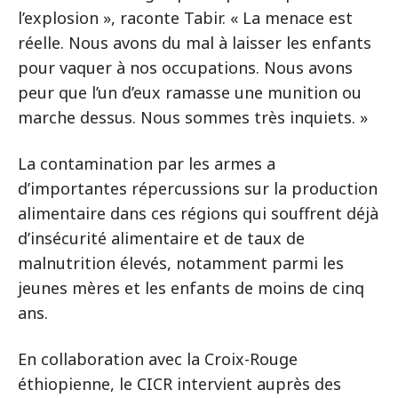
l’explosion », raconte Tabir. « La menace est
réelle. Nous avons du mal à laisser les enfants
pour vaquer à nos occupations. Nous avons
peur que l’un d’eux ramasse une munition ou
marche dessus. Nous sommes très inquiets. »
La contamination par les armes a
d’importantes répercussions sur la production
alimentaire dans ces régions qui souffrent déjà
d’insécurité alimentaire et de taux de
malnutrition élevés, notamment parmi les
jeunes mères et les enfants de moins de cinq
ans.
En collaboration avec la Croix-Rouge
éthiopienne, le CICR intervient auprès des