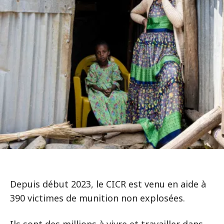
Depuis début 2023, le CICR est venu en aide à
390 victimes de munition non explosées.