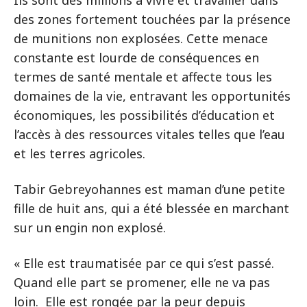
Ils sont des millions à vivre et travailler dans
des zones fortement touchées par la présence
de munitions non explosées. Cette menace
constante est lourde de conséquences en
termes de santé mentale et affecte tous les
domaines de la vie, entravant les opportunités
économiques, les possibilités d’éducation et
l’accès à des ressources vitales telles que l’eau
et les terres agricoles.
Tabir Gebreyohannes est maman d’une petite
fille de huit ans, qui a été blessée en marchant
sur un engin non explosé.
« Elle est traumatisée par ce qui s’est passé.
Quand elle part se promener, elle ne va pas
loin. Elle est rongée par la peur depuis