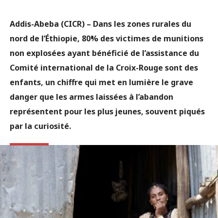
Addis-Abeba (CICR) –
Dans les zones rurales du
nord de l’Éthiopie, 80% des victimes de munitions
non explosées ayant bénéficié de l’assistance du
Comité international de la Croix-Rouge sont des
enfants, un chiffre qui met en lumière le grave
danger que les armes laissées à l’abandon
représentent pour les plus jeunes, souvent piqués
par la curiosité.