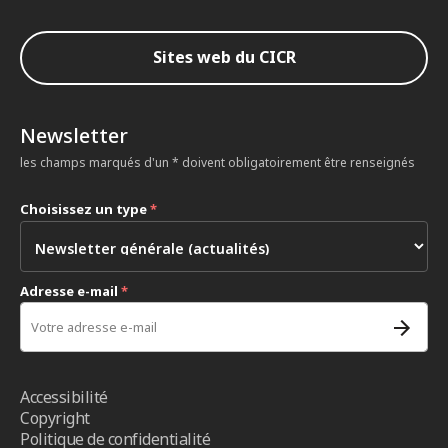
Sites web du CICR
Newsletter
les champs marqués d'un * doivent obligatoirement être renseignés
Choisissez un type
*
Adresse e-mail
*
Accessibilité
Copyright
Politique de confidentialité