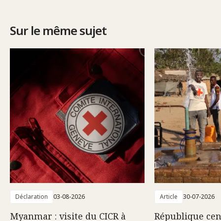
Sur le même sujet
Déclaration
03-08-2026
Article
30-07-2026
Myanmar : visite du CICR à
République cent