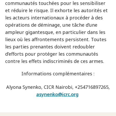
communautés touchées pour les sensibiliser
et réduire le risque. Il exhorte les autorités et
les acteurs internationaux à procéder à des
opérations de déminage, une tâche d’une
ampleur gigantesque, en particulier dans les
lieux où les affrontements persistent. Toutes
les parties prenantes doivent redoubler
d’efforts pour protéger les communautés
contre les effets indiscriminés de ces armes.
Informations complémentaires :
Alyona Synenko, CICR Nairobi, +254716897265,
asynenko@icrc.org