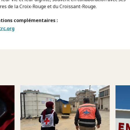
res de la Croix-Rouge et du Croissant-Rouge.
tions complémentaires :
crc.org