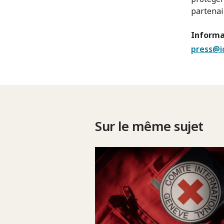
partenai
Informa
press@i
Sur le même sujet