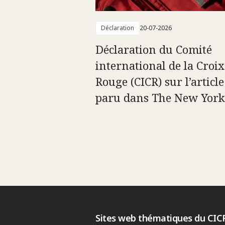
Déclaration
20-07-2026
Déclaration du Comité
international de la Croix
Rouge (CICR) sur l’article
paru dans The New York
Sites web thématiques du CIC