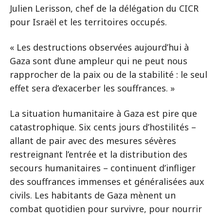
Julien Lerisson, chef de la délégation du CICR
pour Israël et les territoires occupés.
« Les destructions observées aujourd’hui à
Gaza sont d’une ampleur qui ne peut nous
rapprocher de la paix ou de la stabilité : le seul
effet sera d’exacerber les souffrances. »
La situation humanitaire à Gaza est pire que
catastrophique. Six cents jours d’hostilités –
allant de pair avec des mesures sévères
restreignant l’entrée et la distribution des
secours humanitaires – continuent d’infliger
des souffrances immenses et généralisées aux
civils. Les habitants de Gaza mènent un
combat quotidien pour survivre, pour nourrir