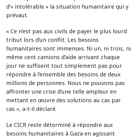
d’« intolérable » la situation humanitaire qui y
prévaut.
« Ce n’est pas aux civils de payer le plus lourd
tribut lors d’un conflit. Les besoins
humanitaires sont immenses. Ni un, ni trois, ni
même cent camions d’aide arrivant chaque
jour ne suffisent tout simplement pas pour
répondre à l’ensemble des besoins de deux
millions de personnes. Nous ne pouvons pas
affronter une crise d’une telle ampleur en
mettant en œuvre des solutions au cas par
cas », a-t-il déclaré.
Le CICR reste déterminé à répondre aux
besoins humanitaires à Gaza en agissant