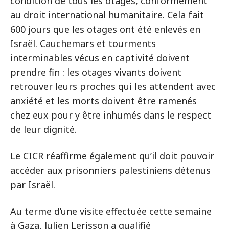
condition de tous les otages, conformément
au droit international humanitaire. Cela fait
600 jours que les otages ont été enlevés en
Israël. Cauchemars et tourments
interminables vécus en captivité doivent
prendre fin : les otages vivants doivent
retrouver leurs proches qui les attendent avec
anxiété et les morts doivent être ramenés
chez eux pour y être inhumés dans le respect
de leur dignité.
Le CICR réaffirme également qu’il doit pouvoir
accéder aux prisonniers palestiniens détenus
par Israël.
Au terme d’une visite effectuée cette semaine
à Gaza, Julien Lerisson a qualifié