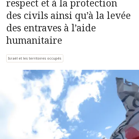
respect et à la protection
des civils ainsi qu’à la levée
des entraves à l’aide
humanitaire
Israël et les territoires occupés