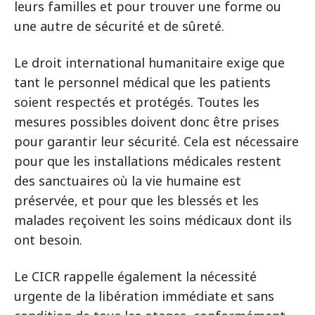
leurs familles et pour trouver une forme ou
une autre de sécurité et de sûreté.
Le droit international humanitaire exige que
tant le personnel médical que les patients
soient respectés et protégés. Toutes les
mesures possibles doivent donc être prises
pour garantir leur sécurité. Cela est nécessaire
pour que les installations médicales restent
des sanctuaires où la vie humaine est
préservée, et pour que les blessés et les
malades reçoivent les soins médicaux dont ils
ont besoin.
Le CICR rappelle également la nécessité
urgente de la libération immédiate et sans