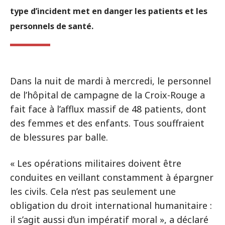
type d’incident met en danger les patients et les
personnels de santé.
Dans la nuit de mardi à mercredi, le personnel
de l’hôpital de campagne de la Croix-Rouge a
fait face à l’afflux massif de 48 patients, dont
des femmes et des enfants. Tous souffraient
de blessures par balle.
« Les opérations militaires doivent être
conduites en veillant constamment à épargner
les civils. Cela n’est pas seulement une
obligation du droit international humanitaire :
il s’agit aussi d’un impératif moral », a déclaré