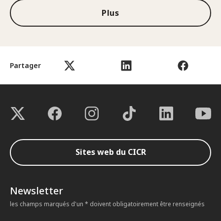
Plus
Partager
Sites web du CICR
Newsletter
les champs marqués d'un * doivent obligatoirement être renseignés