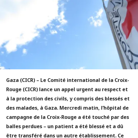
Gaza (CICR)
– Le Comité international de la Croix-
Rouge (CICR) lance un appel urgent au respect et
à la protection des civils, y compris des blessés et
des malades, à Gaza. Mercredi matin, l’hôpital de
campagne de la Croix-Rouge a été touché par des
balles perdues – un patient a été blessé et a dû
être transféré dans un autre établissement. Ce