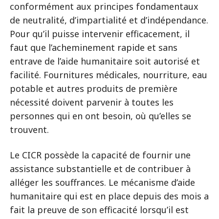
conformément aux principes fondamentaux
de neutralité, d’impartialité et d’indépendance.
Pour qu’il puisse intervenir efficacement, il
faut que l’acheminement rapide et sans
entrave de l’aide humanitaire soit autorisé et
facilité. Fournitures médicales, nourriture, eau
potable et autres produits de première
nécessité doivent parvenir à toutes les
personnes qui en ont besoin, où qu’elles se
trouvent.
Le CICR possède la capacité de fournir une
assistance substantielle et de contribuer à
alléger les souffrances. Le mécanisme d’aide
humanitaire qui est en place depuis des mois a
fait la preuve de son efficacité lorsqu’il est