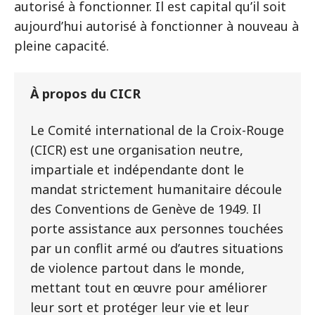
autorisé à fonctionner. Il est capital qu’il soit
aujourd’hui autorisé à fonctionner à nouveau à
pleine capacité.
À propos du CICR
Le Comité international de la Croix-Rouge
(CICR) est une organisation neutre,
impartiale et indépendante dont le
mandat strictement humanitaire découle
des Conventions de Genève de 1949. Il
porte assistance aux personnes touchées
par un conflit armé ou d’autres situations
de violence partout dans le monde,
mettant tout en œuvre pour améliorer
leur sort et protéger leur vie et leur