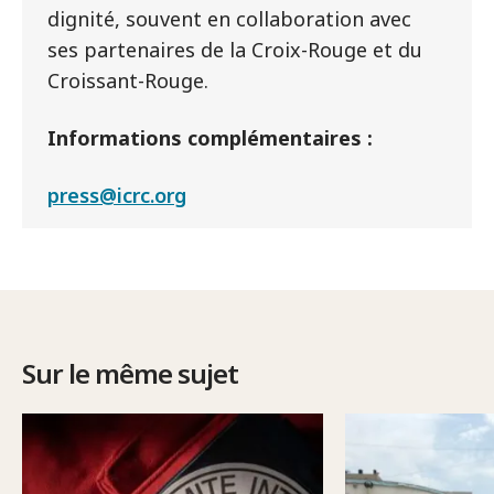
dignité, souvent en collaboration avec
ses partenaires de la Croix-Rouge et du
Croissant-Rouge.
Informations complémentaires :
press@icrc.org
Sur le même sujet