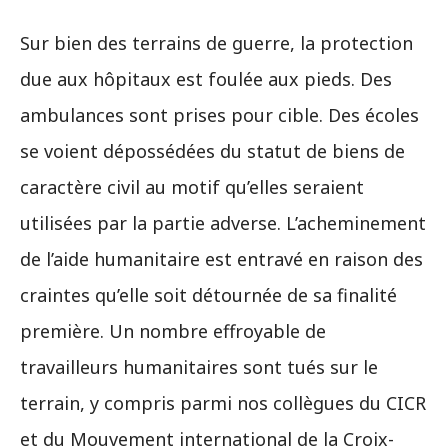
Sur bien des terrains de guerre, la protection
due aux hôpitaux est foulée aux pieds. Des
ambulances sont prises pour cible. Des écoles
se voient dépossédées du statut de biens de
caractère civil au motif qu’elles seraient
utilisées par la partie adverse. L’acheminement
de l’aide humanitaire est entravé en raison des
craintes qu’elle soit détournée de sa finalité
première. Un nombre effroyable de
travailleurs humanitaires sont tués sur le
terrain, y compris parmi nos collègues du CICR
et du Mouvement international de la Croix-