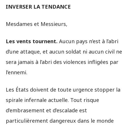
INVERSER LA TENDANCE
Mesdames et Messieurs,
Les vents tournent.
Aucun pays n’est à l’abri
d’une attaque, et aucun soldat ni aucun civil ne
sera jamais à l’abri des violences infligées par
l’ennemi.
Les États doivent de toute urgence stopper la
spirale infernale actuelle. Tout risque
d’embrasement et d’escalade est
particulièrement dangereux dans le monde