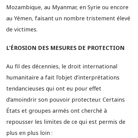
Mozambique, au Myanmar, en Syrie ou encore
au Yémen, faisant un nombre tristement élevé
de victimes.
L’ÉROSION DES MESURES DE PROTECTION
Au fil des décennies, le droit international
humanitaire a fait l’objet d’interprétations
tendancieuses qui ont eu pour effet
d’amoindrir son pouvoir protecteur. Certains
États et groupes armés ont cherché à
repousser les limites de ce qui est permis de
plus en plus loin :