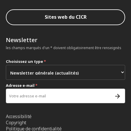
Sites web du CICR
Newsletter
les champs marqués d'un * doivent obligatoirement être renseignés
Choisissez un type
*
Adresse e-mail
*
Accessibilité
Copyright
Politique de confidentialité