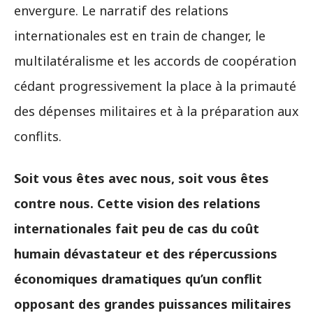
envergure. Le narratif des relations
internationales est en train de changer, le
multilatéralisme et les accords de coopération
cédant progressivement la place à la primauté
des dépenses militaires et à la préparation aux
conflits.
Soit vous êtes avec nous, soit vous êtes
contre nous. Cette vision des relations
internationales fait peu de cas du coût
humain dévastateur et des répercussions
économiques dramatiques qu’un conflit
opposant des grandes puissances militaires