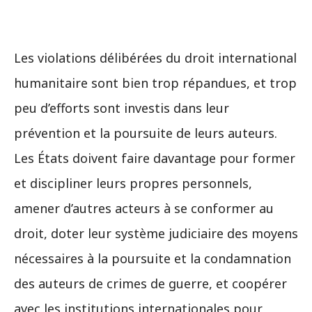
Les violations délibérées du droit international
humanitaire sont bien trop répandues, et trop
peu d’efforts sont investis dans leur
prévention et la poursuite de leurs auteurs.
Les États doivent faire davantage pour former
et discipliner leurs propres personnels,
amener d’autres acteurs à se conformer au
droit, doter leur système judiciaire des moyens
nécessaires à la poursuite et la condamnation
des auteurs de crimes de guerre, et coopérer
avec les institutions internationales pour