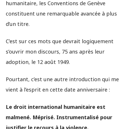
humanitaire, les Conventions de Genève
constituent une remarquable avancée à plus
d’un titre.
C’est sur ces mots que devrait logiquement
s’ouvrir mon discours, 75 ans après leur
adoption, le 12 août 1949.
Pourtant, c’est une autre introduction qui me
vient à l’esprit en cette date anniversaire :
Le droit international humanitaire est
malmené. Méprisé. Instrumentalisé pour
justifier le recours à la violence.