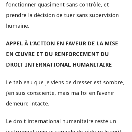
fonctionner quasiment sans contrôle, et
prendre la décision de tuer sans supervision
humaine.
APPEL À L’ACTION EN FAVEUR DE LA MISE
EN ŒUVRE ET DU RENFORCEMENT DU
DROIT INTERNATIONAL HUMANITAIRE
Le tableau que je viens de dresser est sombre,
j’en suis consciente, mais ma foi en l’avenir
demeure intacte.
Le droit international humanitaire reste un
instrument unique capable de réduire le coût