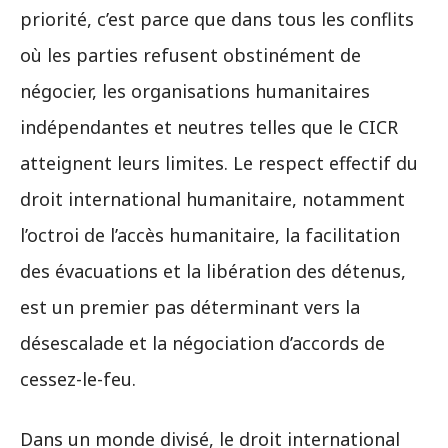
priorité, c’est parce que dans tous les conflits
où les parties refusent obstinément de
négocier, les organisations humanitaires
indépendantes et neutres telles que le CICR
atteignent leurs limites. Le respect effectif du
droit international humanitaire, notamment
l’octroi de l’accès humanitaire, la facilitation
des évacuations et la libération des détenus,
est un premier pas déterminant vers la
désescalade et la négociation d’accords de
cessez-le-feu.
Dans un monde divisé, le droit international