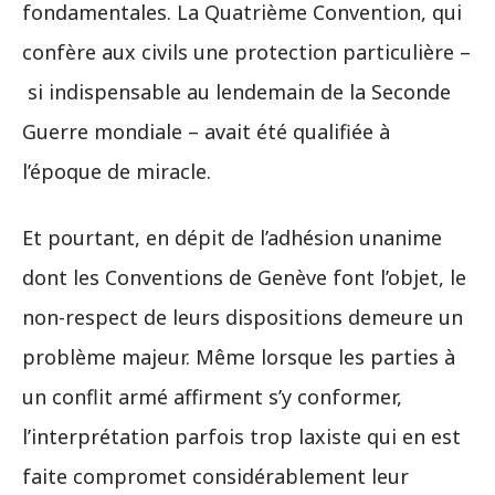
fondamentales. La Quatrième Convention, qui
confère aux civils une protection particulière –
si indispensable au lendemain de la Seconde
Guerre mondiale – avait été qualifiée à
l’époque de miracle.
Et pourtant, en dépit de l’adhésion unanime
dont les Conventions de Genève font l’objet, le
non-respect de leurs dispositions demeure un
problème majeur. Même lorsque les parties à
un conflit armé affirment s’y conformer,
l’interprétation parfois trop laxiste qui en est
faite compromet considérablement leur