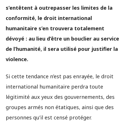
s’entêtent à outrepasser les limites de la
conformité, le droit international
humanitaire s’en trouvera totalement
dévoyé : au lieu d’être un bouclier au service
de l’humanité, il sera utilisé pour justifier la
violence.
Si cette tendance n’est pas enrayée, le droit
international humanitaire perdra toute
légitimité aux yeux des gouvernements, des
groupes armés non étatiques, ainsi que des
personnes qu’il est censé protéger.