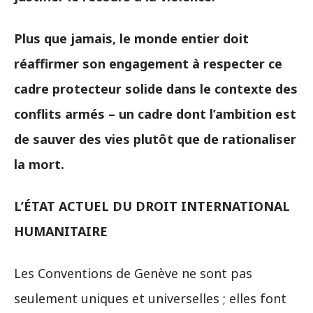
Plus que jamais, le monde entier doit
réaffirmer son engagement à respecter ce
cadre protecteur solide dans le contexte des
conflits armés – un cadre dont l’ambition est
de sauver des vies plutôt que de rationaliser
la mort.
L’ÉTAT ACTUEL DU DROIT INTERNATIONAL
HUMANITAIRE
Les Conventions de Genève ne sont pas
seulement uniques et universelles ; elles font