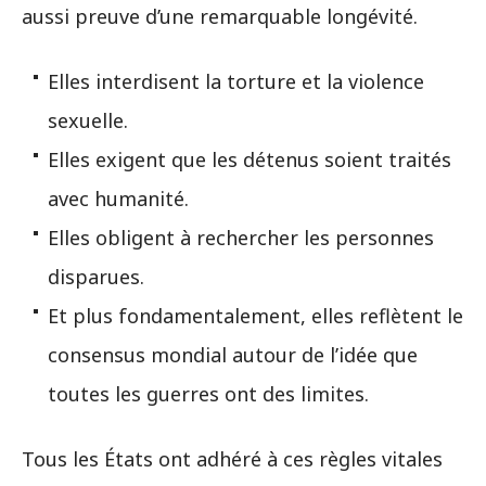
aussi preuve d’une remarquable longévité.
Elles interdisent la torture et la violence
sexuelle.
Elles exigent que les détenus soient traités
avec humanité.
Elles obligent à rechercher les personnes
disparues.
Et plus fondamentalement, elles reflètent le
consensus mondial autour de l’idée que
toutes les guerres ont des limites.
Tous les États ont adhéré à ces règles vitales