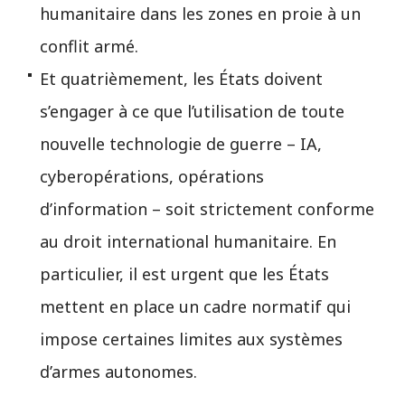
humanitaire dans les zones en proie à un
conflit armé.
Et quatrièmement, les États doivent
s’engager à ce que l’utilisation de toute
nouvelle technologie de guerre – IA,
cyberopérations, opérations
d’information – soit strictement conforme
au droit international humanitaire. En
particulier, il est urgent que les États
mettent en place un cadre normatif qui
impose certaines limites aux systèmes
d’armes autonomes.