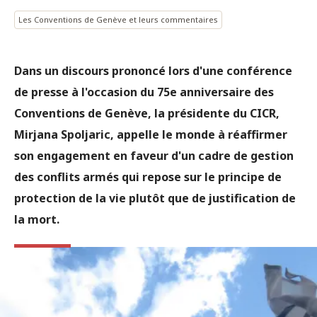
Les Conventions de Genève et leurs commentaires
Dans un discours prononcé lors d'une conférence
de presse à l'occasion du 75e anniversaire des
Conventions de Genève, la présidente du CICR,
Mirjana Spoljaric, appelle le monde à réaffirmer
son engagement en faveur d'un cadre de gestion
des conflits armés qui repose sur le principe de
protection de la vie plutôt que de justification de
la mort.