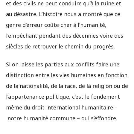
et des civils ne peut conduire qu’à la ruine et
au désastre. L’histoire nous a montré que ce
genre d’erreur coûte cher à l’humanité,
l’empêchant pendant des décennies voire des
siècles de retrouver le chemin du progrès.
Si on laisse les parties aux conflits faire une
distinction entre les vies humaines en fonction
de la nationalité, de la race, de la religion ou de
l’appartenance politique, c’est le fondement
même du droit international humanitaire –
notre humanité commune – qui s’effondre.