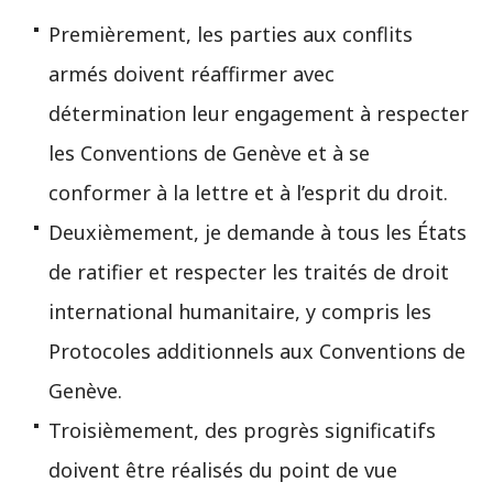
Premièrement, les parties aux conflits
armés doivent réaffirmer avec
détermination leur engagement à respecter
les Conventions de Genève et à se
conformer à la lettre et à l’esprit du droit.
Deuxièmement, je demande à tous les États
de ratifier et respecter les traités de droit
international humanitaire, y compris les
Protocoles additionnels aux Conventions de
Genève.
Troisièmement, des progrès significatifs
doivent être réalisés du point de vue