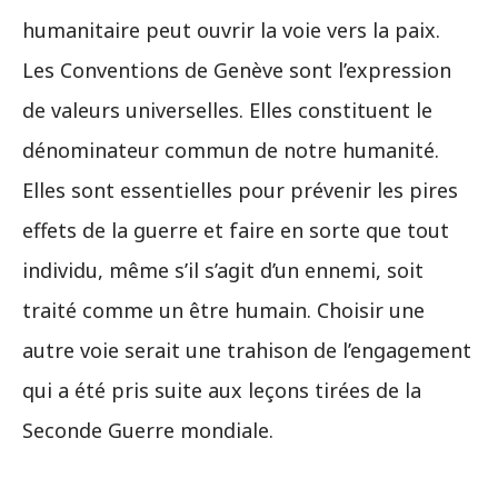
humanitaire peut ouvrir la voie vers la paix.
Les Conventions de Genève sont l’expression
de valeurs universelles. Elles constituent le
dénominateur commun de notre humanité.
Elles sont essentielles pour prévenir les pires
effets de la guerre et faire en sorte que tout
individu, même s’il s’agit d’un ennemi, soit
traité comme un être humain. Choisir une
autre voie serait une trahison de l’engagement
qui a été pris suite aux leçons tirées de la
Seconde Guerre mondiale.