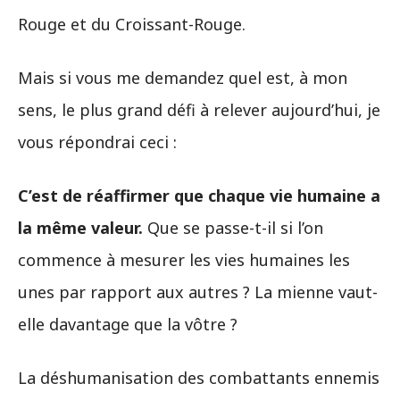
Rouge et du Croissant-Rouge.
Mais si vous me demandez quel est, à mon
sens, le plus grand défi à relever aujourd’hui, je
vous répondrai ceci :
C’est de réaffirmer que chaque vie humaine a
la même valeur.
Que se passe-t-il si l’on
commence à mesurer les vies humaines les
unes par rapport aux autres ? La mienne vaut-
elle davantage que la vôtre ?
La déshumanisation des combattants ennemis