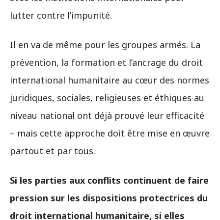
lutter contre l’impunité.
Il en va de même pour les groupes armés. La
prévention, la formation et l’ancrage du droit
international humanitaire au cœur des normes
juridiques, sociales, religieuses et éthiques au
niveau national ont déjà prouvé leur efficacité
– mais cette approche doit être mise en œuvre
partout et par tous.
Si les parties aux conflits continuent de faire
pression sur les dispositions protectrices du
droit international humanitaire, si elles