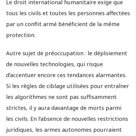
Le droit international humanitaire exige que
tous les civils et toutes les personnes affectées
par un conflit armé bénéficient de la même
protection.
Autre sujet de préoccupation : le déploiement
de nouvelles technologies, qui risque
d’accentuer encore ces tendances alarmantes.
Si les règles de ciblage utilisées pour entraîner
les algorithmes ne sont pas suffisamment
strictes, il y aura davantage de morts parmi
les civils. En l’absence de nouvelles restrictions
juridiques, les armes autonomes pourraient