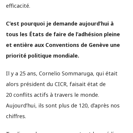
efficacité.
C’est pourquoi je demande aujourd’hui à
tous les États de faire de l’adhésion pleine
et entière aux Conventions de Genève une
priorité politique mondiale.
Il y a 25 ans, Cornelio Sommaruga, qui était
alors président du CICR, faisait état de
20 conflits actifs à travers le monde.
Aujourd’hui, ils sont plus de 120, d’après nos
chiffres.