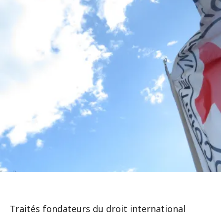
Traités fondateurs du droit international