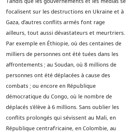
Tandis que les gouvernements et les médias se
focalisent sur les destructions en Ukraine et à
Gaza, d’autres conflits armés font rage
ailleurs, tout aussi dévastateurs et meurtriers.
Par exemple en Éthiopie, où des centaines de
milliers de personnes ont été tuées dans les
affrontements ; au Soudan, où 8 millions de
personnes ont été déplacées à cause des
combats ; ou encore en République
démocratique du Congo, où le nombre de
déplacés s’élève à 6 millions. Sans oublier les
conflits prolongés qui sévissent au Mali, en
République centrafricaine, en Colombie, au