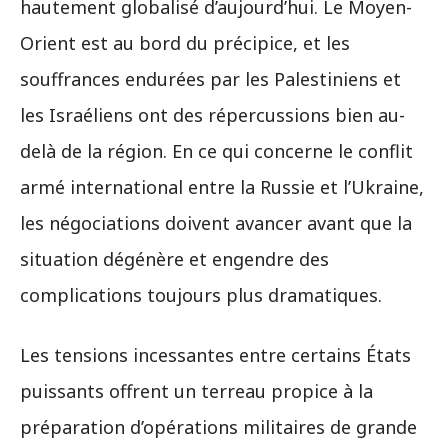
hautement globalisé d’aujourd’hui. Le Moyen-
Orient est au bord du précipice, et les
souffrances endurées par les Palestiniens et
les Israéliens ont des répercussions bien au-
delà de la région. En ce qui concerne le conflit
armé international entre la Russie et l’Ukraine,
les négociations doivent avancer avant que la
situation dégénère et engendre des
complications toujours plus dramatiques.
Les tensions incessantes entre certains États
puissants offrent un terreau propice à la
préparation d’opérations militaires de grande