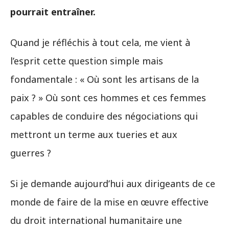
pourrait entraîner.
Quand je réfléchis à tout cela, me vient à
l’esprit cette question simple mais
fondamentale : « Où sont les artisans de la
paix ? » Où sont ces hommes et ces femmes
capables de conduire des négociations qui
mettront un terme aux tueries et aux
guerres ?
Si je demande aujourd’hui aux dirigeants de ce
monde de faire de la mise en œuvre effective
du droit international humanitaire une