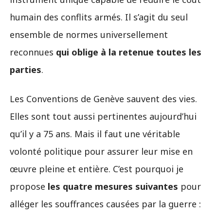
humain des conflits armés. Il s’agit du seul
ensemble de normes universellement
reconnues
qui oblige à la retenue toutes les
parties
.
Les Conventions de Genève sauvent des vies.
Elles sont tout aussi pertinentes aujourd’hui
qu’il y a 75 ans. Mais il faut une véritable
volonté politique pour assurer leur mise en
œuvre pleine et entière. C’est pourquoi je
propose
les quatre mesures suivantes
pour
alléger les souffrances causées par la guerre :