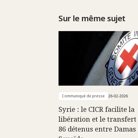
Sur le même sujet
Communiqué de presse
26-02-2026
Syrie : le CICR facilite la
libération et le transfert
86 détenus entre Damas 