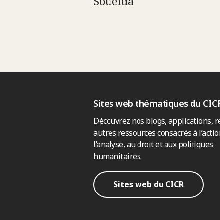
Soueïda
Sites web thématiques du CIC
Découvrez nos blogs, applications, r
autres ressources consacrés à l’actio
l’analyse, au droit et aux politiques
humanitaires.
Sites web du CICR