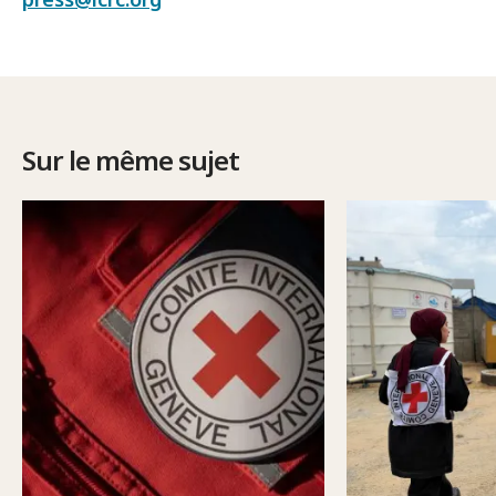
Sur le même sujet