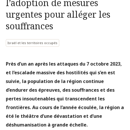
l’adoption de mesures
urgentes pour alléger les
souffrances
Israël et les territoires occupés
Près d’un an après les attaques du 7 octobre 2023,
et l’escalade massive des hostilités qui s’en est
suivie, la population de la région continue
d’endurer des épreuves, des souffrances et des
pertes insoutenables qui transcendent les
frontières. Au cours de l’année écoulée, la région a
été le théâtre d’une dévastation et d’une
déshumanisation à grande échelle.