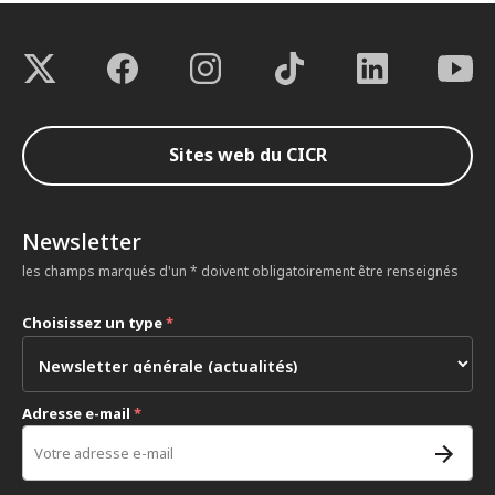
Sites web du CICR
Newsletter
les champs marqués d'un * doivent obligatoirement être renseignés
Choisissez un type
*
Adresse e-mail
*