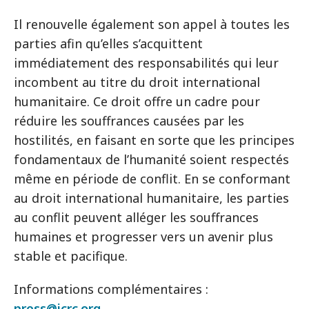
Il renouvelle également son appel à toutes les
parties afin qu’elles s’acquittent
immédiatement des responsabilités qui leur
incombent au titre du droit international
humanitaire. Ce droit offre un cadre pour
réduire les souffrances causées par les
hostilités, en faisant en sorte que les principes
fondamentaux de l’humanité soient respectés
même en période de conflit. En se conformant
au droit international humanitaire, les parties
au conflit peuvent alléger les souffrances
humaines et progresser vers un avenir plus
stable et pacifique.
Informations complémentaires :
press@icrc.org