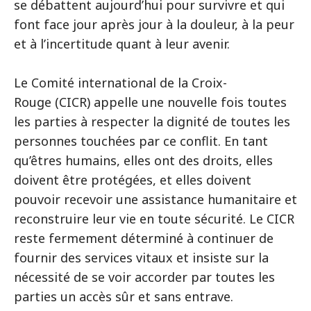
se débattent aujourd’hui pour survivre et qui
font face jour après jour à la douleur, à la peur
et à l’incertitude quant à leur avenir.
Le Comité international de la Croix-
Rouge (CICR) appelle une nouvelle fois toutes
les parties à respecter la dignité de toutes les
personnes touchées par ce conflit. En tant
qu’êtres humains, elles ont des droits, elles
doivent être protégées, et elles doivent
pouvoir recevoir une assistance humanitaire et
reconstruire leur vie en toute sécurité. Le CICR
reste fermement déterminé à continuer de
fournir des services vitaux et insiste sur la
nécessité de se voir accorder par toutes les
parties un accès sûr et sans entrave.