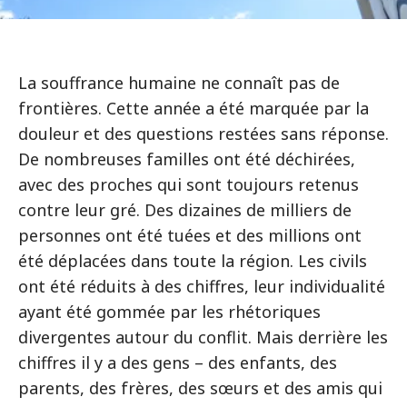
La souffrance humaine ne connaît pas de
frontières. Cette année a été marquée par la
douleur et des questions restées sans réponse.
De nombreuses familles ont été déchirées,
avec des proches qui sont toujours retenus
contre leur gré. Des dizaines de milliers de
personnes ont été tuées et des millions ont
été déplacées dans toute la région. Les civils
ont été réduits à des chiffres, leur individualité
ayant été gommée par les rhétoriques
divergentes autour du conflit. Mais derrière les
chiffres il y a des gens – des enfants, des
parents, des frères, des sœurs et des amis qui