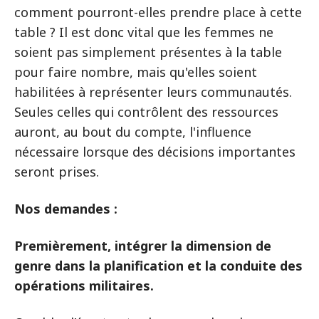
comment pourront-elles prendre place à cette
table ? Il est donc vital que les femmes ne
soient pas simplement présentes à la table
pour faire nombre, mais qu'elles soient
habilitées à représenter leurs communautés.
Seules celles qui contrôlent des ressources
auront, au bout du compte, l'influence
nécessaire lorsque des décisions importantes
seront prises.
Nos demandes :
Premièrement, intégrer la dimension de
genre dans la planification et la conduite des
opérations militaires.