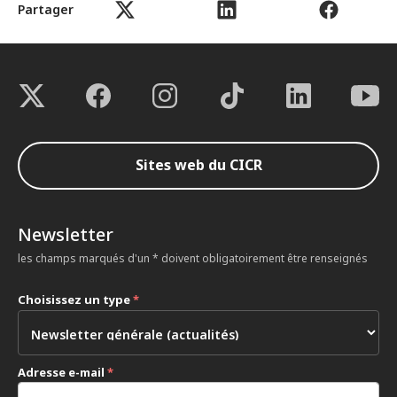
Partager
Sites web du CICR
Newsletter
les champs marqués d'un * doivent obligatoirement être renseignés
Choisissez un type
*
Adresse e-mail
*