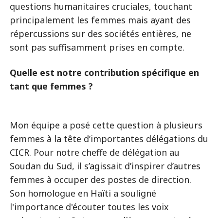
questions humanitaires cruciales, touchant
principalement les femmes mais ayant des
répercussions sur des sociétés entières, ne
sont pas suffisamment prises en compte.
Quelle est notre contribution spécifique en
tant que femmes ?
Mon équipe a posé cette question à plusieurs
femmes à la tête d’importantes délégations du
CICR. Pour notre cheffe de délégation au
Soudan du Sud, il s’agissait d’inspirer d’autres
femmes à occuper des postes de direction.
Son homologue en Haïti a souligné
l'importance d'écouter toutes les voix