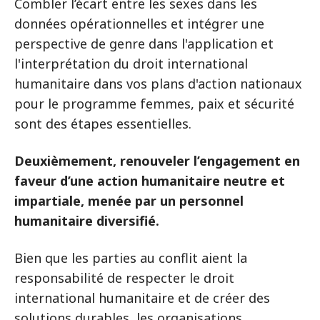
Combler l’écart entre les sexes dans les
données opérationnelles et intégrer une
perspective de genre dans l'application et
l'interprétation du droit international
humanitaire dans vos plans d'action nationaux
pour le programme femmes, paix et sécurité
sont des étapes essentielles.
Deuxièmement, renouveler l’engagement en
faveur d’une action humanitaire neutre et
impartiale, menée par un personnel
humanitaire diversifié.
Bien que les parties au conflit aient la
responsabilité de respecter le droit
international humanitaire et de créer des
solutions durables, les organisations