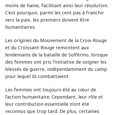
moins de haine, facilitant ainsi leur résolution.
C’est pourquoi, parmi les cent pas à franchir
vers la paix, les premiers doivent être
humanitaires.
Les origines du Mouvement de la Croix-Rouge
et du Croissant-Rouge remontent aux
lendemains de la bataille de Solférino, lorsque
des femmes ont pris l'initiative de soigner les
blessés de guerre, indépendamment du camp
pour lequel ils combattaient.
Les femmes ont toujours été au cœur de
l’action humanitaire. Cependant, leur rôle et
leur contribution essentielle n’ont été
reconnus que trop tard. De plus, certaines