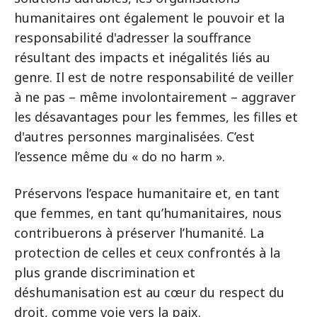
humanitaires ont également le pouvoir et la
responsabilité d'adresser la souffrance
résultant des impacts et inégalités liés au
genre. Il est de notre responsabilité de veiller
à ne pas – même involontairement – aggraver
les désavantages pour les femmes, les filles et
d'autres personnes marginalisées. C’est
l’essence même du « do no harm ».
Préservons l’espace humanitaire et, en tant
que femmes, en tant qu’humanitaires, nous
contribuerons à préserver l’humanité. La
protection de celles et ceux confrontés à la
plus grande discrimination et
déshumanisation est au cœur du respect du
droit, comme voie vers la paix.