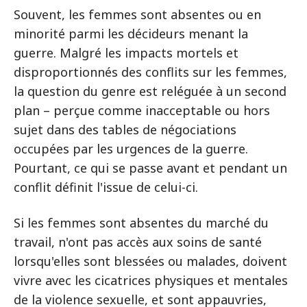
Souvent, les femmes sont absentes ou en
minorité parmi les décideurs menant la
guerre. Malgré les impacts mortels et
disproportionnés des conflits sur les femmes,
la question du genre est reléguée à un second
plan – perçue comme inacceptable ou hors
sujet dans des tables de négociations
occupées par les urgences de la guerre.
Pourtant, ce qui se passe avant et pendant un
conflit définit l'issue de celui-ci.
Si les femmes sont absentes du marché du
travail, n'ont pas accès aux soins de santé
lorsqu'elles sont blessées ou malades, doivent
vivre avec les cicatrices physiques et mentales
de la violence sexuelle, et sont appauvries,