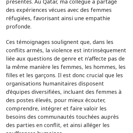
présentes. Au Qatar, ma collègue a partagé
des expériences vécues avec des femmes
réfugiées, favorisant ainsi une empathie
profonde.
Ces témoignages soulignent que, dans les
conflits armés, la violence est intrinsèquement
liée aux questions de genre et n'affecte pas de
la même manière les femmes, les hommes, les
filles et les garçons. Il est donc crucial que les
organisations humanitaires disposent
d’équipes diversifiées, incluant des femmes à
des postes élevés, pour mieux écouter,
comprendre, intégrer et faire valoir les
besoins des communautés touchées auprès
des parties en conflit, et ainsi alléger les