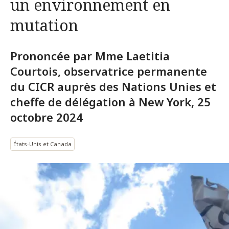
un environnement en
mutation
Prononcée par Mme Laetitia
Courtois, observatrice permanente
du CICR auprès des Nations Unies et
cheffe de délégation à New York, 25
octobre 2024
États-Unis et Canada