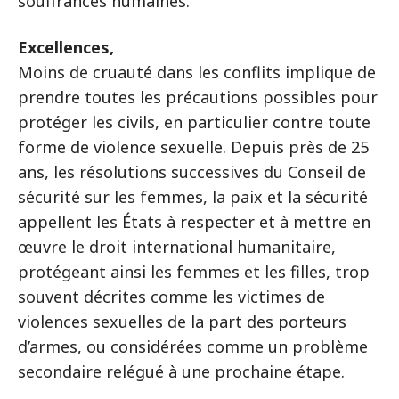
souffrances humaines.
Excellences,
Moins de cruauté dans les conflits implique de
prendre toutes les précautions possibles pour
protéger les civils, en particulier contre toute
forme de violence sexuelle. Depuis près de 25
ans, les résolutions successives du Conseil de
sécurité sur les femmes, la paix et la sécurité
appellent les États à respecter et à mettre en
œuvre le droit international humanitaire,
protégeant ainsi les femmes et les filles, trop
souvent décrites comme les victimes de
violences sexuelles de la part des porteurs
d’armes, ou considérées comme un problème
secondaire relégué à une prochaine étape.