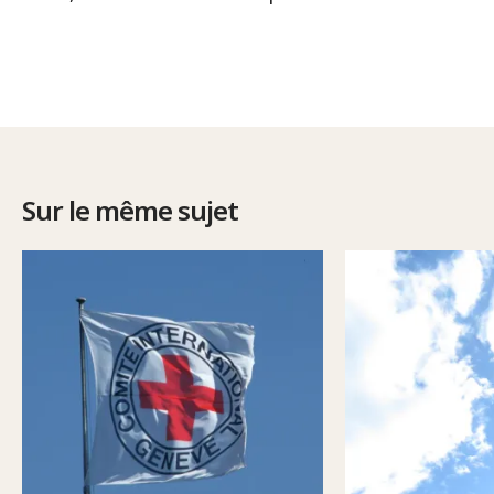
Sur le même sujet