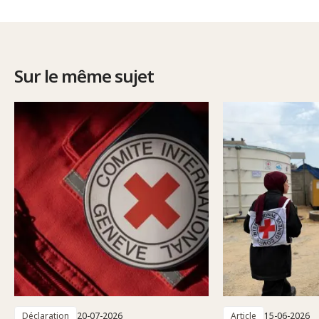
Sur le même sujet
Déclaration
20-07-2026
Article
15-06-2026