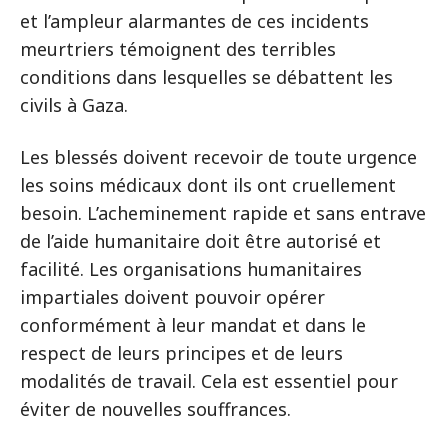
et l’ampleur alarmantes de ces incidents
meurtriers témoignent des terribles
conditions dans lesquelles se débattent les
civils à Gaza.
Les blessés doivent recevoir de toute urgence
les soins médicaux dont ils ont cruellement
besoin. L’acheminement rapide et sans entrave
de l’aide humanitaire doit être autorisé et
facilité. Les organisations humanitaires
impartiales doivent pouvoir opérer
conformément à leur mandat et dans le
respect de leurs principes et de leurs
modalités de travail. Cela est essentiel pour
éviter de nouvelles souffrances.