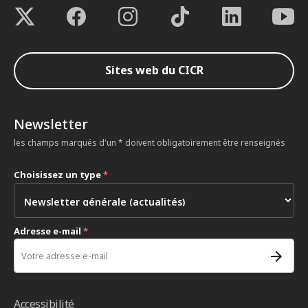
Sites web du CICR
Newsletter
les champs marqués d'un * doivent obligatoirement être renseignés
Choisissez un type
*
Adresse e-mail
*
Accessibilité