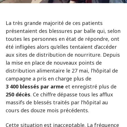
La très grande majorité de ces patients
présentaient des blessures par balle qui, selon
toutes les personnes en état de répondre, ont
été infligées alors qu’elles tentaient d’accéder
aux sites de distribution de nourriture. Depuis
la mise en place de nouveaux points de
distribution alimentaire le 27 mai, l’hôpital de
campagne a pris en charge plus de
3 400 blessés par arme
et enregistré plus de
250 décès
. Ce chiffre dépasse tous les afflux
massifs de blessés traités par l’hôpital au
cours des douze mois précédents.
Cette situation est inacceptable. La fréquence