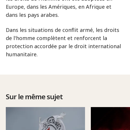
Europe, dans les Amériques, en Afrique et
dans les pays arabes.
Dans les situations de conflit armé, les droits
de l'homme complètent et renforcent la
protection accordée par le droit international
humanitaire.
Sur le même sujet