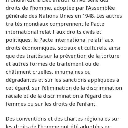
droits de l'homme, adoptée par l'Assemblée
générale des Nations Unies en 1948. Les autres
traités mondiaux comprennent le Pacte
international relatif aux droits civils et
politiques, le Pacte international relatif aux
droits économiques, sociaux et culturels, ainsi
que des traités sur la prévention de la torture
et autres formes de traitement ou de
châtiment cruelles, inhumaines ou
dégradantes et sur les sanctions appliquées à
cet égard, sur l'élimination de la discrimination
raciale et de la discrimination à l'égard des
femmes ou sur les droits de l'enfant.
Des conventions et des chartes régionales sur
les droits de l'homme ont été adoptées en