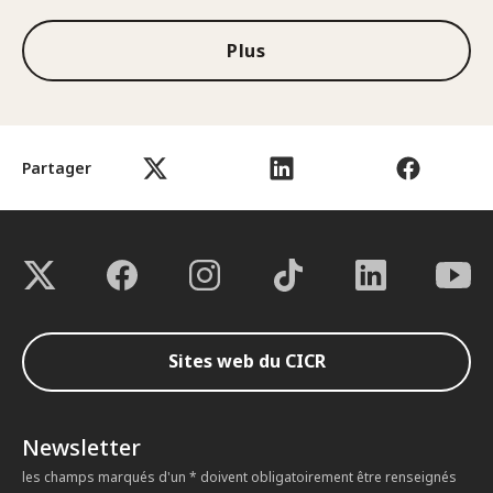
Plus
Partager
Sites web du CICR
Newsletter
les champs marqués d'un * doivent obligatoirement être renseignés