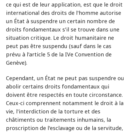
ce qui est de leur application, est que le droit
international des droits de l'homme autorise
un État à suspendre un certain nombre de
droits fondamentaux s'il se trouve dans une
situation critique. Le droit humanitaire ne
peut pas être suspendu (sauf dans le cas
prévu à l'article 5 de la IVe Convention de
Genève).
Cependant, un État ne peut pas suspendre ou
abolir certains droits fondamentaux qui
doivent être respectés en toute circonstance.
Ceux-ci comprennent notamment le droit à la
vie, l'interdiction de la torture et des
châtiments ou traitements inhumains, la
proscription de l'esclavage ou de la servitude,