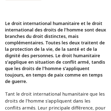
Le droit international humanitaire et le droit
international des droits de l'homme sont deux
branches du droit distinctes, mais
complémentaires. Toutes les deux traitent de
la protection de la vie, de la santé et de la
dignité des personnes. Le droit humanitaire
s'applique en situation de conflit armé, tandis
que les droits de l'homme s'appliquent
toujours, en temps de paix comme en temps
de guerre.
Tant le droit international humanitaire que les
droits de l'homme s'appliquent dans les
conflits armés. Leur principale différence, pour