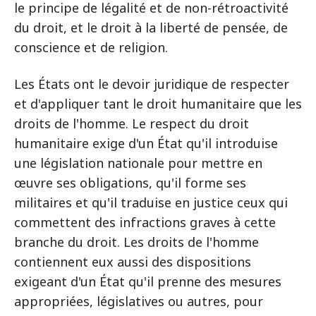
le principe de légalité et de non-rétroactivité
du droit, et le droit à la liberté de pensée, de
conscience et de religion.
Les États ont le devoir juridique de respecter
et d'appliquer tant le droit humanitaire que les
droits de l'homme. Le respect du droit
humanitaire exige d'un État qu'il introduise
une législation nationale pour mettre en
œuvre ses obligations, qu'il forme ses
militaires et qu'il traduise en justice ceux qui
commettent des infractions graves à cette
branche du droit. Les droits de l'homme
contiennent eux aussi des dispositions
exigeant d'un État qu'il prenne des mesures
appropriées, législatives ou autres, pour