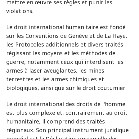
mettre en œuvre ses règles et punir les
violations.
Le droit international humanitaire est fondé
sur les Conventions de Genève et de La Haye,
les Protocoles additionnels et divers traités
régissant les moyens et les méthodes de
guerre, notamment ceux qui interdisent les
armes à laser aveuglantes, les mines
terrestres et les armes chimiques et
biologiques, ainsi que sur le droit coutumier.
Le droit international des droits de l'homme
est plus complexe et, contrairement au droit
humanitaire, il comprend des traités
régionaux. Son principal instrument juridique
mondial est la Déclaration universelle des