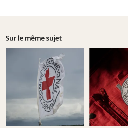
Sur le même sujet