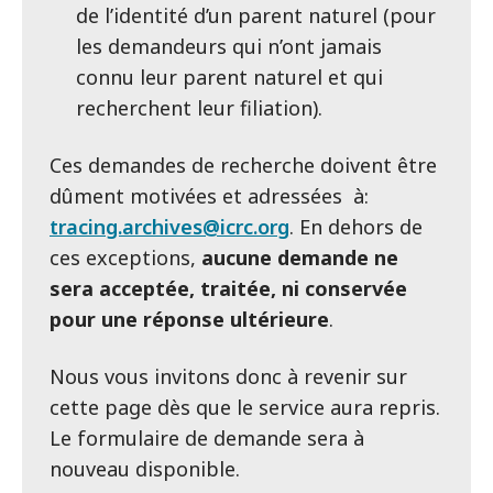
de l’identité d’un parent naturel (pour
les demandeurs qui n’ont jamais
connu leur parent naturel et qui
recherchent leur filiation).
Ces demandes de recherche doivent être
dûment motivées et adressées à:
tracing.archives@icrc.org
. En dehors de
ces exceptions,
aucune demande ne
sera acceptée, traitée, ni conservée
pour une réponse ultérieure
.
Nous vous invitons donc à revenir sur
cette page dès que le service aura repris.
Le formulaire de demande sera à
nouveau disponible.