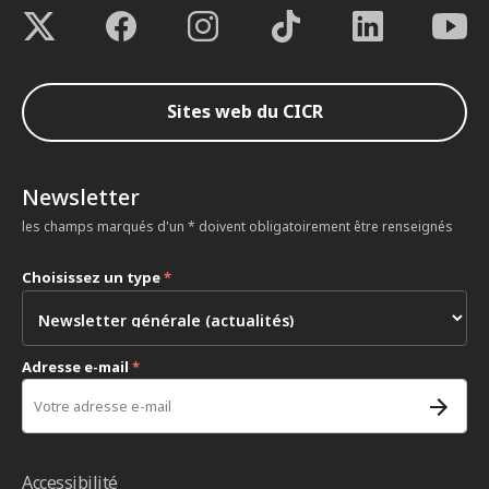
Sites web du CICR
Newsletter
les champs marqués d'un * doivent obligatoirement être renseignés
Choisissez un type
*
Adresse e-mail
*
Accessibilité