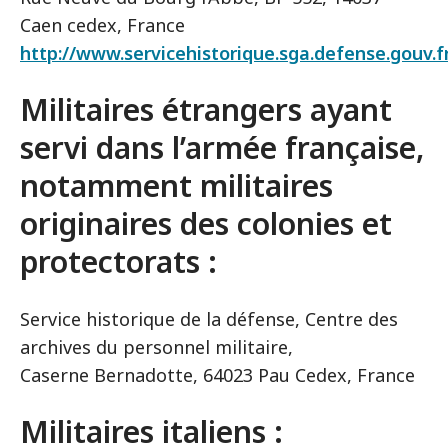
Caen cedex, France
http://www.servicehistorique.sga.defense.gouv.f
Militaires étrangers ayant
servi dans l’armée française,
notamment militaires
originaires des colonies et
protectorats :
Service historique de la défense, Centre des
archives du personnel militaire,
Caserne Bernadotte, 64023 Pau Cedex, France
Militaires italiens :