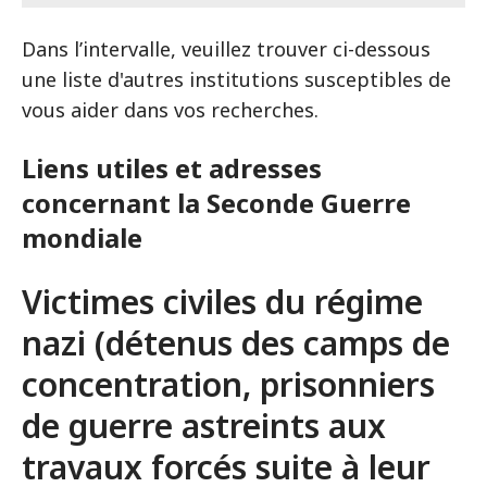
Dans l’intervalle, veuillez trouver ci-dessous
une liste d'autres institutions susceptibles de
vous aider dans vos recherches.
Liens utiles et adresses
concernant la Seconde Guerre
mondiale
Victimes civiles du régime
nazi (détenus des camps de
concentration, prisonniers
de guerre astreints aux
travaux forcés suite à leur