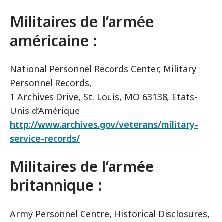
Militaires de l’armée
américaine :
National Personnel Records Center, Military
Personnel Records,
1 Archives Drive, St. Louis, MO 63138, Etats-
Unis d’Amérique
http://www.archives.gov/veterans/military-
service-records/
Militaires de l’armée
britannique :
Army Personnel Centre, Historical Disclosures,