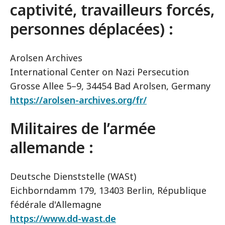
captivité, travailleurs forcés,
personnes déplacées) :
Arolsen Archives
International Center on Nazi Persecution
Grosse Allee 5–9, 34454 Bad Arolsen, Germany
https://arolsen-archives.org/fr/
Militaires de l’armée
allemande :
Deutsche Dienststelle (WASt)
Eichborndamm 179, 13403 Berlin, République
fédérale d'Allemagne
https://www.dd-wast.de