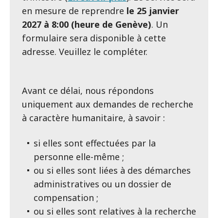
en mesure de reprendre
le 25 janvier
2027 à 8:00 (heure de Genève)
. Un
formulaire sera disponible à cette
adresse. Veuillez le compléter.
Avant ce délai, nous répondons
uniquement aux demandes de recherche
à caractère humanitaire, à savoir :
si elles sont effectuées par la
personne elle-même ;
ou si elles sont liées à des démarches
administratives ou un dossier de
compensation ;
ou si elles sont relatives à la recherche