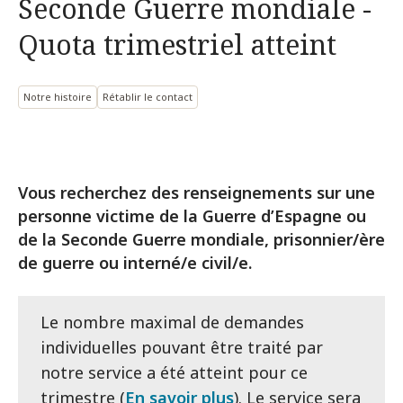
Seconde Guerre mondiale -
Quota trimestriel atteint
Notre histoire
Rétablir le contact
Vous recherchez des renseignements sur une
personne victime de la Guerre d’Espagne ou
de la Seconde Guerre mondiale, prisonnier/ère
de guerre ou interné/e civil/e.
Le nombre maximal de demandes
individuelles pouvant être traité par
notre service a été atteint pour ce
trimestre (
En savoir plus
). Le service sera