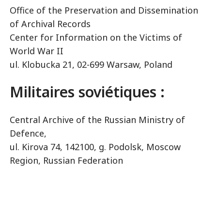
Office of the Preservation and Dissemination
of Archival Records
Center for Information on the Victims of
World War II
ul. Klobucka 21, 02-699 Warsaw, Poland
Militaires soviétiques :
Central Archive of the Russian Ministry of
Defence,
ul. Kirova 74, 142100, g. Podolsk, Moscow
Region, Russian Federation