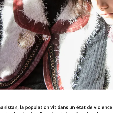
anistan, la population vit dans un état de violence