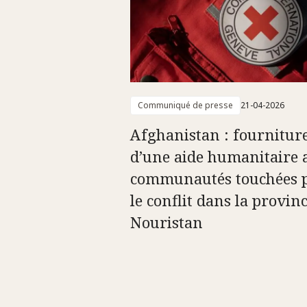
Communiqué de presse
21-04-2026
Afghanistan : fournitur
d’une aide humanitaire 
communautés touchées 
le conflit dans la provin
Nouristan