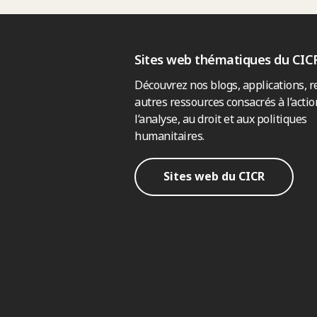
Sites web thématiques du CIC
Découvrez nos blogs, applications, r
autres ressources consacrés à l’actio
l’analyse, au droit et aux politiques
humanitaires.
Sites web du CICR