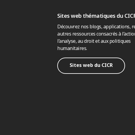
Sites web thématiques du CIC
Découvrez nos blogs, applications, r
autres ressources consacrés à l’actio
l’analyse, au droit et aux politiques
humanitaires.
Sites web du CICR