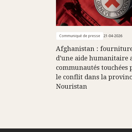
Communiqué de presse
21-04-2026
Afghanistan : fournitur
d’une aide humanitaire 
communautés touchées 
le conflit dans la provin
Nouristan