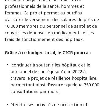
professionnels de la santé, hommes et
femmes. Ce projet permet aujourd'hui
d'assurer le versement des salaires de près de
10 000 membres du personnel de santé et de
couvrir les dépenses en médicaments et les
frais de fonctionnement des hôpitaux.
Grâce à ce budget total, le CICR pourra :
continuer à soutenir les hôpitaux et le
personnel de santé jusqu'à fin 2022 à
travers le projet de résilience hospitalière,
permettant ainsi d'assurer quelque 750 000
consultations par mois ;
étendre ses activités de protection et