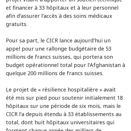
et financer à 33 hôpitaux et à leur personnel
afin d'assurer l'accès à des soins médicaux
gratuits.
Pour sa part, le CICR lance aujourd'hui un
appel pour une rallonge budgétaire de 53
millions de francs suisses, qui portera son
budget opérationnel total pour l'Afghanistan à
quelque 200 millions de francs suisses.
Le projet de « résilience hospitalière » avait
été mis sur pied pour soutenir initialement 18
hôpitaux sur une période de six mois, mais le
CICR l'a depuis étendu à 33 établissements au
total, dont huit hôpitaux universitaires qui
forment chaque année des milliers de