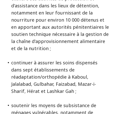
d'assistance dans les lieux de détention,
notamment en leur fournissant de la
nourriture pour environ 10 000 détenus et
en apportant aux autorités pénitentiaires le
soutien technique nécessaire à la gestion de
la chaîne d'approvisionnement alimentaire
et de la nutrition ;
continuer à assurer les soins dispensés
dans sept établissements de
réadaptation/orthopédie à Kaboul,
Jalalabad, Gulbahar, Faizabad, Mazar-i-
Sharif, Hérat et Lashkar Gah ;
soutenir les moyens de subsistance de
ménages vulnérables, notamment de