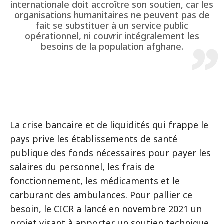
internationale doit accroître son soutien, car les
organisations humanitaires ne peuvent pas de
fait se substituer à un service public
opérationnel, ni couvrir intégralement les
besoins de la population afghane.
La crise bancaire et de liquidités qui frappe le
pays prive les établissements de santé
publique des fonds nécessaires pour payer les
salaires du personnel, les frais de
fonctionnement, les médicaments et le
carburant des ambulances. Pour pallier ce
besoin, le CICR a lancé en novembre 2021 un
projet visant à apporter un soutien technique