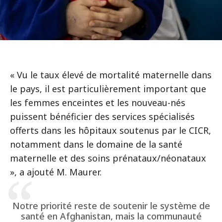
« Vu le taux élevé de mortalité maternelle dans
le pays, il est particulièrement important que
les femmes enceintes et les nouveau-nés
puissent bénéficier des services spécialisés
offerts dans les hôpitaux soutenus par le CICR,
notamment dans le domaine de la santé
maternelle et des soins prénataux/néonataux
», a ajouté M. Maurer.
Notre priorité reste de soutenir le système de
santé en Afghanistan, mais la communauté