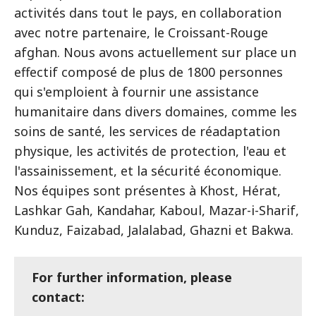
activités dans tout le pays, en collaboration
avec notre partenaire, le Croissant-Rouge
afghan. Nous avons actuellement sur place un
effectif composé de plus de 1800 personnes
qui s'emploient à fournir une assistance
humanitaire dans divers domaines, comme les
soins de santé, les services de réadaptation
physique, les activités de protection, l'eau et
l'assainissement, et la sécurité économique.
Nos équipes sont présentes à Khost, Hérat,
Lashkar Gah, Kandahar, Kaboul, Mazar-i-Sharif,
Kunduz, Faizabad, Jalalabad, Ghazni et Bakwa.
For further information, please
contact: