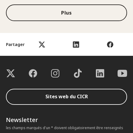
Plus
Partager
Sites web du CICR
Newsletter
les champs marqués d'un * doivent obligatoirement être renseignés