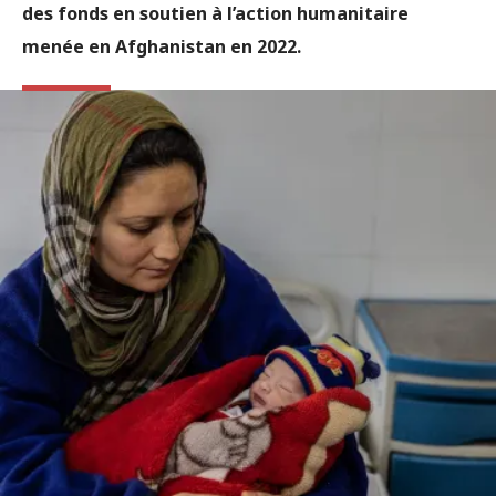
des fonds en soutien à l’action humanitaire
menée en Afghanistan en 2022.