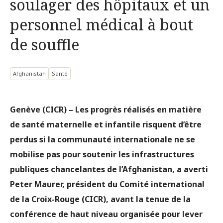
soulager des hôpitaux et un
personnel médical à bout
de souffle
Afghanistan
Santé
Genève (CICR) – Les progrès réalisés en matière
de santé maternelle et infantile risquent d’être
perdus si la communauté internationale ne se
mobilise pas pour soutenir les infrastructures
publiques chancelantes de l’Afghanistan, a averti
Peter Maurer, président du Comité international
de la Croix-Rouge (CICR), avant la tenue de la
conférence de haut niveau organisée pour lever