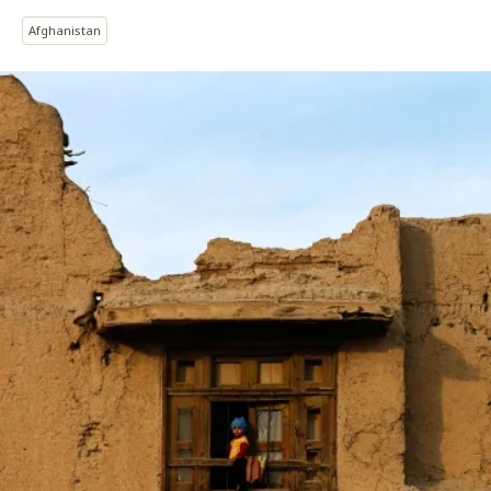
Afghanistan