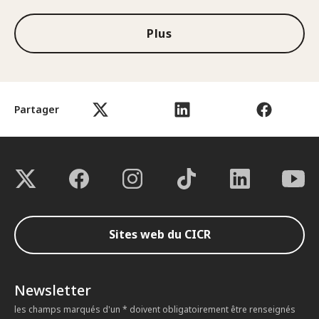
Plus
Partager
Sites web du CICR
Newsletter
les champs marqués d'un * doivent obligatoirement être renseignés