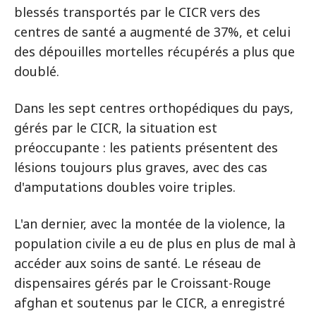
blessés transportés par le CICR vers des
centres de santé a augmenté de 37%, et celui
des dépouilles mortelles récupérés a plus que
doublé.
Dans les sept centres orthopédiques du pays,
gérés par le CICR, la situation est
préoccupante : les patients présentent des
lésions toujours plus graves, avec des cas
d'amputations doubles voire triples.
L'an dernier, avec la montée de la violence, la
population civile a eu de plus en plus de mal à
accéder aux soins de santé. Le réseau de
dispensaires gérés par le Croissant-Rouge
afghan et soutenus par le CICR, a enregistré