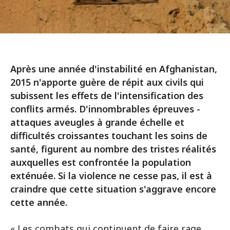
Après une année d'instabilité en Afghanistan,
2015 n'apporte guère de répit aux civils qui
subissent les effets de l'intensification des
conflits armés. D'innombrables épreuves -
attaques aveugles à grande échelle et
difficultés croissantes touchant les soins de
santé, figurent au nombre des tristes réalités
auxquelles est confrontée la population
exténuée. Si la violence ne cesse pas, il est à
craindre que cette situation s'aggrave encore
cette année.
« Les combats qui continuent de faire rage,