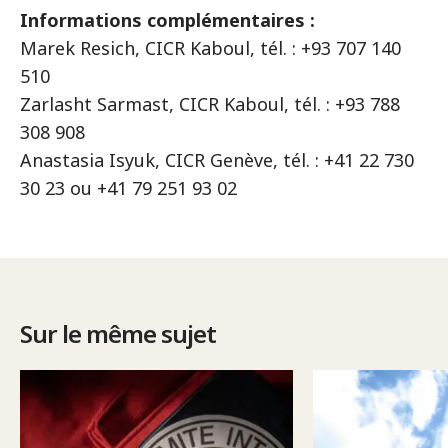
Informations complémentaires :
Marek Resich, CICR Kaboul, tél. : +93 707 140
510
Zarlasht Sarmast, CICR Kaboul, tél. : +93 788
308 908
Anastasia Isyuk, CICR Genève, tél. : +41 22 730
30 23 ou +41 79 251 93 02
Sur le même sujet