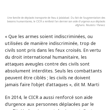
Une famille de déplacés transporte de l’eau à Jalalabad. Du fait de l’augmentation des
besoins humanitaires, le CICR a renforcé l’an dernier son aide d'urgence aux déplacés
afghans. Reuters / Parwiz
« Que les armes soient indiscriminées, ou
utilisées de manière indiscriminée, trop de
civils sont pris dans les feux croisés. En vertu
du droit international humanitaire, les
attaques aveugles contre des civils sont
absolument interdites. Seuls les combattants
peuvent être ciblés ; les civils ne doivent
jamais faire l'objet d'attaques », dit M. Marti
En 2014, le CICR a aussi renforcé son aide
d'urgence aux personnes déplacées par le