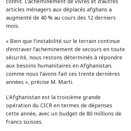
conflit. L'acheminement de vivres et d'autres
articles ménagers aux déplacés afghans a
augmenté de 40 % au cours des 12 derniers
mois.
« Bien que l'instabilité sur le terrain continue
d'entraver l'acheminement de secours en toute
sécurité, nous restons déterminés à répondre
aux besoins humanitaires en Afghanistan,
comme nous l'avons fait ces trente dernières
années », précise M. Marti.
L'Afghanistan est la troisième grande
opération du CICR en termes de dépenses
cette année, avec un budget de 80 millions de
francs suisses.