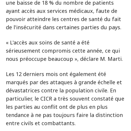
une baisse de 18 % du nombre de patients
ayant accès aux services médicaux, faute de
pouvoir atteindre les centres de santé du fait
de l'insécurité dans certaines parties du pays.
« L'accès aux soins de santé a été
sérieusement compromis cette année, ce qui
nous préoccupe beaucoup », déclare M. Marti.
Les 12 derniers mois ont également été
marqués par des attaques à grande échelle et
dévastatrices contre la population civile. En
particulier, le CICR a très souvent constaté que
les parties au conflit ont de plus en plus
tendance à ne pas toujours faire la distinction
entre civils et combattants.