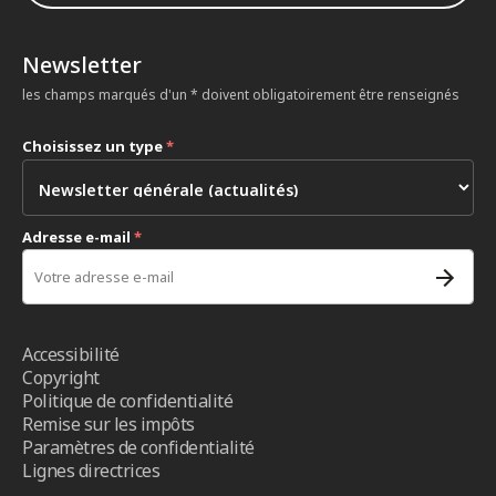
Newsletter
les champs marqués d'un * doivent obligatoirement être renseignés
Choisissez un type
*
Adresse e-mail
*
Accessibilité
Copyright
Politique de confidentialité
Remise sur les impôts
Paramètres de confidentialité
Lignes directrices