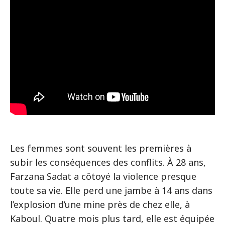
Les femmes sont souvent les premières à
subir les conséquences des conflits. À 28 ans,
Farzana Sadat a côtoyé la violence presque
toute sa vie. Elle perd une jambe à 14 ans dans
l’explosion d’une mine près de chez elle, à
Kaboul. Quatre mois plus tard, elle est équipée