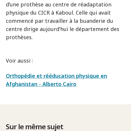
d’une prothèse au centre de réadaptation
physique du CICR à Kaboul. Celle qui avait
commencé par travailler à la buanderie du
centre dirige aujourd’hui le département des
prothèses.
Voir aussi :
Orthopédie et rééducation physique en
Afghanistan - Alberto Cairo
Sur le même sujet