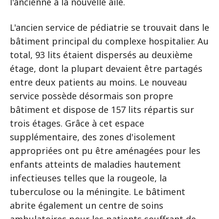
l'ancienne à la nouvelle aile.
L'ancien service de pédiatrie se trouvait dans le
bâtiment principal du complexe hospitalier. Au
total, 93 lits étaient dispersés au deuxième
étage, dont la plupart devaient être partagés
entre deux patients au moins. Le nouveau
service possède désormais son propre
bâtiment et dispose de 157 lits répartis sur
trois étages. Grâce à cet espace
supplémentaire, des zones d'isolement
appropriées ont pu être aménagées pour les
enfants atteints de maladies hautement
infectieuses telles que la rougeole, la
tuberculose ou la méningite. Le bâtiment
abrite également un centre de soins