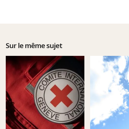
Sur le même sujet