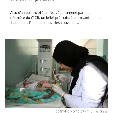
Vêtu d’un pull tricoté en Norvège ramené par une
infirmière du CICR, un bébé prématuré est maintenu au
chaud dans l’une des nouvelles couveuses.
CC BY-NC-ND / CICR / Thomas Glass