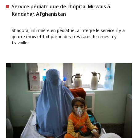
Service pédiatrique de l’hôpital Mirwais à
Kandahar, Afghanistan
Shagofa, infirmière en pédiatrie, a intégré le service il y a
quatre mois et fait partie des très rares femmes à y
travailler.