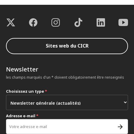
Sites web du CICR
Newsletter
les champs marqués d'un * doivent obligatoirement être renseignés
Choisissez un type
*
Adresse e-mail
*