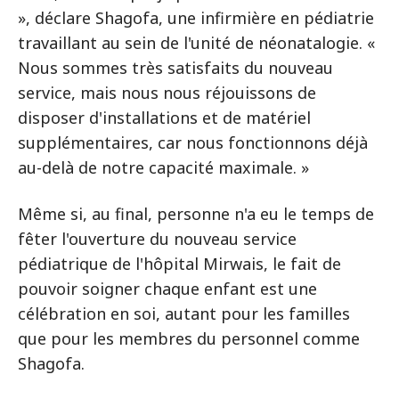
», déclare Shagofa, une infirmière en pédiatrie
travaillant au sein de l'unité de néonatalogie. «
Nous sommes très satisfaits du nouveau
service, mais nous nous réjouissons de
disposer d'installations et de matériel
supplémentaires, car nous fonctionnons déjà
au-delà de notre capacité maximale. »
Même si, au final, personne n'a eu le temps de
fêter l'ouverture du nouveau service
pédiatrique de l'hôpital Mirwais, le fait de
pouvoir soigner chaque enfant est une
célébration en soi, autant pour les familles
que pour les membres du personnel comme
Shagofa.