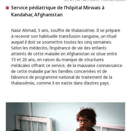
Service pédiatrique de l’hôpital Mirwais à
Kandahar, Afghanistan
Nasir Ahmad, 5 ans, souffre de thalassémie. Il se prépare
à recevoir son habituelle transfusion sanguine, un rituel
auquel il doit se soumettre toutes les cinq semaines.
Selon les médecins, l’espérance de vie des enfants
atteints de cette maladie en Afghanistan se situe entre
15 et 20 ans, en raison du manque de structures
médicales offrant ce service, de la mauvaise connaissance
de cette maladie par les familles concernées et de
l’absence de programme national de traitement de la
thalassémie, comme il en existe dans d’autres pays.