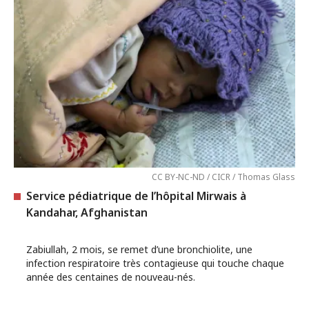
CC BY-NC-ND / CICR / Thomas Glass
Service pédiatrique de l’hôpital Mirwais à
Kandahar, Afghanistan
Zabiullah, 2 mois, se remet d’une bronchiolite, une
infection respiratoire très contagieuse qui touche chaque
année des centaines de nouveau-nés.