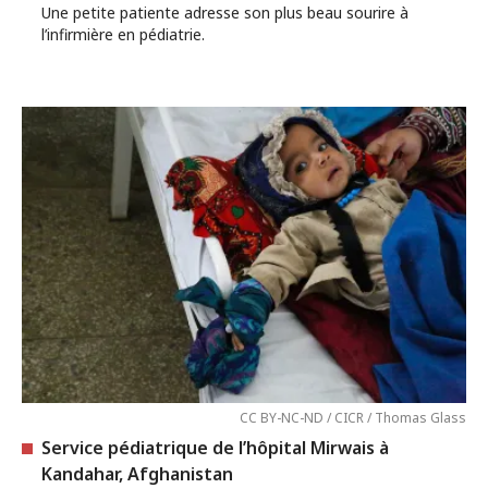
Une petite patiente adresse son plus beau sourire à
l’infirmière en pédiatrie.
CC BY-NC-ND / CICR / Thomas Glass
Service pédiatrique de l’hôpital Mirwais à
Kandahar, Afghanistan