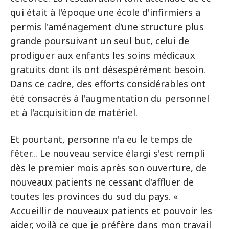
qui était à l'époque une école d'infirmiers a
permis l'aménagement d'une structure plus
grande poursuivant un seul but, celui de
prodiguer aux enfants les soins médicaux
gratuits dont ils ont désespérément besoin.
Dans ce cadre, des efforts considérables ont
été consacrés à l'augmentation du personnel
et à l'acquisition de matériel.
Et pourtant, personne n'a eu le temps de
fêter... Le nouveau service élargi s'est rempli
dès le premier mois après son ouverture, de
nouveaux patients ne cessant d'affluer de
toutes les provinces du sud du pays. «
Accueillir de nouveaux patients et pouvoir les
aider, voilà ce que je préfère dans mon travail