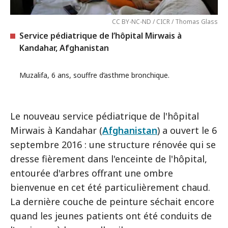
CC BY-NC-ND / CICR / Thomas Glass
Service pédiatrique de l’hôpital Mirwais à
Kandahar, Afghanistan
Muzalifa, 6 ans, souffre d’asthme bronchique.
Le nouveau service pédiatrique de l'hôpital
Mirwais à Kandahar (
Afghanistan
) a ouvert le 6
septembre 2016 : une structure rénovée qui se
dresse fièrement dans l'enceinte de l'hôpital,
entourée d'arbres offrant une ombre
bienvenue en cet été particulièrement chaud.
La dernière couche de peinture séchait encore
quand les jeunes patients ont été conduits de