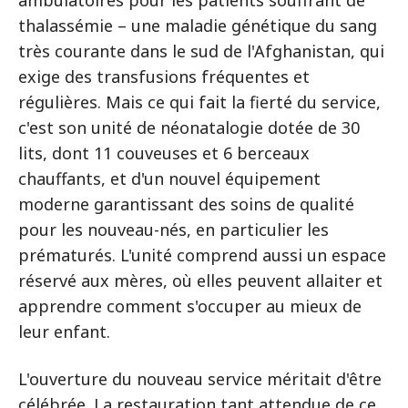
ambulatoires pour les patients souffrant de
thalassémie – une maladie génétique du sang
très courante dans le sud de l'Afghanistan, qui
exige des transfusions fréquentes et
régulières. Mais ce qui fait la fierté du service,
c'est son unité de néonatalogie dotée de 30
lits, dont 11 couveuses et 6 berceaux
chauffants, et d'un nouvel équipement
moderne garantissant des soins de qualité
pour les nouveau-nés, en particulier les
prématurés. L'unité comprend aussi un espace
réservé aux mères, où elles peuvent allaiter et
apprendre comment s'occuper au mieux de
leur enfant.
L'ouverture du nouveau service méritait d'être
célébrée. La restauration tant attendue de ce