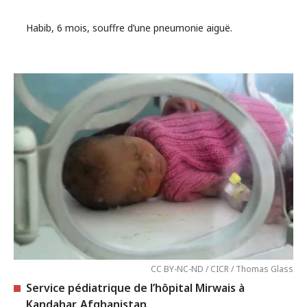
Habib, 6 mois, souffre d’une pneumonie aiguë.
CC BY-NC-ND / CICR / Thomas Glass
Service pédiatrique de l’hôpital Mirwais à
Kandahar, Afghanistan